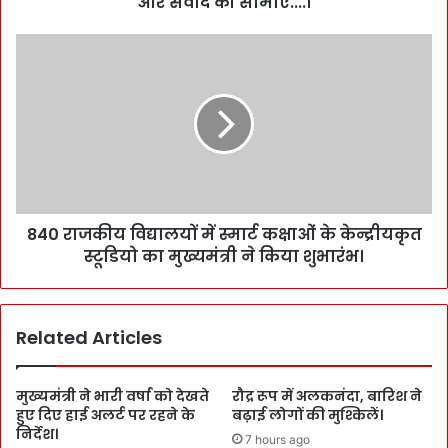
और संवाद की सीमाएँ....।
840 राजकीय विद्यालयों में स्मार्ट कक्षाओं के केन्द्रीयकृत
स्टूडियो का मुख्यमंत्री ने किया शुभारंभ।
Related Articles
मुख्यमंत्री ने भारी वर्षा को देखते
रौद्र रूप में अलकनंदा, बारिश ने
हुए दिए हाई अलर्ट पर रहने के
बढ़ाई लोगों की मुश्किलें।
निर्देश।
7 hours ago