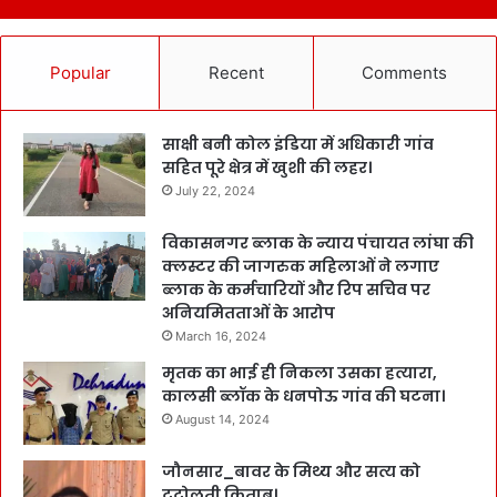
Popular
Recent
Comments
साक्षी बनी कोल इंडिया में अधिकारी गांव
सहित पूरे क्षेत्र में खुशी की लहर।
July 22, 2024
विकासनगर ब्लाक के न्याय पंचायत लांघा की
क्लस्टर की जागरुक महिलाओं ने लगाए
ब्लाक के कर्मचारियों और रिप सचिव पर
अनियमितताओं के आरोप
March 16, 2024
मृतक का भाई ही निकला उसका हत्यारा,
कालसी ब्लॉक के धनपोऊ गांव की घटना।
August 14, 2024
जौनसार_बावर के मिथ्य और सत्य को
टटोलती किताब।