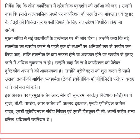
निर्देश दिए कि तीनों कार्पाेरेशन में त्रैमासिक प्रदर्शन की समीक्षा की जाए। उन्होंने
कहा कि इससे अल्पकालिक लक्ष्यों पर कार्पाेरेशन की प्रगति का आंकलन एवं सुधार
के क्षेत्रों को चिन्हित कर अगली तिमाही के लिए नए उद्देश्य निर्धारित किए जा
सकेंगे।
मुख्य सचिव ने नई तकनीकों के इस्तेमाल पर भी जोर दिया। उन्होंने कहा कि नई
तकनीक का उपयोग करने से पहले एक दो स्थानों पर अनिवार्य रूप से प्रयोग कर
लिया जाए, ताकि तकनीक के कम सफल होने या असफल होने पर उपयोग से हटाए
जाने में अधिक नुकसान न हो। उन्होंने कहा कि सभी कार्पाेरेशन को पेशेवर
दृष्टिकोण अपनाने की आवश्यकता है। उन्होंने प्रोजेक्ट्स को शुरू करने से पहले
उसका तकनीकी आर्थिक व्यवहार्यता (टेक्नो इकोनॉमिक फीजीबिलिटी) परीक्षण कराए
जाने की बात भी कही।
इस अवसर पर प्रमुख सचिव आर. मीनाक्षी सुन्दरम, स्वतंत्र निदेशक (बोर्ड) पराग
गुप्ता, बी.पी. पाण्डेय, अपर सचिव डॉ. अहमद इकबाल, एमडी यूपीसीएल अनिल
यादव, एमडी यूजेवीएनएल संदीप सिंघल एवं एमडी पिटकुल पी.सी. ध्यानी सहित अन्य
वरिष्ठ अधिकारी उपस्थित थे।