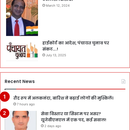
March 12, 2024
हाईकोर्ट का आदेश, पंचायत चुनाव पर
संकट….!
July 13, 2025
Recent News
रौद्र रूप में अलकनंदा, बारिश ने बढ़ाई लोगों की मुश्किलें।
7 hours ago
सेवा विस्तार या सिस्टम पर असर?
यूजेवीएनएल में एक पद, कई सवाल!
2 days ago