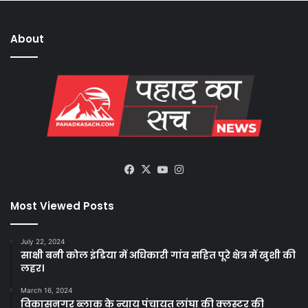
About
Facebook
X
YouTube
Instagram
Most Viewed Posts
July 22, 2024
साक्षी बनी कोल इंडिया में अधिकारी गांव सहित पूरे क्षेत्र में खुशी की
लहर।
March 16, 2024
विकासनगर ब्लाक के न्याय पंचायत लांघा की क्लस्टर की