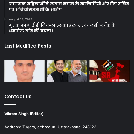
जागरुक महिलाओं ने लगाए ब्लाक के कर्मचारियों और रिप सचिव
पर अनियमितताओं के आरोप
August 14, 2024
मृतक का भाई ही निकला उसका हत्यारा, कालसी ब्लॉक के
धनपोऊ गांव की घटना।
Last Modified Posts
Contact Us
Vikram Singh (Editor)
Address: Tugara, dehradun, Uttarakhand-248123