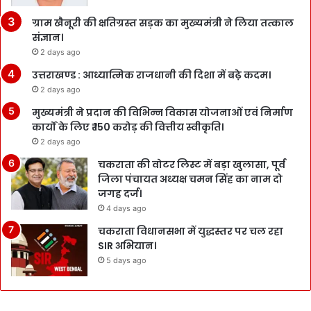
ग्राम खैनूरी की क्षतिग्रस्त सड़क का मुख्यमंत्री ने लिया तत्काल
संज्ञान।
2 days ago
उत्तराखण्ड : आध्यात्मिक राजधानी की दिशा में बढ़े कदम।
2 days ago
मुख्यमंत्री ने प्रदान की विभिन्न विकास योजनाओं एवं निर्माण
कार्यों के लिए ₹ 150 करोड़ की वित्तीय स्वीकृति।
2 days ago
चकराता की वोटर लिस्ट में बड़ा खुलासा, पूर्व
जिला पंचायत अध्यक्ष चमन सिंह का नाम दो
जगह दर्ज।
4 days ago
चकराता विधानसभा में युद्धस्तर पर चल रहा
SIR अभियान।
5 days ago