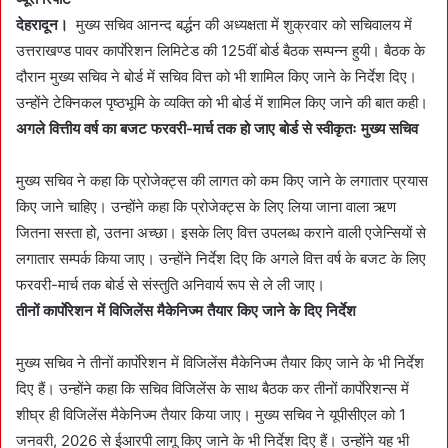
a
देहरादून।
मुख्य सचिव आनन्द बर्द्धन की अध्यक्षता में शुक्रवार को सचिवालय में
n
उत्तराखण्ड पावर कार्पाेरेशन लिमिटेड की 125वीं बोर्ड बैठक सम्पन्न हुयी। बैठक के
e
दौरान मुख्य सचिव ने बोर्ड में सचिव वित्त को भी शामिल किए जाने के निर्देश दिए।
m
उन्होंने टेक्निकल पृष्ठभूमि के व्यक्ति को भी बोर्ड में शामिल किए जाने की बात कही।
a
अगले वित्तीय वर्ष का बजट फरवरी-मार्च तक हो जाए बोर्ड से स्वीकृतः मुख्य सचिव
i
l
मुख्य सचिव ने कहा कि प्रोजेक्ट्स की लागत को कम किए जाने के लगातार प्रयास
किए जाने चाहिए। उन्होंने कहा कि प्रोजेक्ट्स के लिए लिया जाना वाला ऋण
जितना सस्ता हो, उतना अच्छा। इसके लिए वित्त उपलब्ध कराने वाली एजेन्सियों से
लगातार सम्पर्क किया जाए। उन्होंने निर्देश दिए कि अगले वित्त वर्ष के बजट के लिए
फरवरी-मार्च तक बोर्ड से संस्तुति अनिवार्य रूप से ले ली जाए।
तीनों कार्पाेरेशन में विजिलेंस मैकेनिज्म तैयार किए जाने के दिए निर्देश
मुख्य सचिव ने तीनों कार्पाेरेशन में विजिलेंस मैकेनिज्म तैयार किए जाने के भी निर्देश
दिए हैं। उन्होंने कहा कि सचिव विजिलेंस के साथ बैठक कर तीनों कार्पाेरेशन्स में
शीघ्र ही विजिलेंस मैकेनिज्म तैयार किया जाए। मुख्य सचिव ने यूपीसीएल को 1
जनवरी, 2026 से ईआरपी लागू किए जाने के भी निर्देश दिए हैं। उन्होंने यह भी