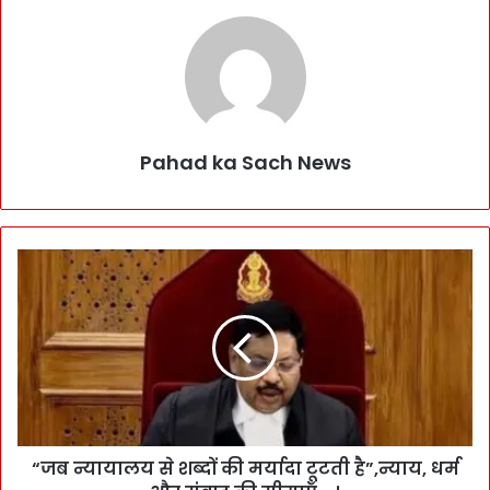
Pahad ka Sach News
“जब न्यायालय से शब्दों की मर्यादा टूटती है”,न्याय, धर्म