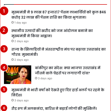
मुख्यमंत्री ने 9 लाख 87 हजार17 पेंशन लाभार्थियों को कुल ₹ 146
करोड़ 32 लाख की पेंशन राशि का किया भुगतान।
1 day ago
स्थानीय उत्पादों की खरीद को जन आंदोलन बनाने का
मुख्यमंत्री ने किया आह्वान।
2 days ago
राज्य के खिलाड़ियों ने अंतरराष्ट्रीय मंच पर बढ़ाया उत्तराखंड का
गौरव: मुख्यमंत्री।
2 days ago
बांकीपुर का संदेश: क्या भाजपा उत्तराखंड में
जीतने वाले चेहरों पर लगाएगी दांव?
3 days ago
मुख्यमंत्री ने भारी वर्षा को देखते हुए दिए हाई अलर्ट पर रहने के
निर्देश।
3 days ago
रौद्र रूप में अलकनंदा, बारिश ने बढ़ाई लोगों की मुश्किलें।