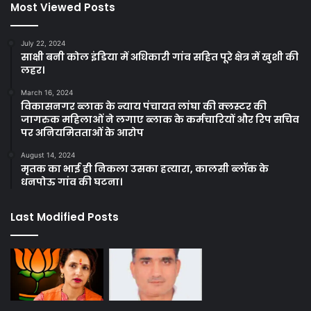
Most Viewed Posts
July 22, 2024
साक्षी बनी कोल इंडिया में अधिकारी गांव सहित पूरे क्षेत्र में खुशी की
लहर।
March 16, 2024
विकासनगर ब्लाक के न्याय पंचायत लांघा की क्लस्टर की
जागरुक महिलाओं ने लगाए ब्लाक के कर्मचारियों और रिप सचिव
पर अनियमितताओं के आरोप
August 14, 2024
मृतक का भाई ही निकला उसका हत्यारा, कालसी ब्लॉक के
धनपोऊ गांव की घटना।
Last Modified Posts