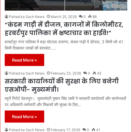
Pahad ka Sach News
March 25, 2026
0
88
“कंडम गाड़ी में डीजल, कागजों में किलोमीटर,
हरबर्टपुर पालिका में भ्रष्टाचार का हाईवे!”
हरबर्टपुर नगर पालिका में बड़ा घोटाला उजागर, कंडम गाड़ी में डीजल, 3 किमी को 41
किमी दिखाकर लाखों की बंदरबांट..…
Read More »
Pahad ka Sach News
February 23, 2026
0
45
सरकारी कार्यालयों की सुरक्षा के लिए बनेगी
एसओपी- मुख्यमंत्री।
ब्यूरों रिपोर्ट देहरादून। मुख्यमंत्री पुष्कर सिंह धामी ने सरकारी कार्यालयों और कार्यस्थलों
पर अधिकारी-कर्मचारी और शिक्षकों की सुरक्षा के लिए…
Read More »
Pahad ka Sach News
February 17, 2026
0
41