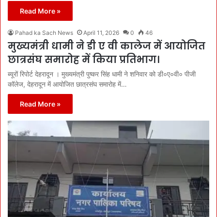
Read More »
Pahad ka Sach News
April 11, 2026
0
46
मुख्यमंत्री धामी ने डी ए वी कालेज में आयोजित
छात्रसंघ समारोह में किया प्रतिभाग।
ब्यूरों रिपोर्ट देहरादून । मुख्यमंत्री पुष्कर सिंह धामी ने शनिवार को डी०ए०वी० पीजी
कॉलेज, देहरादून में आयोजित छात्रसंघ समारोह में…
Read More »