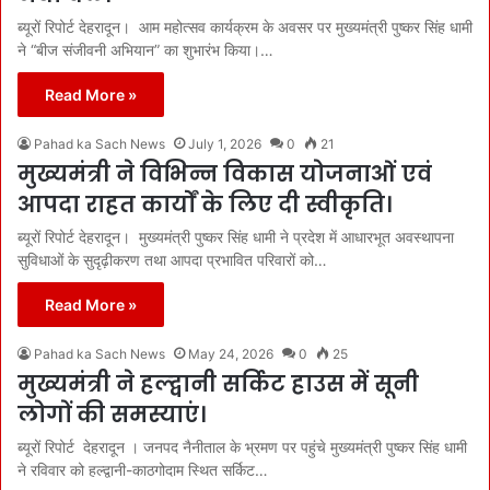
ब्यूरों रिपोर्ट देहरादून। आम महोत्सव कार्यक्रम के अवसर पर मुख्यमंत्री पुष्कर सिंह धामी
ने “बीज संजीवनी अभियान” का शुभारंभ किया।…
Read More »
Pahad ka Sach News
July 1, 2026
0
21
मुख्यमंत्री ने विभिन्न विकास योजनाओं एवं
आपदा राहत कार्यों के लिए दी स्वीकृति।
ब्यूरों रिपोर्ट देहरादून। मुख्यमंत्री पुष्कर सिंह धामी ने प्रदेश में आधारभूत अवस्थापना
सुविधाओं के सुदृढ़ीकरण तथा आपदा प्रभावित परिवारों को…
Read More »
Pahad ka Sach News
May 24, 2026
0
25
मुख्यमंत्री ने हल्द्वानी सर्किट हाउस में सूनी
लोगों की समस्याएं।
ब्यूरों रिपोर्ट देहरादून । जनपद नैनीताल के भ्रमण पर पहुंचे मुख्यमंत्री पुष्कर सिंह धामी
ने रविवार को हल्द्वानी-काठगोदाम स्थित सर्किट…