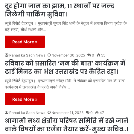
दूर होगा जाम का झाम, 11 स्थानों पर जल्द
मिलेगी पार्किंग सुविधा।
ब्यूरों रिपोर्ट देहरादून । मुख्यमंत्री पुष्कर सिंह धामी के नेतृत्व में आवास विभाग प्रदेश के
बड़े शहरों, तीर्थ स्थलों और…
Read More »
Pahad ka Sach News
November 30, 2025
0
55
रविवार को प्रसारित ‘मन की बात’ कार्यक्रम में
ढाई मिनट का अंश उत्तराखंड पर केंद्रित रहा।
ब्यूरों रिपोर्ट देहरादून। प्रधानमंत्री नरेंद्र मोदी ने रविवार को प्रसारित ‘मन की बात’
कार्यक्रम में उत्तराखंड के प्रति अपने विशेष…
Read More »
Pahad ka Sach News
November 11, 2025
0
47
आगामी मध्य क्षेत्रीय परिषद समिति में रखे जाने
वाले विषयों का एजेंडा तैयार करें-मुख्य सचिव..।