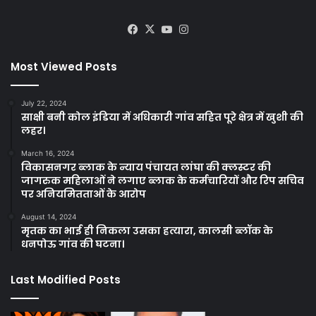
Facebook
X
YouTube
Instagram
Most Viewed Posts
July 22, 2024
साक्षी बनी कोल इंडिया में अधिकारी गांव सहित पूरे क्षेत्र में खुशी की
लहर।
March 16, 2024
विकासनगर ब्लाक के न्याय पंचायत लांघा की क्लस्टर की
जागरुक महिलाओं ने लगाए ब्लाक के कर्मचारियों और रिप सचिव
पर अनियमितताओं के आरोप
August 14, 2024
मृतक का भाई ही निकला उसका हत्यारा, कालसी ब्लॉक के
धनपोऊ गांव की घटना।
Last Modified Posts