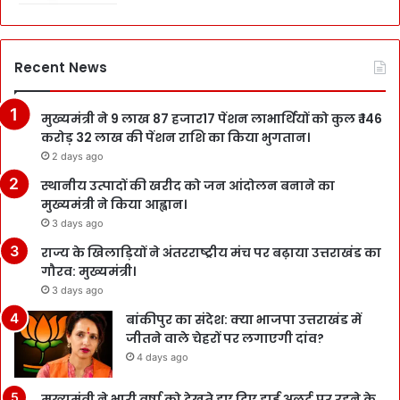
Recent News
मुख्यमंत्री ने 9 लाख 87 हजार17 पेंशन लाभार्थियों को कुल ₹ 146
करोड़ 32 लाख की पेंशन राशि का किया भुगतान।
2 days ago
स्थानीय उत्पादों की खरीद को जन आंदोलन बनाने का
मुख्यमंत्री ने किया आह्वान।
3 days ago
राज्य के खिलाड़ियों ने अंतरराष्ट्रीय मंच पर बढ़ाया उत्तराखंड का
गौरव: मुख्यमंत्री।
3 days ago
बांकीपुर का संदेश: क्या भाजपा उत्तराखंड में
जीतने वाले चेहरों पर लगाएगी दांव?
4 days ago
मुख्यमंत्री ने भारी वर्षा को देखते हुए दिए हाई अलर्ट पर रहने के