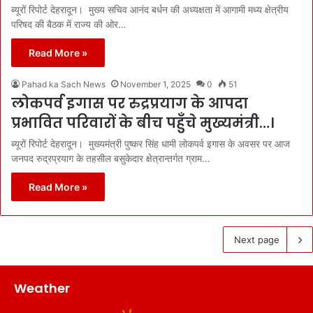
ब्यूरों रिपोर्ट देहरादून। मुख्य सचिव आनंद बर्धन की अध्यक्षता में आगामी मध्य क्षेत्रीय
परिषद की बैठक में राज्य की ओर…
Read More »
Pahad ka Sach News
November 1, 2025
0
51
लोकपर्व इगास पर रुद्रप्रयाग के आपदा
प्रभावित परिवारों के बीच पहुँचे मुख्यमंत्री…।
ब्यूरों रिपोर्ट देहरादून। मुख्यमंत्री पुष्कर सिंह धामी लोकपर्व इगास के अवसर पर आज
जनपद रुद्रप्रयाग के तहसील बसुकेदार क्षेत्रान्तर्गत ग्राम…
Read More »
Next page
Weather