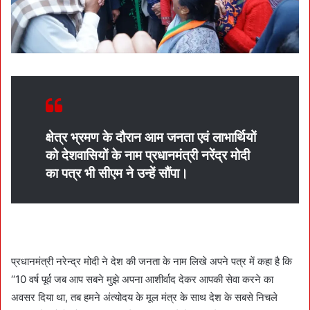
क्षेत्र भ्रमण के दौरान आम जनता एवं लाभार्थियों
को देशवासियों के नाम प्रधानमंत्री नरेंद्र मोदी
का पत्र भी सीएम ने उन्हें सौंपा।
प्रधानमंत्री नरेन्द्र मोदी ने देश की जनता के नाम लिखे अपने पत्र में कहा है कि
‘‘10 वर्ष पूर्व जब आप सबने मुझे अपना आशीर्वाद देकर आपकी सेवा करने का
अवसर दिया था, तब हमने अंत्योदय के मूल मंत्र के साथ देश के सबसे निचले