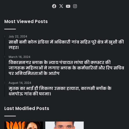
Facebook
X
YouTube
Instagram
Most Viewed Posts
July 22, 2024
साक्षी बनी कोल इंडिया में अधिकारी गांव सहित पूरे क्षेत्र में खुशी की
लहर।
March 16, 2024
विकासनगर ब्लाक के न्याय पंचायत लांघा की क्लस्टर की
जागरुक महिलाओं ने लगाए ब्लाक के कर्मचारियों और रिप सचिव
पर अनियमितताओं के आरोप
August 14, 2024
मृतक का भाई ही निकला उसका हत्यारा, कालसी ब्लॉक के
धनपोऊ गांव की घटना।
Last Modified Posts