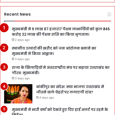
Recent News
मुख्यमंत्री ने 9 लाख 87 हजार17 पेंशन लाभार्थियों को कुल ₹ 146
करोड़ 32 लाख की पेंशन राशि का किया भुगतान।
2 days ago
स्थानीय उत्पादों की खरीद को जन आंदोलन बनाने का
मुख्यमंत्री ने किया आह्वान।
3 days ago
राज्य के खिलाड़ियों ने अंतरराष्ट्रीय मंच पर बढ़ाया उत्तराखंड का
गौरव: मुख्यमंत्री।
3 days ago
बांकीपुर का संदेश: क्या भाजपा उत्तराखंड में
जीतने वाले चेहरों पर लगाएगी दांव?
4 days ago
मुख्यमंत्री ने भारी वर्षा को देखते हुए दिए हाई अलर्ट पर रहने के