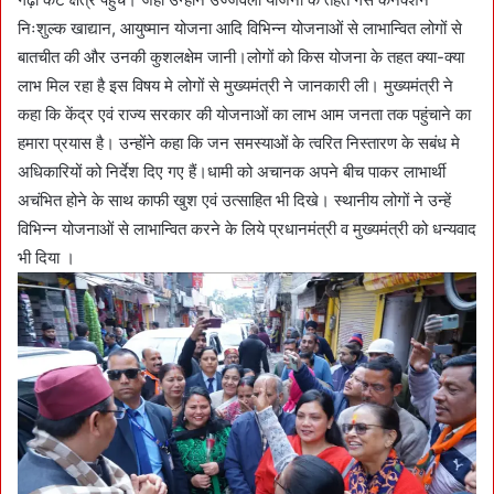
निःशुल्क खाद्यान, आयुष्मान योजना आदि विभिन्न योजनाओं से लाभान्वित लोगों से
बातचीत की और उनकी कुशलक्षेम जानी।लोगों को किस योजना के तहत क्या-क्या
लाभ मिल रहा है इस विषय मे लोगों से मुख्यमंत्री ने जानकारी ली। मुख्यमंत्री ने
कहा कि केंद्र एवं राज्य सरकार की योजनाओं का लाभ आम जनता तक पहुंचाने का
हमारा प्रयास है। उन्होंने कहा कि जन समस्याओं के त्वरित निस्तारण के सबंध मे
अधिकारियों को निर्देश दिए गए हैं।धामी को अचानक अपने बीच पाकर लाभार्थी
अचंभित होने के साथ काफी खुश एवं उत्साहित भी दिखे। स्थानीय लोगों ने उन्हें
विभिन्न योजनाओं से लाभान्वित करने के लिये प्रधानमंत्री व मुख्यमंत्री को धन्यवाद
भी दिया ।