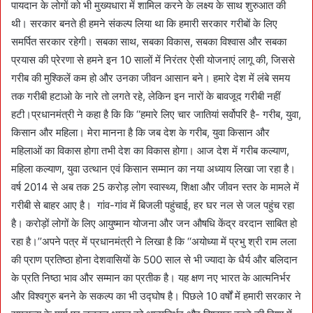
पायदान के लोगों को भी मुख्यधारा में शामिल करने के लक्ष्य के साथ शुरुआत की
थी। सरकार बनते ही हमने संकल्प लिया था कि हमारी सरकार गरीबों के लिए
समर्पित सरकार रहेगी। सबका साथ, सबका विकास, सबका विश्वास और सबका
प्रयास की प्रेरणा से हमने इन 10 सालों में निरंतर ऐसी योजनाएं लागू की, जिससे
गरीब की मुश्किलें कम हो और उनका जीवन आसान बने। हमारे देश में लंबे समय
तक गरीबी हटाओ के नारे तो लगते रहे, लेकिन इन नारों के बावजूद गरीबी नहीं
हटी।प्रधानमंत्री ने कहा है कि कि ‘‘हमारे लिए चार जातियां सर्वोपरि है- गरीब, युवा,
किसान और महिला। मेरा मानना है कि जब देश के गरीब, युवा किसान और
महिलाओं का विकास होगा तभी देश का विकास होगा। आज देश में गरीब कल्याण,
महिला कल्याण, युवा उत्थान एवं किसान सम्मान का नया अध्याय लिखा जा रहा है।
वर्ष 2014 से अब तक 25 करोड़ लोग स्वास्थ्य, शिक्षा और जीवन स्तर के मामले में
गरीबी से बाहर आए है। गांव-गांव में बिजली पहुंचाई, हर घर नल से जल पहुंच रहा
है। करोड़ों लोगों के लिए आयुष्मान योजना और जन औषधि केंद्र वरदान साबित हो
रहा है।’’अपने पत्र में प्रधानमंत्री ने लिखा है कि ‘‘अयोध्या में प्रभु श्री राम लला
की प्राण प्रतिष्ठा होना देशवासियों के 500 साल से भी ज्यादा के धैर्य और बलिदान
के प्रति निष्ठा भाव और सम्मान का प्रतीक है। यह क्षण नए भारत के आत्मनिर्भर
और विश्वगुरु बनने के सकल्प का भी उद्घोष है। पिछले 10 वर्षों में हमारी सरकार ने