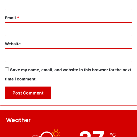
Email
*
Website
Save my name, email, and website in this browser for the next
time I comment.
Weather
℃