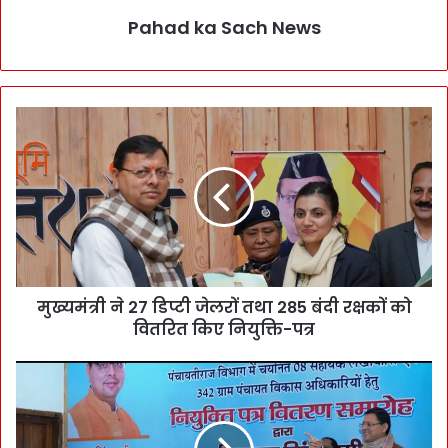
Pahad ka Sach News
मुख्यमंत्री ने 27 डिप्टी जेलरों तथा 285 बंदी रक्षकों को
वितरित किए नियुक्ति-पत्र