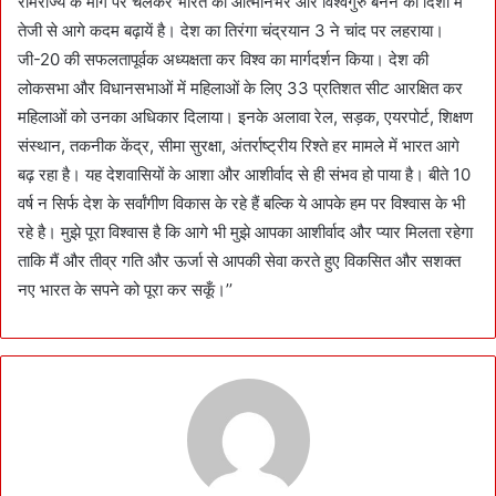
रामराज्य के मार्ग पर चलकर भारत को आत्मनिर्भर और विश्वगुरु बनने की दिशा में
तेजी से आगे कदम बढ़ायें है। देश का तिरंगा चंद्रयान 3 ने चांद पर लहराया।
जी-20 की सफलतापूर्वक अध्यक्षता कर विश्व का मार्गदर्शन किया। देश की
लोकसभा और विधानसभाओं में महिलाओं के लिए 33 प्रतिशत सीट आरक्षित कर
महिलाओं को उनका अधिकार दिलाया। इनके अलावा रेल, सड़क, एयरपोर्ट, शिक्षण
संस्थान, तकनीक केंद्र, सीमा सुरक्षा, अंतर्राष्ट्रीय रिश्ते हर मामले में भारत आगे
बढ़ रहा है। यह देशवासियों के आशा और आशीर्वाद से ही संभव हो पाया है। बीते 10
वर्ष न सिर्फ देश के सर्वांगीण विकास के रहे हैं बल्कि ये आपके हम पर विश्वास के भी
रहे है। मुझे पूरा विश्वास है कि आगे भी मुझे आपका आशीर्वाद और प्यार मिलता रहेगा
ताकि मैं और तीव्र गति और ऊर्जा से आपकी सेवा करते हुए विकसित और सशक्त
नए भारत के सपने को पूरा कर सकूँ।’’