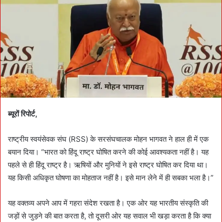
n
e
m
a
i
l
ब्यूरों रिपोर्ट,
राष्ट्रीय स्वयंसेवक संघ (RSS) के सरसंघचालक मोहन भागवत ने हाल ही में एक
बयान दिया। “भारत को हिंदू राष्ट्र घोषित करने की कोई आवश्यकता नहीं है। यह
पहले से ही हिंदू राष्ट्र है। ऋषियों और मुनियों ने इसे राष्ट्र घोषित कर दिया था।
यह किसी अधिकृत घोषणा का मोहताज नहीं है। इसे मान लेने में ही सबका भला है।”
यह वक्तव्य अपने आप में गहरा संदेश रखता है। एक ओर यह भारतीय संस्कृति की
जड़ों से जुड़ने की बात करता है, तो दूसरी ओर यह सवाल भी खड़ा करता है कि क्या