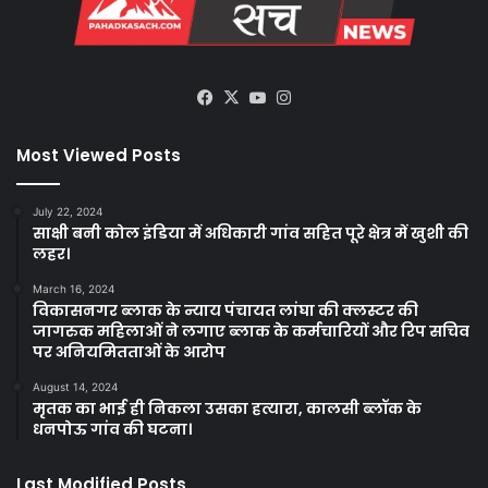
Facebook
X
YouTube
Instagram
Most Viewed Posts
July 22, 2024
साक्षी बनी कोल इंडिया में अधिकारी गांव सहित पूरे क्षेत्र में खुशी की
लहर।
March 16, 2024
विकासनगर ब्लाक के न्याय पंचायत लांघा की क्लस्टर की
जागरुक महिलाओं ने लगाए ब्लाक के कर्मचारियों और रिप सचिव
पर अनियमितताओं के आरोप
August 14, 2024
मृतक का भाई ही निकला उसका हत्यारा, कालसी ब्लॉक के
धनपोऊ गांव की घटना।
Last Modified Posts