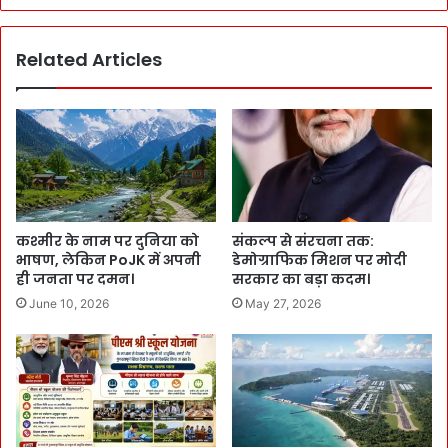
Related Articles
कश्मीर के नाम पर दुनिया को
संकल्प से संरचना तक:
भाषण, लेकिन PoJK में अपनी
डेमोग्राफिक मिशन पर मोदी
ही जनता पर दमन।
सरकार का बड़ा कदम।
June 10, 2026
May 27, 2026