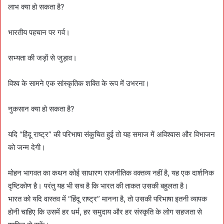
लाभ क्या हो सकता है?
भारतीय पहचान पर गर्व।
सभ्यता की जड़ों से जुड़ाव।
विश्व के सामने एक सांस्कृतिक शक्ति के रूप में उभरना।
नुकसान क्या हो सकता है?
यदि “हिंदू राष्ट्र” की परिभाषा संकुचित हुई तो यह समाज में अविश्वास और विभाजन
को जन्म देगी।
मोहन भागवत का कथन कोई साधारण राजनीतिक वक्तव्य नहीं है, यह एक दार्शनिक
दृष्टिकोण है। परंतु यह भी सच है कि भारत की ताकत उसकी बहुलता है।
भारत को यदि वास्तव में “हिंदू राष्ट्र” मानना है, तो उसकी परिभाषा इतनी व्यापक
होनी चाहिए कि उसमें हर धर्म, हर समुदाय और हर संस्कृति के लोग सहजता से