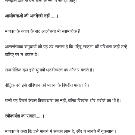
संस्कृति और जीवन शैली के रूप में समझा जाए।
आलोचनाओं की अनदेखी नहीं…..।
भागवत के बयान के बाद आलोचना भी स्वाभाविक है।
अल्पसंख्यक समुदायों को यह डर सताता है कि “हिंदू राष्ट्र” की परिभाषा कहीं उन्हें
हाशिए पर न धकेल दे।
राजनीतिक दल इसे चुनावी ध्रुवीकरण का औजार बताते हैं।
बौद्धिक वर्ग इसे संविधान की भावना के विपरीत मानता है।
यानी यह विमर्श केवल विचारधारा का नहीं, बल्कि विश्वास और भरोसे का भी है।
स्वीकार्यता का सवाल…..।
भागवत ने कहा कि इसे मानने में सबका लाभ है, और न मानने में नुकसान।