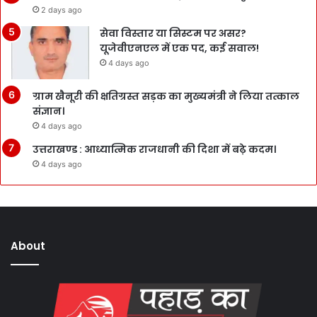
2 days ago
सेवा विस्तार या सिस्टम पर असर?
यूजेवीएनएल में एक पद, कई सवाल!
4 days ago
ग्राम खैनूरी की क्षतिग्रस्त सड़क का मुख्यमंत्री ने लिया तत्काल
संज्ञान।
4 days ago
उत्तराखण्ड : आध्यात्मिक राजधानी की दिशा में बढ़े कदम।
4 days ago
About