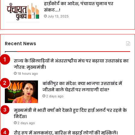
हाईकोर्ट का आदेश, पंचायत चुनाव पर
संकट….!
July 13, 2025
Recent News
राज्य के खिलाड़ियों ने अंतरराष्ट्रीय मंच पर बढ़ाया उत्तराखंड का
गौरव: मुख्यमंत्री।
18 hours ago
बांकीपुर का संदेश: क्या भाजपा उत्तराखंड में
जीतने वाले चेहरों पर लगाएगी दांव?
2 days ago
मुख्यमंत्री ने भारी वर्षा को देखते हुए दिए हाई अलर्ट पर रहने के
निर्देश।
2 days ago
रौद्र रूप में अलकनंदा, बारिश ने बढ़ाई लोगों की मुश्किलें।