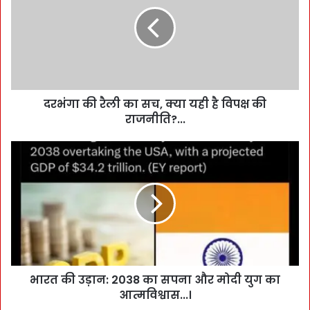
दरभंगा की रैली का सच, क्या यही है विपक्ष की
राजनीति?...
भारत की उड़ान: 2038 का सपना और मोदी युग का
आत्मविश्वास...।