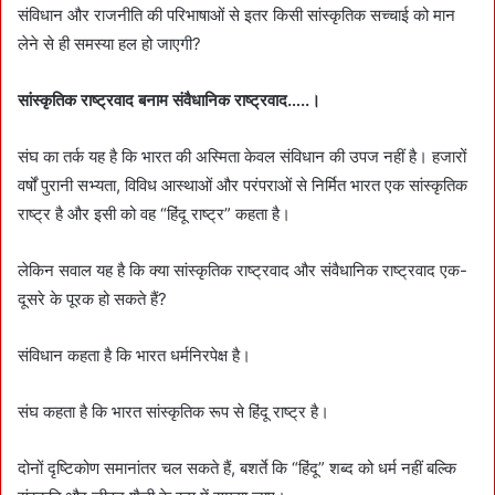
संविधान और राजनीति की परिभाषाओं से इतर किसी सांस्कृतिक सच्चाई को मान
लेने से ही समस्या हल हो जाएगी?
सांस्कृतिक राष्ट्रवाद बनाम संवैधानिक राष्ट्रवाद…..।
संघ का तर्क यह है कि भारत की अस्मिता केवल संविधान की उपज नहीं है। हजारों
वर्षों पुरानी सभ्यता, विविध आस्थाओं और परंपराओं से निर्मित भारत एक सांस्कृतिक
राष्ट्र है और इसी को वह “हिंदू राष्ट्र” कहता है।
लेकिन सवाल यह है कि क्या सांस्कृतिक राष्ट्रवाद और संवैधानिक राष्ट्रवाद एक-
दूसरे के पूरक हो सकते हैं?
संविधान कहता है कि भारत धर्मनिरपेक्ष है।
संघ कहता है कि भारत सांस्कृतिक रूप से हिंदू राष्ट्र है।
दोनों दृष्टिकोण समानांतर चल सकते हैं, बशर्ते कि “हिंदू” शब्द को धर्म नहीं बल्कि