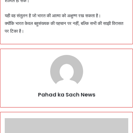
शामिल हो सकें।
यही वह संतुलन है जो भारत की आत्मा को अक्षुण्ण रख सकता है।
क्योंकि भारत केवल बहुसंख्यक की पहचान पर नहीं, बल्कि सभी की साझी विरासत
पर टिका है।
Pahad ka Sach News