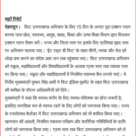
n
d
a
ब्यूरों रिपोर्ट
n
देहरादून।
फिट उत्तराखण्ड अभियान के लिए 15 दिन के अन्दर पूरा एक्शन प्लान
e
बनाया जाय खेल, स्वास्थ्य, आयुष, खाद्य, शिक्षा और उच्च शिक्षा विभाग द्वारा मिलकर
m
एक्शन प्लान तैयार करें। राज्य और जिला स्तर पर इसके लिए प्रतिमाह वृहद स्तर
a
पर अभियान चलाया जाए। ‘ईट राइट बी फिट’ के तहत चीनी, नमक और तेल को
i
थोड़ा कम करने का संदेश आम जन तक पहुंचाया जाए। फिट उत्तराखण्ड अभियान
l
को स्कूल, महाविद्यालयों और विश्वविद्यालयों के अलावा ग्राम स्तर तक व्यापक स्तर
पर किया जाए। स्कूल और महाविद्यालयों में नियमित स्वास्थ्य कैंप लगाये जाएं। ये
निर्देश मुख्यमंत्री पुष्कर सिंह धामी ने फिट इंडिया मूवमेंट के तहत फिट उत्तराखण्ड
की समीक्षा के दौरान अधिकारियों को दिये।
मुख्यमंत्री ने कहा कि स्वस्थ शरीर के लिए स्वस्थ मस्तिष्क का होना जरूरी है,
इसलिए मानसिक रूप से स्वस्थ रहने के लिए लोगों को जागरूक किया जाए। राज्य
के रजतोत्सव कैलेंडर में फिट उत्तराखण्ड अभियान को भी शामिल किया जाए।
खानपान की आदतों, नियमित स्वास्थ्य परीक्षण और शारीरिक गतिविधियों के प्रति
लोगों को जागरूक किया जाए। ग्राम स्तर तक फिट उत्तराखण्ड अभियान को ले