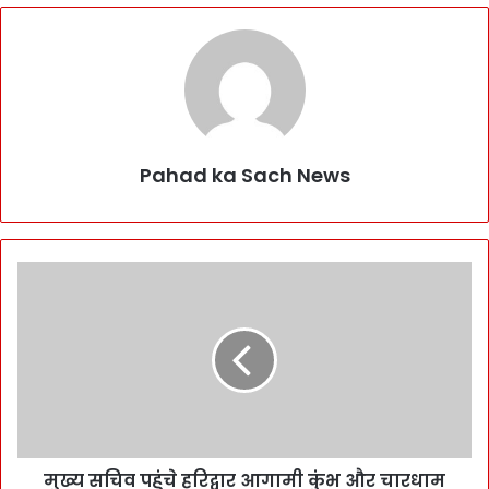
Pahad ka Sach News
मुख्य सचिव पहुंचे हरिद्वार आगामी कुंभ और चारधाम