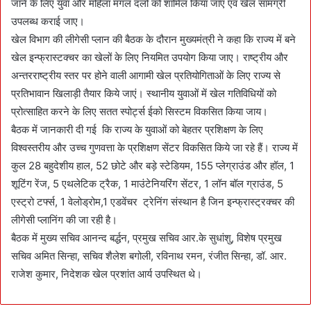
जाने के लिए युवा और महिला मंगल दलों को शामिल किया जाए एवं खेल सामग्री
उपलब्ध कराई जाए।
खेल विभाग की लीगेसी प्लान की बैठक के दौरान मुख्यमंत्री ने कहा कि राज्य में बने
खेल इन्फ्रास्टक्चर का खेलों के लिए नियमित उपयोग किया जाए। राष्ट्रीय और
अन्तरराष्ट्रीय स्तर पर होने वाली आगामी खेल प्रतियोगिताओं के लिए राज्य से
प्रतिभावान खिलाड़ी तैयार किये जाएं। स्थानीय युवाओं में खेल गतिविधियों को
प्रोत्साहित करने के लिए सतत स्पोर्ट्स ईको सिस्टम विकसित किया जाय।
बैठक में जानकारी दी गई कि राज्य के युवाओं को बेहतर प्रशिक्षण के लिए
विश्वस्तरीय और उच्च गुणवत्ता के प्रशिक्षण सेंटर विकसित किये जा रहे हैं। राज्य में
कुल 28 बहुदेशीय हाल, 52 छोटे और बड़े स्टेडियम, 155 प्लेग्राउंड और हॉल, 1
शूटिंग रेंज, 5 एथलेटिक ट्रैक, 1 माउंटेनियरिंग सेंटर, 1 लॉन बॉल ग्राउंड, 5
एस्ट्रो टर्फ्स, 1 वेलोड्रोम,1 एडवेंचर ट्रेनिंग संस्थान है जिन इन्फ्रास्ट्रक्चर की
लीगेसी प्लानिंग की जा रही है।
बैठक में मुख्य सचिव आनन्द बर्द्धन, प्रमुख सचिव आर.के सुधांशु, विशेष प्रमुख
सचिव अमित सिन्हा, सचिव शैलेश बगोली, रविनाथ रमन, रंजीत सिन्हा, डॉ. आर.
राजेश कुमार, निदेशक खेल प्रशांत आर्य उपस्थित थे।