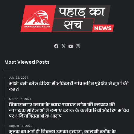
Facebook
X
YouTube
Instagram
Most Viewed Posts
July 22, 2024
साक्षी बनी कोल इंडिया में अधिकारी गांव सहित पूरे क्षेत्र में खुशी की
लहर।
March 16, 2024
विकासनगर ब्लाक के न्याय पंचायत लांघा की क्लस्टर की
जागरुक महिलाओं ने लगाए ब्लाक के कर्मचारियों और रिप सचिव
पर अनियमितताओं के आरोप
August 14, 2024
मृतक का भाई ही निकला उसका हत्यारा, कालसी ब्लॉक के