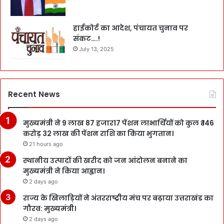
हाईकोर्ट का आदेश, पंचायत चुनाव पर
संकट….!
July 13, 2025
Recent News
मुख्यमंत्री ने 9 लाख 87 हजार17 पेंशन लाभार्थियों को कुल ₹ 146
करोड़ 32 लाख की पेंशन राशि का किया भुगतान।
21 hours ago
स्थानीय उत्पादों की खरीद को जन आंदोलन बनाने का
मुख्यमंत्री ने किया आह्वान।
2 days ago
राज्य के खिलाड़ियों ने अंतरराष्ट्रीय मंच पर बढ़ाया उत्तराखंड का
गौरव: मुख्यमंत्री।
2 days ago