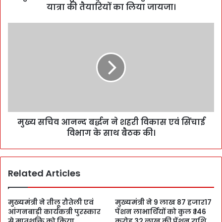
यात्रा की तैयारियों का लिया जायजा।
मुख्य सचिव आनन्द बर्द्धन ने शहरी विकास एवं सिंचाई
विभाग के साथ बैठक की।
Related Articles
मुख्यमंत्री ने तीलू रौतेली एवं
मुख्यमंत्री ने 9 लाख 87 हजार17
आंगनबाड़ी कार्यकत्री पुरस्कार
पेंशन लाभार्थियों को कुल ₹ 146
से मातृशक्ति को किया
करोड़ 32 लाख की पेंशन राशि