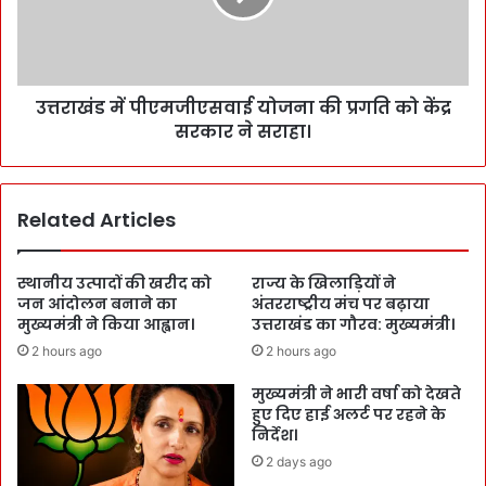
उत्तराखंड में पीएमजीएसवाई योजना की प्रगति को केंद्र
सरकार ने सराहा।
Related Articles
स्थानीय उत्पादों की खरीद को
राज्य के खिलाड़ियों ने
जन आंदोलन बनाने का
अंतरराष्ट्रीय मंच पर बढ़ाया
मुख्यमंत्री ने किया आह्वान।
उत्तराखंड का गौरव: मुख्यमंत्री।
2 hours ago
2 hours ago
मुख्यमंत्री ने भारी वर्षा को देखते
हुए दिए हाई अलर्ट पर रहने के
निर्देश।
2 days ago