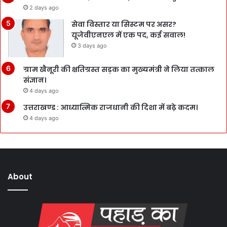
2 days ago
सेवा विस्तार या सिस्टम पर असर?
यूजेवीएनएल में एक पद, कई सवाल!
3 days ago
ग्राम खैनूरी की क्षतिग्रस्त सड़क का मुख्यमंत्री ने लिया तत्काल
संज्ञान।
4 days ago
उत्तराखण्ड : आध्यात्मिक राजधानी की दिशा में बढ़े कदम।
4 days ago
About