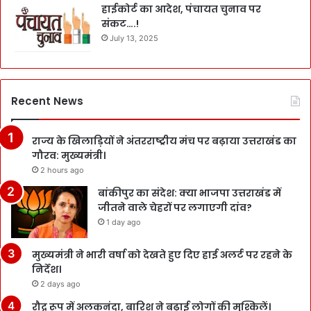
हाईकोर्ट का आदेश, पंचायत चुनाव पर
संकट….!
July 13, 2025
Recent News
राज्य के खिलाड़ियों ने अंतरराष्ट्रीय मंच पर बढ़ाया उत्तराखंड का
गौरव: मुख्यमंत्री।
2 hours ago
बांकीपुर का संदेश: क्या भाजपा उत्तराखंड में
जीतने वाले चेहरों पर लगाएगी दांव?
1 day ago
मुख्यमंत्री ने भारी वर्षा को देखते हुए दिए हाई अलर्ट पर रहने के
निर्देश।
2 days ago
रौद्र रूप में अलकनंदा, बारिश ने बढ़ाई लोगों की मुश्किलें।