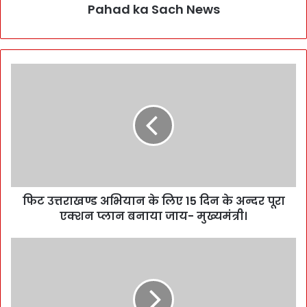
Pahad ka Sach News
फिट उत्तराखण्ड अभियान के लिए 15 दिन के अन्दर पूरा
एक्शन प्लान बनाया जाय- मुख्यमंत्री।