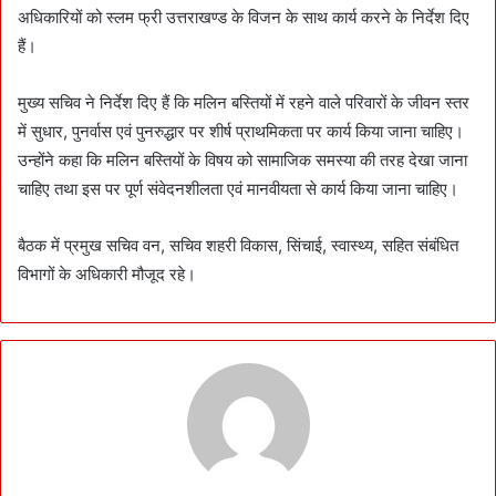
अधिकारियों को स्लम फ्री उत्तराखण्ड के विजन के साथ कार्य करने के निर्देश दिए
हैं।
मुख्य सचिव ने निर्देश दिए हैं कि मलिन बस्तियों में रहने वाले परिवारों के जीवन स्तर
में सुधार, पुनर्वास एवं पुनरुद्धार पर शीर्ष प्राथमिकता पर कार्य किया जाना चाहिए।
उन्होंने कहा कि मलिन बस्तियों के विषय को सामाजिक समस्या की तरह देखा जाना
चाहिए तथा इस पर पूर्ण संवेदनशीलता एवं मानवीयता से कार्य किया जाना चाहिए।
बैठक में प्रमुख सचिव वन, सचिव शहरी विकास, सिंचाई, स्वास्थ्य, सहित संबंधित
विभागों के अधिकारी मौजूद रहे।