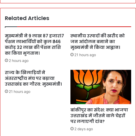
Related Articles
मुख्यमंत्री ने 9 लाख 87 हजार17
स्थानीय उत्पादों की खरीद को
पेंशन लाभार्थियों को कुल ₹ 146
जन आंदोलन बनाने का
करोड़ 32 लाख की पेंशन राशि
मुख्यमंत्री ने किया आह्वान।
का किया भुगतान।
21 hours ago
2 hours ago
राज्य के खिलाड़ियों ने
अंतरराष्ट्रीय मंच पर बढ़ाया
उत्तराखंड का गौरव: मुख्यमंत्री।
21 hours ago
बांकीपुर का संदेश: क्या भाजपा
उत्तराखंड में जीतने वाले चेहरों
पर लगाएगी दांव?
2 days ago