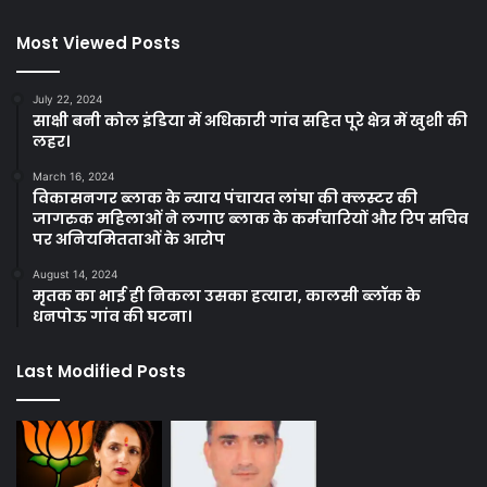
Most Viewed Posts
July 22, 2024
साक्षी बनी कोल इंडिया में अधिकारी गांव सहित पूरे क्षेत्र में खुशी की
लहर।
March 16, 2024
विकासनगर ब्लाक के न्याय पंचायत लांघा की क्लस्टर की
जागरुक महिलाओं ने लगाए ब्लाक के कर्मचारियों और रिप सचिव
पर अनियमितताओं के आरोप
August 14, 2024
मृतक का भाई ही निकला उसका हत्यारा, कालसी ब्लॉक के
धनपोऊ गांव की घटना।
Last Modified Posts