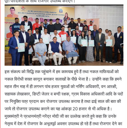
पूरी पारदर्शिता के साथ रोजगार उपलब्ध कराएंगे।
इस संकल्प को सिद्धि तक पहुंचाने में हम कामयाब हुये हैं तथा नकल माफियाओं को
नकल विरोधी सख्त कानून बनाकर सलाखों के पीछे भेजा है। उन्होंने कहा कि हमने
महज तीन माह में ही लगभग पांच हजार युवाओं को नर्सिंग अधिकारी, वन आरक्षी,
सहायक लेखाकार, डिप्टी जेलर व बन्दी रक्षक, ग्राम विकास अधिकारी आदि के पदों
पर नियुक्ति पत्र प्रदान कर रोजगार उपलब्ध कराया है तथा ढाई साल की बात की
जाये तो रोजगार उपलब्ध कराने का यह आंकड़ा 20 हजार से भी अधिक है।
मुख्यमंत्री ने प्रधानमंत्री नरेंद्र मोदी जी का उल्लेख करते हुये कहा कि उनके
नेतृत्व में देश में रोजगार के अभूतपूर्व अवसर उपलब्ध हो रहे हैं तथा रोजगार देने का