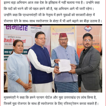
इतना बड़ा अभियान आज तक देश के इतिहास में नहीं चलाया गया है। उन्होंने कहा
कि पदों को भरने की जो पहल हमने की है, यह अभियान आगे भी जारी रहेगा।
उन्होंने कहा कि प्रधानमंत्री जी के नेतृत्व में हमने युवाओं को सरकारी क्षेत्र में
रोजगार देने के साथ-साथ स्वरोजगार के क्षेत्र में भी आगे बढ़ाने का बीड़ा उठाया है।
मुख्यमंत्री ने कहा कि हमने प्रयाग पोर्टल और युवा उत्तराखंड एप लांच किया है,
जिसमें युवा रोजगार के साथ ही स्वरोजगार के लिए रजिस्ट्रेशन करवा सकते हैं।