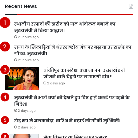
Recent News
स्थानीय उत्पादों की खरीद को जन आंदोलन बनाने का
मुख्यमंत्री ने किया आह्वान।
21 hours ago
राज्य के खिलाड़ियों ने अंतरराष्ट्रीय मंच पर बढ़ाया उत्तराखंड का
गौरव: मुख्यमंत्री।
21 hours ago
बांकीपुर का संदेश: क्या भाजपा उत्तराखंड में
जीतने वाले चेहरों पर लगाएगी दांव?
2 days ago
मुख्यमंत्री ने भारी वर्षा को देखते हुए दिए हाई अलर्ट पर रहने के
निर्देश।
2 days ago
रौद्र रूप में अलकनंदा, बारिश ने बढ़ाई लोगों की मुश्किलें।
2 days ago
सेवा विस्तार या सिस्टम पर असर?