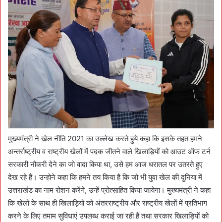
मुख्यमंत्री ने खेल नीति 2021 का उल्लेख करते हुये कहा कि इसके तहत हमने
अन्तर्राष्ट्रीय व राष्ट्रीय खेलों में पदक जीतने वाले खिलाड़ियों को आउट ऑफ टर्न
सरकारी नौकरी देने का जो वादा किया था, उसे हम आज धरातल पर उतरते हुए
देख रहे हैं। उन्होने कहा कि हमने तय किया है कि जो भी युवा खेल की दुनिया में
उत्तराखंड का नाम रोशन करेंगे, उन्हें प्रोत्साहित किया जायेगा। मुख्यमंत्री ने कहा
कि खेलों के साथ ही खिलाड़ियों को अंतरराष्ट्रीय और राष्ट्रीय खेलों में प्रतिभाग
करने के लिए तमाम सुविधाएं उपलब्ध कराई जा रही हैं तथा सरकार खिलाड़ियों को