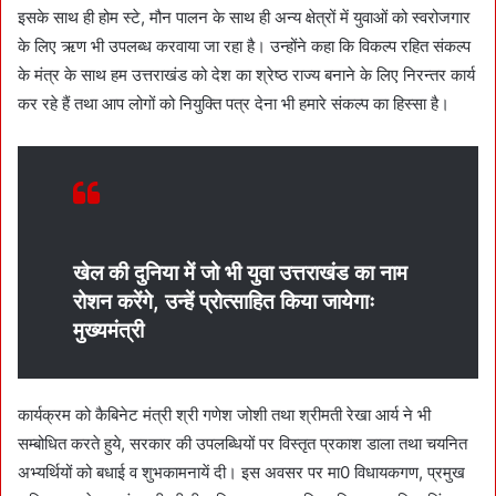
इसके साथ ही होम स्टे, मौन पालन के साथ ही अन्य क्षेत्रों में युवाओं को स्वरोजगार
के लिए ऋण भी उपलब्ध करवाया जा रहा है। उन्होंने कहा कि विकल्प रहित संकल्प
के मंत्र के साथ हम उत्तराखंड को देश का श्रेष्ठ राज्य बनाने के लिए निरन्तर कार्य
कर रहे हैं तथा आप लोगों को नियुक्ति पत्र देना भी हमारे संकल्प का हिस्सा है।
खेल की दुनिया में जो भी युवा उत्तराखंड का नाम
रोशन करेंगे, उन्हें प्रोत्साहित किया जायेगाः
मुख्यमंत्री
कार्यक्रम को कैबिनेट मंत्री श्री गणेश जोशी तथा श्रीमती रेखा आर्य ने भी
सम्बोधित करते हुये, सरकार की उपलब्धियों पर विस्तृत प्रकाश डाला तथा चयनित
अभ्यर्थियों को बधाई व शुभकामनायें दी। इस अवसर पर मा0 विधायकगण, प्रमुख