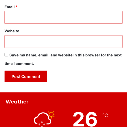
Email
*
Website
Save my name, email, and website in this browser for the next
time I comment.
Weather
26
℃