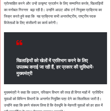
प्रोत्साहित करने और उन्हें उत्कृष्ट प्रदर्शन के लिए सम्मानित करके, खिलाड़ियों
का मनोबल निरन्तर बढ़ा रही है। उन्होंने आउट ऑफ टर्न नियुक्त प्रक्रिया का
जिक्र करते हुये कहा कि यह प्रक्रिया सभी अन्तर्राष्ट्रीय, राष्ट्रीय पदक
विजेताओं के लिए संजीवनी का कार्य करेगी।
खिलाड़ियों को खेलों में प्रतिभाग करने के लिए
उपलब्ध कराई जा रही हैं, हर प्रकार की सुविधायेंः
मुख्यमंत्री
मुख्यमंत्री ने कहा कि उद्यान, परिवहन विभाग की तरह ही विगत माहों में प्रतिदिन
युवाओं को विभिन्न विभागों के अन्तर्गत नियुक्ति पत्र देने का सिलसिला जारी है।
उन्होंने कहा कि हमने संकल्प लिया है कि देवभूमि के मेहनती युवाओं को हर हाल में