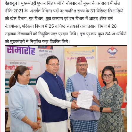
n
देहरादून।
मुख्यमंत्री पुष्कर सिंह धामी ने सोमवार को मुख्य सेवक सदन में खेल
e
नीति-2021 के अंतर्गत विभिन्न पदों पर चयनित राज्य के 31 विशिष्ट खिलाड़ियों
m
को खेल विभाग, गृह विभाग, युवा कल्याण एवं वन विभाग में आउट ऑफ टर्न
a
सेवायोजन, परिवहन विभाग में 25 कनिष्ठ सहायकों तथा उद्यान विभाग में 28
i
सहायक लेखाकारों को नियुक्ति पत्र प्रदान किये। इस प्रकार कुल 84 अभ्यर्थियों
l
को मुख्यमंत्री ने नियुक्ति पत्र वितरित किये।