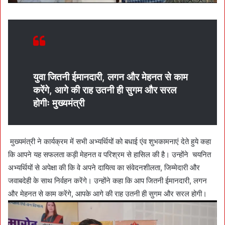
युवा जितनी ईमानदारी, लगन और मेहनत से काम
करेंगे, आगे की राह उतनी ही सुगम और सरल
होगीः मुख्यमंत्री
मुख्यमंत्री ने कार्यक्रम में सभी अभ्यर्थियों को बधाई एंव शुभकामनाएं देते हुये कहा
कि आपने यह सफलता कड़ी मेहनत व परिश्रम से हासिल की है। उन्होंने चयनित
अभ्यर्थियों से अपेक्षा की कि वे अपने दायित्व का संवेदनशीलता, जिम्मेदारी और
जवाबदेही के साथ निर्वहन करेंगे। उन्होंने कहा कि आप जितनी ईमानदारी, लगन
और मेहनत से काम करेंगे, आपके आगे की राह उतनी ही सुगम और सरल होगी।