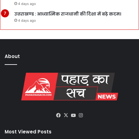
4 days ago
उत्तराखण्ड : आध्यात्मिक राजधानी की दिशा में बढ़े कदम।
4 days ago
About
Facebook
X
YouTube
Instagram
Most Viewed Posts