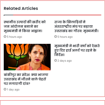
Related Articles
स्थानीय उत्पादों की खरीद को
राज्य के खिलाड़ियों ने
जन आंदोलन बनाने का
अंतरराष्ट्रीय मंच पर बढ़ाया
मुख्यमंत्री ने किया आह्वान।
उत्तराखंड का गौरव: मुख्यमंत्री।
5 hours ago
5 hours ago
मुख्यमंत्री ने भारी वर्षा को देखते
हुए दिए हाई अलर्ट पर रहने के
निर्देश।
2 days ago
बांकीपुर का संदेश: क्या भाजपा
उत्तराखंड में जीतने वाले चेहरों
पर लगाएगी दांव?
1 day ago