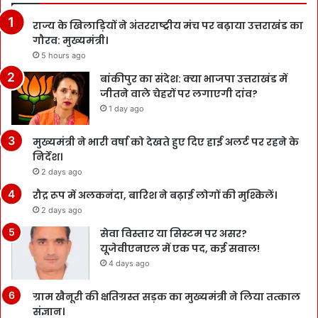
राज्य के खिलाड़ियों ने अंतरराष्ट्रीय मंच पर बढ़ाया उत्तराखंड का
गौरव: मुख्यमंत्री।
5 hours ago
बांकीपुर का संदेश: क्या भाजपा उत्तराखंड में
जीतने वाले चेहरों पर लगाएगी दांव?
1 day ago
मुख्यमंत्री ने भारी वर्षा को देखते हुए दिए हाई अलर्ट पर रहने के
निर्देश।
2 days ago
रौद्र रूप में अलकनंदा, बारिश ने बढ़ाई लोगों की मुश्किलें।
2 days ago
सेवा विस्तार या सिस्टम पर असर?
यूजेवीएनएल में एक पद, कई सवाल!
4 days ago
ग्राम खैनूरी की क्षतिग्रस्त सड़क का मुख्यमंत्री ने लिया तत्काल
संज्ञान।