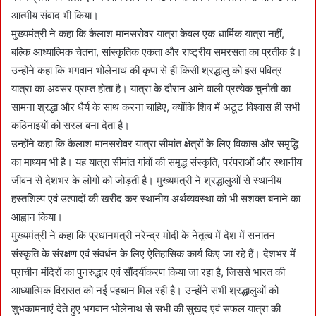
आत्मीय संवाद भी किया।
मुख्यमंत्री ने कहा कि कैलाश मानसरोवर यात्रा केवल एक धार्मिक यात्रा नहीं,
बल्कि आध्यात्मिक चेतना, सांस्कृतिक एकता और राष्ट्रीय समरसता का प्रतीक है।
उन्होंने कहा कि भगवान भोलेनाथ की कृपा से ही किसी श्रद्धालु को इस पवित्र
यात्रा का अवसर प्राप्त होता है। यात्रा के दौरान आने वाली प्रत्येक चुनौती का
सामना श्रद्धा और धैर्य के साथ करना चाहिए, क्योंकि शिव में अटूट विश्वास ही सभी
कठिनाइयों को सरल बना देता है।
उन्होंने कहा कि कैलाश मानसरोवर यात्रा सीमांत क्षेत्रों के लिए विकास और समृद्धि
का माध्यम भी है। यह यात्रा सीमांत गांवों की समृद्ध संस्कृति, परंपराओं और स्थानीय
जीवन से देशभर के लोगों को जोड़ती है। मुख्यमंत्री ने श्रद्धालुओं से स्थानीय
हस्तशिल्प एवं उत्पादों की खरीद कर स्थानीय अर्थव्यवस्था को भी सशक्त बनाने का
आह्वान किया।
मुख्यमंत्री ने कहा कि प्रधानमंत्री नरेन्द्र मोदी के नेतृत्व में देश में सनातन
संस्कृति के संरक्षण एवं संवर्धन के लिए ऐतिहासिक कार्य किए जा रहे हैं। देशभर में
प्राचीन मंदिरों का पुनरुद्धार एवं सौंदर्यीकरण किया जा रहा है, जिससे भारत की
आध्यात्मिक विरासत को नई पहचान मिल रही है। उन्होंने सभी श्रद्धालुओं को
शुभकामनाएं देते हुए भगवान भोलेनाथ से सभी की सुखद एवं सफल यात्रा की