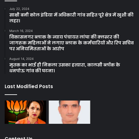
July 22, 2024
साक्षी बनी कोल इंडिया में अधिकारी गांव सहित पूरे क्षेत्र में खुशी की
लहर।
March 16, 2024
विकासनगर ब्लाक के न्याय पंचायत लांघा की क्लस्टर की
जागरुक महिलाओं ने लगाए ब्लाक के कर्मचारियों और रिप सचिव
पर अनियमितताओं के आरोप
August 14, 2024
मृतक का भाई ही निकला उसका हत्यारा, कालसी ब्लॉक के
धनपोऊ गांव की घटना।
Last Modified Posts
Contact Us