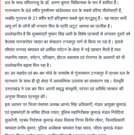
दल के साथ तमिलनाडु के डॉ. अरुण कुमार चिकित्सक के रूप में शामिल हैं।
राजस्थान के 68 वर्षीय पुरुषोत्तम खंडेलवाल दल के सबसे वरिष्ठ तीर्थयात्री हैं,
जबकि गुजरात के 21 वर्षीय श्री हरिकृष्णा सबसे युवा श्रद्धालु हैं। यह यात्रा सभी
आयु वर्ग के लोगों की भगवान शिव के प्रति अटूट आस्था का प्रतीक है।
उल्लेखनीय है कि मुख्यमंत्री पुष्कर सिंह धामी के विशेष प्रयासों से लगातार दूसरे वर्ष
कैलाश मानसरोवर यात्रा का संचालन टनकपुर मार्ग से किया जा रहा है। इससे
सीमांत जनपद चम्पावत को धार्मिक पर्यटन के क्षेत्र में नई पहचान मिली है तथा
स्थानीय व्यापार, पर्यटन, परिवहन, होटल व्यवसाय एवं रोजगार के अवसरों को भी
उल्लेखनीय बढ़ावा मिल रहा है।
हर-हर महादेव एवं बम-बम भोले के जयघोष से गुंजायमान टनकपुर में प्रथम दल के
प्रस्थान के साथ ही पूरे क्षेत्र में आध्यात्मिक उल्लास का वातावरण रहा। देवभूमि
उत्तराखंड ने एक बार फिर अपनी समृद्ध संस्कृति, परंपरा एवं अतिथि सत्कार की
अनुपम मिसाल प्रस्तुत की।
इस अवसर पर जिला पंचायत अध्यक्ष आनंद सिंह अधिकारी, मंडल आयुक्त कुमाऊं
एवं मुख्यमंत्री के सचिव दीपक रावत, पुलिस महानिरीक्षक कुमाऊं मंडल निवेदिता
कुकरेती, प्रबंध निदेशक कुमाऊं मंडल विकास निगम विनीत तोमर, जिलाधिकारी
चम्पावत मनीष कुमार, पुलिस अधीक्षक चम्पावत रेखा यादव, जीएम कुमाऊं मंडल