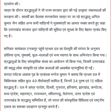
प्रार्थना की।
यात्रा के दौरान श्रद्धालुओं ने भी राज्य सरकार द्वारा की गई उत्कृष्ट व्यवस्थाओं की
सराहना की। सातवीं बार कैलाश मानसरोवर यात्रा पर जा रहे श्रद्धालु अनिल
कुमार जैन सहित अन्य सभी यात्रियों ने मुख्यमंत्री का आभार व्यक्त करते हुए कहा
कि उत्तराखंड सरकार द्वारा यात्रियों की सुविधा एवं सुरक्षा के लिए बेहतर प्रबंध किए
गए हैं।
शनिवार सायंकाल टनकपुर पहुंचे प्रथम दल का देवभूमि की परंपरा के अनुरूप
छोलिया नृत्य, पुष्पवर्षा, फूल-मालाओं एवं भव्य स्वागत के साथ अभिनंदन किया गया।
श्रद्धालुओं के लिए सांस्कृतिक संध्या का आयोजन भी किया गया, जिसमें उत्तराखंड
की समृद्ध लोक संस्कृति एवं लोक कलाओं की आकर्षक प्रस्तुतियां दी गईं।
शारदा पर्यटक आवास गृह के प्रबंधक मनोज कुमार ने बताया कि प्रथम दल में
चिकित्सक सहित कुल 49 तीर्थयात्री शामिल हैं, जिनमें 34 पुरुष एवं 15 महिला
श्रद्धालु हैं। दल में आंध्र प्रदेश, दिल्ली, गुजरात, हरियाणा, झारखंड, कर्नाटक,
मध्य प्रदेश, महाराष्ट्र, राजस्थान, तमिलनाडु, तेलंगाना, उत्तर प्रदेश एवं
उत्तराखंड के श्रद्धालु सम्मिलित हैं, जो भारत की सांस्कृतिक विविधता एवं राष्ट्रीय
एकता का सशक्त उदाहरण प्रस्तुत करते हैं।