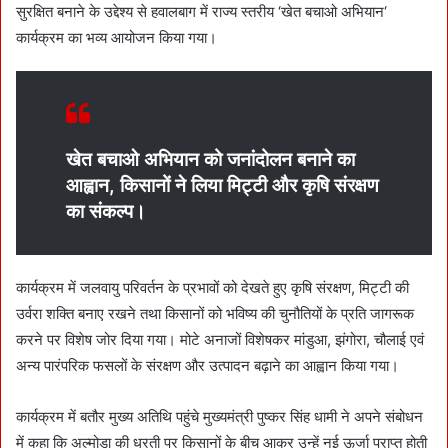
n
सुरक्षित बनाने के उद्देश्य से हवालबाग में राज्य स्तरीय ‘खेत बचाओ अभियान‘
e
कार्यक्रम का भव्य आयोजन किया गया।
m
a
i
l
खेत बचाओ अभियान को जनांदोलन बनाने का
आह्वान, किसानों ने लिया मिट्टी और कृषि संरक्षण
का संकल्प।
कार्यक्रम में जलवायु परिवर्तन के प्रभावों को देखते हुए कृषि संरक्षण, मिट्टी की
उर्वरा शक्ति बनाए रखने तथा किसानों को भविष्य की चुनौतियों के प्रति जागरूक
करने पर विशेष जोर दिया गया। मोटे अनाजों विशेषकर मांडुआ, झंगोरा, चौलाई एवं
अन्य पारंपरिक फसलों के संरक्षण और उत्पादन बढ़ाने का आह्वान किया गया।
कार्यक्रम में बतौर मुख्य अतिथि पहुंचे मुख्यमंत्री पुष्कर सिंह धामी ने अपने संबोधन
में कहा कि अल्मोड़ा की धरती पर किसानों के बीच आकर उन्हें नई ऊर्जा प्राप्त होती