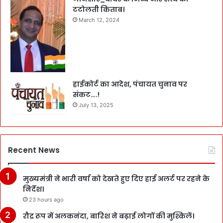
टटोलती किताब।
March 12, 2024
हाईकोर्ट का आदेश, पंचायत चुनाव पर
संकट….!
July 13, 2025
Recent News
मुख्यमंत्री ने भारी वर्षा को देखते हुए दिए हाई अलर्ट पर रहने के
निर्देश।
23 hours ago
रौद्र रूप में अलकनंदा, बारिश ने बढ़ाई लोगों की मुश्किलें।