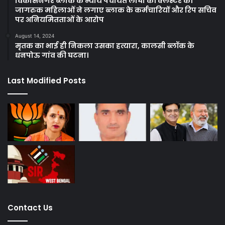
विकासनगर ब्लाक के न्याय पंचायत लांघा की क्लस्टर की
जागरुक महिलाओं ने लगाए ब्लाक के कर्मचारियों और रिप सचिव
पर अनियमितताओं के आरोप
August 14, 2024
मृतक का भाई ही निकला उसका हत्यारा, कालसी ब्लॉक के
धनपोऊ गांव की घटना।
Last Modified Posts
Contact Us