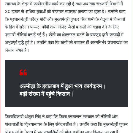
स्वास्थ्य के क्षेत्र में उल्लेखनीय कार्य कर रही है तथा अब तक सरकारी विभागों में
30 हजार से अधिक युवाओं को रोजगार उपलब्ध कराया जा चुका है। उन्होंने कहा
कि प्रधानमंत्री नरेंद्र मोदी और मुख्यमंत्री पुष्कर सिंह धामी के नेतृत्व में किसानों
के हित में ड्रैगन फ्रूट, कीवी तथा मिलेट जैसी फसलों को बढ़ावा देने के लिए
प्रभावी नीतियां बनाई गई हैं। खेती का क्षेत्रफल घटने के बावजूद कृषि उत्पादों में
अभूतपूर्व वृद्धि हुई है। उन्होंने कहा कि खेतों को बचाकर ही आत्मनिर्भर उत्तराखंड का
निर्माण संभव है।
अल्मोड़ा के हवालबाग में हुआ भव्य कार्यक्रम।
बड़ी संख्या में पहुंचे किसान।
जिलाधिकारी अंशुल सिंह ने कहा कि जिला प्रशासन सरकार की नीतियों और
योजनाओं के क्रियान्वयन के लिए संवेदनशील है। उन्होंने कहा कि मुख्यमंत्री पुष्कर
सिंह धामी के नेतृत्व में जनपदवासियों को योजनाओं का लाभ दिलाया जा रहा है।