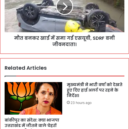
मौत बनकर खाई में समा गई एसयूवी, SDRF बनी
जीवनदाता।
Related Articles
मुख्यमंत्री ने भारी वर्षा को देखते
हुए दिए हाई अलर्ट पर रहने के
निर्देश।
23 hours ago
बांकीपुर का संदेश: क्या भाजपा
उत्तराखंड में जीतने वाले चेहरों