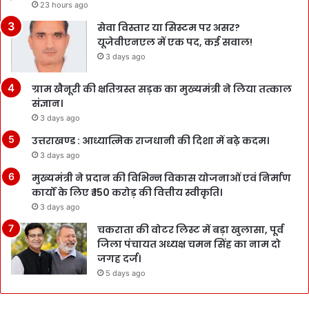
23 hours ago
सेवा विस्तार या सिस्टम पर असर?
यूजेवीएनएल में एक पद, कई सवाल!
3 days ago
ग्राम खैनूरी की क्षतिग्रस्त सड़क का मुख्यमंत्री ने लिया तत्काल
संज्ञान।
3 days ago
उत्तराखण्ड : आध्यात्मिक राजधानी की दिशा में बढ़े कदम।
3 days ago
मुख्यमंत्री ने प्रदान की विभिन्न विकास योजनाओं एवं निर्माण
कार्यों के लिए ₹ 150 करोड़ की वित्तीय स्वीकृति।
3 days ago
चकराता की वोटर लिस्ट में बड़ा खुलासा, पूर्व
जिला पंचायत अध्यक्ष चमन सिंह का नाम दो
जगह दर्ज।
5 days ago