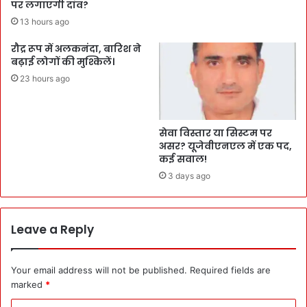
पर लगाएगी दांव?
13 hours ago
रौद्र रूप में अलकनंदा, बारिश ने
बढ़ाई लोगों की मुश्किलें।
23 hours ago
सेवा विस्तार या सिस्टम पर
असर? यूजेवीएनएल में एक पद,
कई सवाल!
3 days ago
Leave a Reply
Your email address will not be published.
Required fields are
marked
*