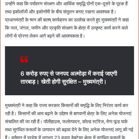
उन्होंने कहा कि पर्यावरण संरक्षण और आर्थिक समृद्धि दोनों एक-दूसरे के पूरक हैं
तथा इकोलॉजी और इकोनॉमी के बीच संतुलन बनाए रखना आवश्यक है।
प्रधानमंत्री के ष्मन की बातष् कार्यक्रम का उल्लेख करते हुए मुख्यमंत्री ने कहा
कि जल, जंगल, जमीन और प्रकृति संरक्षण के क्षेत्र में उत्कृष्ट कार्य करने वाले
लोगों से प्रेरणा लेकर आगे बढ़ने की आवश्यकता है।
6 करोड़ रुपए से जनपद अल्मोड़ा में कराई जाएगी
तारबाड़। खेती होगी सुरक्षित – मुख्यमंत्री।
मुख्यमंत्री ने कहा कि राज्य सरकार किसानों की समृद्धि के लिए निरंतर कार्य कर
रही है। किसानों की आय बढ़ाने के उद्देश्य से बागवानी क्षेत्र के लिए अनेक योजनाएं
संचालित की जा रही हैं। पॉलीहाउस, फलोत्पादन, कोल्ड स्टोरेज, मेगा फूड पार्क
तथा सुगंधित फसलों के उत्पादन को बढ़ावा देने के लिए अनेक योजनाएं लागू की गई
हैं। वर्तमान में प्रदेश में लगभग 23 हजार हेक्टेयर क्षेत्र में सुगंधित फसलों के