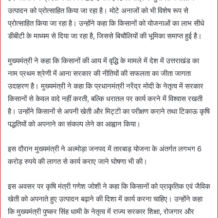
उत्पादन को प्रोत्साहित किया जा रहा है। मोटे अनाजों को भी विशेष रूप से
प्रोत्साहित किया जा रहा है। उन्होंने कहा कि किसानों को योजनाओं का लाभ सीधे
डीबीटी के माध्यम से दिया जा रहा है, जिससे बिचौलियों की भूमिका समाप्त हुई है।
मुख्यमंत्री ने कहा कि किसानों की आय में वृद्धि के मामले में देश में उत्तराखंड का
नाम प्रथम श्रेणी में आना सरकार की नीतियों की सफलता का जीता जागता
उदाहरण है। मुख्यमंत्री ने कहा कि प्रधानमंत्री नरेंद्र मोदी के नेतृत्व में सरकार
किसानों से केवल वादे नहीं करती, बल्कि धरातल पर कार्य करने में विश्वास रखती
है। उन्होंने किसानों से अपनी खेती और मिट्टी का परीक्षण कराने तथा टिकाऊ कृषि
पद्धतियों को अपनाने का संकल्प लेने का आह्वान किया।
इस दौरान मुख्यमंत्री ने अल्मोड़ा जनपद में तारबाड़ योजना के अंतर्गत लगभग 6
करोड़ रुपये की लागत से कार्य कराए जाने घोषणा भी की।
इस अवसर पर कृषि मंत्री गणेश जोशी ने कहा कि किसानों को प्राकृतिक एवं जैविक
खेती को अपनाते हुए उत्पादन बढ़ाने की दिशा में कार्य करना चाहिए। उन्होंने कहा
कि मुख्यमंत्री पुष्कर सिंह धामी के नेतृत्व में राज्य सरकार शिक्षा, रोजगार और