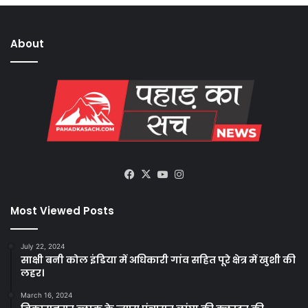
About
Facebook
X
YouTube
Instagram
Most Viewed Posts
July 22, 2024
साक्षी बनी कोल इंडिया में अधिकारी गांव सहित पूरे क्षेत्र में खुशी की
लहर।
March 16, 2024