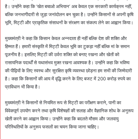
है। उन्होंने कहा कि ‘खेत बचाओ अभियान‘ अब केवल एक सरकारी कार्यक्रम नहीं,
बल्कि जनभागीदारी से जुड़ा जनांदोलन बन चुका है। उन्होंने किसानों से अपनी कृषि
भूमि, मिट्टी और प्राकृतिक संसाधनों के संरक्षण का संकल्प लेने का आह्वान किया।
मुख्यमंत्री ने कहा कि किसान केवल अन्नदाता ही नहीं बल्कि देश की शक्ति और
हिम्मत हैं। हमारी संस्कृति में मिट्टी केवल भूमि का टुकड़ा नहीं बल्कि मां के समान
पूजनीय है। इसलिए मिट्टी की उर्वरा शक्ति को बनाए रखना और खेतों को
रासायनिक पदार्थों से यथासंभव मुक्त रखना आवश्यक है। उन्होंने कहा कि भविष्य
की पीढ़ियों के लिए स्वस्थ और सुरक्षित कृषि व्यवस्था छोड़ना हम सभी की जिम्मेदारी
है। कहा कि किसानों की आय में वृद्धि करने के लिए बजट में 200 करोड़ रुपये का
प्राविधान भी किया है।
मुख्यमंत्री ने किसानों से नियमित रूप से मिट्टी का परीक्षण कराने, पानी का
विवेकपूर्ण उपयोग करने तथा कृषि विशेषज्ञों की सलाह और वैज्ञानिक शोध के अनुरूप
खेती करने का आह्वान किया। उन्होंने कहा कि बदलते मौसम और जलवायु
परिस्थितियों के अनुरूप फसलों का चयन किया जाना चाहिए।