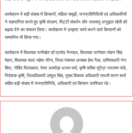
कार्यक्रम में बड़ी संख्या में किसानों, महिला समूहों, जनप्रतिनिधियों एवं अधिकारियों
ने सहभागिता करते हुए कृषि संरक्षण, मिट्टी संवर्धन और जलवायु अनुकूल खेती को
बढ़ावा देने का संकल्प लिया। कार्यक्रम में उत्कृष्ट कार्य करने वाले किसानों को
सम्मानित भी किया गया।
कार्यक्रम में विधायक रानीखेत डॉ प्रमोद नैनवाल, विधायक जागेश्वर मोहन सिंह
मेहरा, विधायक सल्ट महेश जीना, जिला पंचायत अध्यक्षा हेमा गैडा, दायित्वधारी गंगा
बिष्ट, गोविंद पिलख्वाल, मेयर अल्मोड़ा अजय वर्मा, कृषि सचिव सुरेंद्र नारायण पांडे,
निदेशक कृषि, जिलाधिकारी अंशुल सिंह, मुख्य विकास अधिकारी रामजी शरण शर्मा
सहित बड़ी संख्या में जनप्रतिनिधि, अधिकारी एवं किसान उपस्थित रहे।