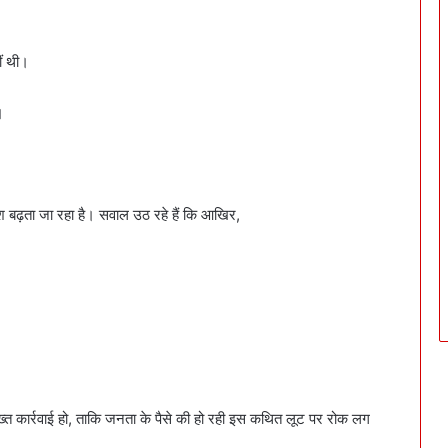
ीं थी।
।
श बढ़ता जा रहा है। सवाल उठ रहे हैं कि आखिर,
 सख्त कार्रवाई हो, ताकि जनता के पैसे की हो रही इस कथित लूट पर रोक लग