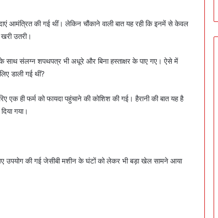
िदाएं आमंत्रित की गई थीं। लेकिन चौंकाने वाली बात यह रही कि इनमें से केवल
 पर खरी उतरी।
 उनके साथ संलग्न शपथपत्र भी अधूरे और बिना हस्ताक्षर के पाए गए। ऐसे में
 लिए डाली गई थीं?
रिए एक ही फर्म को फायदा पहुंचाने की कोशिश की गई। हैरानी की बात यह है
र दिया गया।
 लिए उपयोग की गई जेसीबी मशीन के घंटों को लेकर भी बड़ा खेल सामने आया