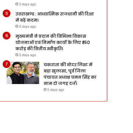
3 days ago
उत्तराखण्ड : आध्यात्मिक राजधानी की दिशा
में बढ़े कदम।
3 days ago
मुख्यमंत्री ने प्रदान की विभिन्न विकास
योजनाओं एवं निर्माण कार्यों के लिए ₹ 150
करोड़ की वित्तीय स्वीकृति।
3 days ago
चकराता की वोटर लिस्ट में
बड़ा खुलासा, पूर्व जिला
पंचायत अध्यक्ष चमन सिंह का
नाम दो जगह दर्ज।
5 days ago