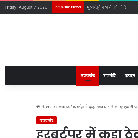
Friday, August 7 2026
Breaking News
मुख्यमंत्री ने भारी वर्षा को देखते हु
उत्तराखंड
राजनीति
क्राइम
Home
/
उत्तराखंड
/
हरबर्टपुर में कूड़ा ठेका घोटाले की बू: एक ही
उत्तराखंड
हरबर्टपुर में कूड़ा