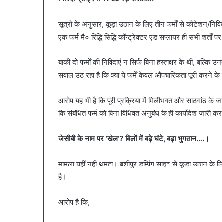
सूत्रों के अनुसार, कूड़ा उठान के लिए तीन फर्मों से कोटेशन/निव
एक फर्म मै० रिद्धि सिद्धि कॉन्ट्रेक्टर एंड सप्लायर ही सभी शर्तों
बाकी दो फर्मों की निविदाएं न सिर्फ बिना हस्ताक्षर के थीं, बल्कि
सवाल उठ रहा है कि क्या ये फर्में केवल औपचारिकता पूरी करने के
आरोप यह भी है कि पूरी प्रक्रिया में मिलीभगत और साठगांठ के ज
कि संबंधित फर्म को बिना विधिवत अनुबंध के ही कार्यादेश जारी क
जेसीबी के नाम पर ‘खेल’? बिलों में बढ़े घंटे, बढ़ा भुगतान….।
मामला यहीं नहीं थमता। बंशीपुर डम्पिंग साइट से कूड़ा उठान के
है।
आरोप है कि,