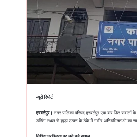
ब्यूरों रिपोर्ट
हरबर्टपुर।
नगर पालिका परिषद हरबर्टपुर एक बार फिर सवालों के घेर
डम्पिंग स्थल से कूड़ा उठान के ठेके में गंभीर अनियमितताओं का 
निविदा प्रक्रिया पर उठे बड़े सवाल….