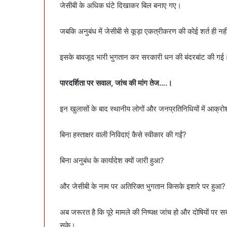
जेसीबी के अधिक घंटे दिखाकर बिल बनाए गए।
जबकि अनुबंध में जेसीबी से कूड़ा एकत्रीकरण की कोई शर्त ही नह
इसके बावजूद भारी भुगतान कर सरकारी धन की बंदरबांट की गई
पारदर्शिता पर सवाल, जांच की मांग तेज….।
इन खुलासों के बाद स्थानीय लोगों और जनप्रतिनिधियों में आक्रो
बिना हस्ताक्षर वाली निविदाएं कैसे स्वीकार की गईं?
बिना अनुबंध के कार्यादेश क्यों जारी हुआ?
और जेसीबी के नाम पर अतिरिक्त भुगतान किसके इशारे पर हुआ?
अब जरूरत है कि पूरे मामले की निष्पक्ष जांच हो और दोषियों पर
सके।