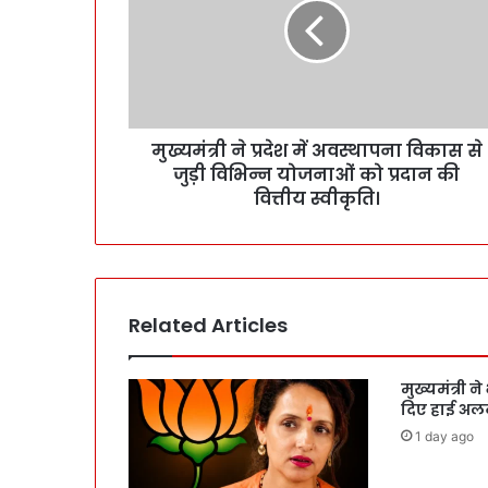
मुख्यमंत्री ने प्रदेश में अवस्थापना विकास से
जुड़ी विभिन्न योजनाओं को प्रदान की
वित्तीय स्वीकृति।
Related Articles
मुख्यमंत्री ने
दिए हाई अलर्ट
1 day ago