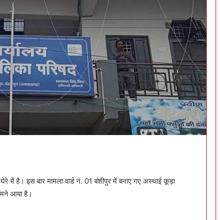
े में है। इस बार मामला वार्ड नं. 01 बंशीपुर में बनाए गए अस्थाई कूड़ा
सामने आया है।