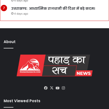
4 days ago
उत्तराखण्ड : आध्यात्मिक राजधानी की दिशा में बढ़े कदम।
4 days ago
About
Facebook
X
YouTube
Instagram
Most Viewed Posts