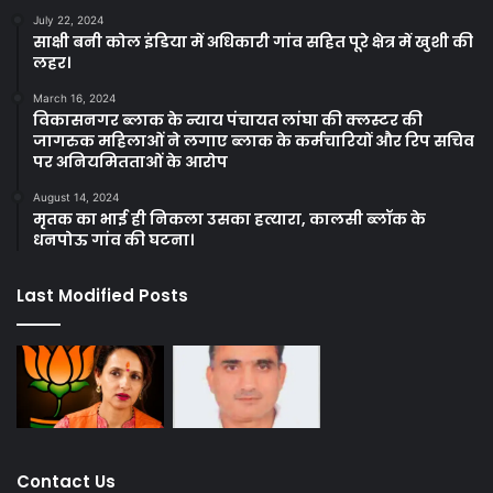
July 22, 2024
साक्षी बनी कोल इंडिया में अधिकारी गांव सहित पूरे क्षेत्र में खुशी की
लहर।
March 16, 2024
विकासनगर ब्लाक के न्याय पंचायत लांघा की क्लस्टर की
जागरुक महिलाओं ने लगाए ब्लाक के कर्मचारियों और रिप सचिव
पर अनियमितताओं के आरोप
August 14, 2024
मृतक का भाई ही निकला उसका हत्यारा, कालसी ब्लॉक के
धनपोऊ गांव की घटना।
Last Modified Posts
Contact Us