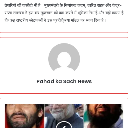
तैयारियों की कसौटी भी है। मुख्यमंत्री के निर्णायक कदम, त्वरित राहत और केंद्र-
राज्य समन्वय ने इस बार नुकसान को कम करने में भूमिका निभाई और यही कारण है
कि कई राष्ट्रीय प्लेटफार्मों ने इस प्रतिक्रिया मॉडल पर ध्यान दिया है।
Pahad ka Sach News