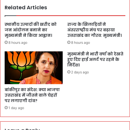
Related Articles
स्थानीय उत्पादों की खरीद को
राज्य के खिलाड़ियों ने
जन आंदोलन बनाने का
अंतरराष्ट्रीय मंच पर बढ़ाया
मुख्यमंत्री ने किया आह्वान।
उत्तराखंड का गौरव: मुख्यमंत्री।
8 hours ago
8 hours ago
मुख्यमंत्री ने भारी वर्षा को देखते
हुए दिए हाई अलर्ट पर रहने के
निर्देश।
2 days ago
बांकीपुर का संदेश: क्या भाजपा
उत्तराखंड में जीतने वाले चेहरों
पर लगाएगी दांव?
1 day ago