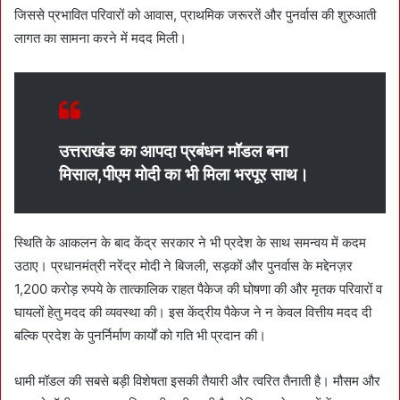
जिससे प्रभावित परिवारों को आवास, प्राथमिक जरूरतें और पुनर्वास की शुरुआती
लागत का सामना करने में मदद मिली।
उत्तराखंड का आपदा प्रबंधन मॉडल बना
मिसाल,
पीएम मोदी का भी मिला भरपूर साथ।
स्थिति के आकलन के बाद केंद्र सरकार ने भी प्रदेश के साथ समन्वय में कदम
उठाए। प्रधानमंत्री नरेंद्र मोदी ने बिजली, सड़कों और पुनर्वास के मद्देनज़र
1,200 करोड़ रुपये के तात्कालिक राहत पैकेज की घोषणा की और मृतक परिवारों व
घायलों हेतु मदद की व्यवस्था की। इस केंद्रीय पैकेज ने न केवल वित्तीय मदद दी
बल्कि प्रदेश के पुनर्निर्माण कार्यों को गति भी प्रदान की।
धामी मॉडल की सबसे बड़ी विशेषता इसकी तैयारी और त्वरित तैनाती है। मौसम और