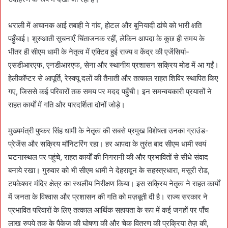
धराली में अचानक आई तबाही ने गांव, होटल और बुनियादी ढांचे को भारी क्षति
पहुँचाई। शुरुआती सूचनाएँ चिंताजनक रहीं, लेकिन आपदा के कुछ ही समय के
भीतर ही सीएम धामी के नेतृत्व में एक्टिव हुई राज्य व केंद्र की एजेंसियां-
एसडीआरएफ, एनडीआरएफ, सेना और स्थानीय प्रशासन सक्रिय मोड में आ गईं।
हेलीकॉप्टर से आपूर्ति, रेस्क्यू दलों की तैनाती और तत्काल राहत शिविर स्थापित किए
गए, जिससे कई परिवारों तक समय पर मदद पहुँची। इन समन्वयकारी प्रयासों ने
राहत कार्यों में गति और पारदर्शिता दोनों जोड़े।
मुख्यमंत्री पुष्कर सिंह धामी के नेतृत्व की सबसे प्रमुख विशेषता उनका ग्राउंड-
प्रेजेंस और सक्रिय मॉनिटरिंग रहा। हर आपदा के तुरंत बाद सीएम धामी स्वयं
घटनास्थल पर पहुंचे, राहत कार्यों की निगरानी की और प्रभावितों से सीधे संवाद
बनाये रखा। गुरुवार को भी सीएम धामी ने देहरादून के सहस्त्रधारा, मसूरी रोड,
टपकेश्वर मंदिर क्षेत्र का स्थलीय निरीक्षण किया। इस सक्रिय नेतृत्व ने राहत कार्यों
में जनता के विश्वास और प्रशासन की गति को मज़बूती दी है। राज्य सरकार ने
प्रभावित परिवारों के लिए तत्काल आर्थिक सहायता के रूप में कई जगहों पर पाँच
लाख रुपये तक के पैकेज की घोषणा की और चेक वितरण की प्रक्रिया तेज़ की,