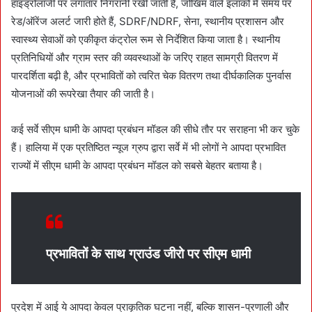
हाइड्रोलॉजी पर लगातार निगरानी रखी जाती है, जोखिम वाले इलाकों में समय पर
रेड/ऑरेंज अलर्ट जारी होते हैं, SDRF/NDRF, सेना, स्थानीय प्रशासन और
स्वास्थ्य सेवाओं को एकीकृत कंट्रोल रूम से निर्देशित किया जाता है। स्थानीय
प्रतिनिधियों और ग्राम स्तर की व्यवस्थाओं के जरिए राहत सामग्री वितरण में
पारदर्शिता बढ़ी है, और प्रभावितों को त्वरित चेक वितरण तथा दीर्घकालिक पुनर्वास
योजनाओं की रूपरेखा तैयार की जाती है।
कई सर्वे सीएम धामी के आपदा प्रबंधन मॉडल की सीधे तौर पर सराहना भी कर चुके
हैं। हालिया में एक प्रतिष्ठित न्यूज ग्रुप द्वारा सर्वे में भी लोगों ने आपदा प्रभावित
राज्यों में सीएम धामी के आपदा प्रबंधन मॉडल को सबसे बेहतर बताया है।
प्रभावितों के साथ ग्राउंड जीरो पर सीएम धामी
प्रदेश में आई ये आपदा केवल प्राकृतिक घटना नहीं, बल्कि शासन-प्रणाली और