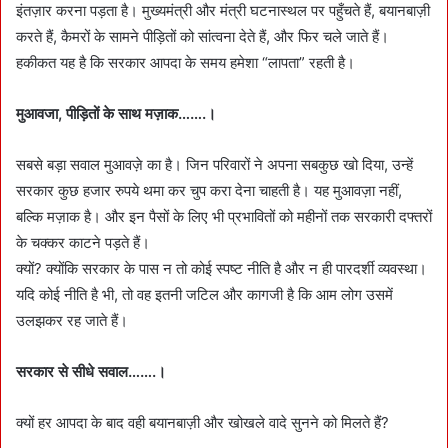
इंतज़ार करना पड़ता है। मुख्यमंत्री और मंत्री घटनास्थल पर पहुँचते हैं, बयानबाज़ी
करते हैं, कैमरों के सामने पीड़ितों को सांत्वना देते हैं, और फिर चले जाते हैं।
हकीकत यह है कि सरकार आपदा के समय हमेशा “लापता” रहती है।
मुआवजा, पीड़ितों के साथ मज़ाक…….।
सबसे बड़ा सवाल मुआवज़े का है। जिन परिवारों ने अपना सबकुछ खो दिया, उन्हें
सरकार कुछ हजार रुपये थमा कर चुप करा देना चाहती है। यह मुआवज़ा नहीं,
बल्कि मज़ाक है। और इन पैसों के लिए भी प्रभावितों को महीनों तक सरकारी दफ्तरों
के चक्कर काटने पड़ते हैं।
क्यों? क्योंकि सरकार के पास न तो कोई स्पष्ट नीति है और न ही पारदर्शी व्यवस्था।
यदि कोई नीति है भी, तो वह इतनी जटिल और कागजी है कि आम लोग उसमें
उलझकर रह जाते हैं।
सरकार से सीधे सवाल…….।
क्यों हर आपदा के बाद वही बयानबाज़ी और खोखले वादे सुनने को मिलते हैं?