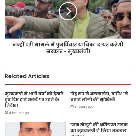
नन्हीं परी मामले में पुनर्विचार याचिका दायर करेगी
सरकार - मुख्यमंत्री।
Related Articles
मुख्यमंत्री ने भारी वर्षा को देखते
रौद्र रूप में अलकनंदा, बारिश ने
हुए दिए हाई अलर्ट पर रहने के
बढ़ाई लोगों की मुश्किलें।
निर्देश।
4 hours ago
4 hours ago
ग्राम खैनूरी की क्षतिग्रस्त सड़क
का मुख्यमंत्री ने लिया तत्काल