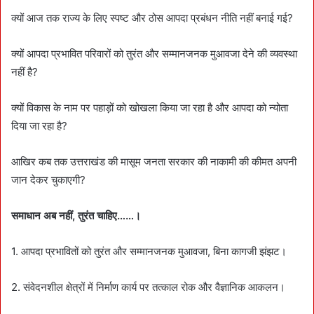
क्यों आज तक राज्य के लिए स्पष्ट और ठोस आपदा प्रबंधन नीति नहीं बनाई गई?
क्यों आपदा प्रभावित परिवारों को तुरंत और सम्मानजनक मुआवजा देने की व्यवस्था
नहीं है?
क्यों विकास के नाम पर पहाड़ों को खोखला किया जा रहा है और आपदा को न्योता
दिया जा रहा है?
आखिर कब तक उत्तराखंड की मासूम जनता सरकार की नाकामी की कीमत अपनी
जान देकर चुकाएगी?
समाधान अब नहीं, तुरंत चाहिए……।
1. आपदा प्रभावितों को तुरंत और सम्मानजनक मुआवजा, बिना कागजी झंझट।
2. संवेदनशील क्षेत्रों में निर्माण कार्य पर तत्काल रोक और वैज्ञानिक आकलन।