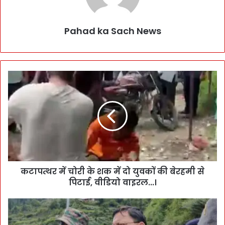
Pahad ka Sach News
कटापत्थर में चोरी के शक में दो युवकों की बेरहमी से
पिटाई, वीडियो वाइरल...।