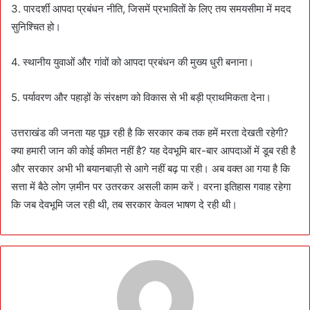
3. पारदर्शी आपदा प्रबंधन नीति, जिसमें प्रभावितों के लिए तय समयसीमा में मदद
सुनिश्चित हो।
4. स्थानीय युवाओं और गांवों को आपदा प्रबंधन की मुख्य धुरी बनाना।
5. पर्यावरण और पहाड़ों के संरक्षण को विकास से भी बड़ी प्राथमिकता देना।
उत्तराखंड की जनता यह पूछ रही है कि सरकार कब तक हमें मरता देखती रहेगी?
क्या हमारी जान की कोई कीमत नहीं है? यह देवभूमि बार-बार आपदाओं में डूब रही है
और सरकार अभी भी बयानबाज़ी से आगे नहीं बढ़ पा रही। अब वक्त आ गया है कि
सत्ता में बैठे लोग ज़मीन पर उतरकर असली काम करें। वरना इतिहास गवाह रहेगा
कि जब देवभूमि जल रही थी, तब सरकार केवल भाषण दे रही थी।