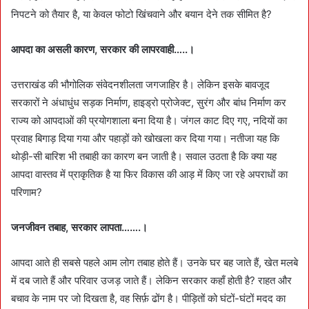
निपटने को तैयार है, या केवल फोटो खिंचवाने और बयान देने तक सीमित है?
आपदा का असली कारण, सरकार की लापरवाही…..।
उत्तराखंड की भौगोलिक संवेदनशीलता जगजाहिर है। लेकिन इसके बावजूद
सरकारों ने अंधाधुंध सड़क निर्माण, हाइड्रो प्रोजेक्ट, सुरंग और बांध निर्माण कर
राज्य को आपदाओं की प्रयोगशाला बना दिया है। जंगल काट दिए गए, नदियों का
प्रवाह बिगाड़ दिया गया और पहाड़ों को खोखला कर दिया गया। नतीजा यह कि
थोड़ी-सी बारिश भी तबाही का कारण बन जाती है। सवाल उठता है कि क्या यह
आपदा वास्तव में प्राकृतिक है या फिर विकास की आड़ में किए जा रहे अपराधों का
परिणाम?
जनजीवन तबाह, सरकार लापता…….।
आपदा आते ही सबसे पहले आम लोग तबाह होते हैं। उनके घर बह जाते हैं, खेत मलबे
में दब जाते हैं और परिवार उजड़ जाते हैं। लेकिन सरकार कहाँ होती है? राहत और
बचाव के नाम पर जो दिखता है, वह सिर्फ़ ढोंग है। पीड़ितों को घंटों-घंटों मदद का