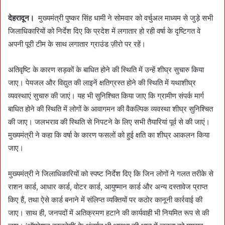
n
e
देहरादून।
मुख्यमंत्री पुष्कर सिंह धामी ने सोमवार को वर्चुअल माध्यम से जुड़े सभी
m
जिलाधिकारियों को निर्देश दिए कि प्रदेश में लगातार हो रही वर्षा के दृष्टिगत वे
a
अपनी पूरी टीम के साथ लगातार ग्राउंड ज़ीरो पर रहें।
i
l
अतिवृष्टि के कारण सड़कों के बाधित होने की स्थिति में उन्हें शीघ्र सुचारु किया
जाए। पेयजल और विद्युत की लाइनें क्षतिग्रस्त होने की स्थिति में यथाशीघ्र
व्यवस्थाएं सुचारु की जाएं। यह भी सुनिश्चित किया जाए कि ग्रामीण संपर्क मार्ग
बाधित होने की स्थिति में लोगों के आवागमन की वैकल्पिक व्यवस्था शीघ्र सुनिश्चित
की जाए। जलभराव की स्थिति से निपटने के लिए सभी तैयारियां पूर्व से की जाएं।
मुख्यमंत्री ने कहा कि वर्षा के कारण फसलों को हुई क्षति का शीघ्र आकलन किया
जाए।
मुख्यमंत्री ने जिलाधिकारियों को स्पष्ट निर्देश दिए कि जिन लोगों ने गलत तरीके से
राशन कार्ड, आधार कार्ड, वोटर कार्ड, आयुष्मान कार्ड और अन्य दस्तावेज प्राप्त
किए हैं, तथा ऐसे कार्ड बनाने में संलिप्त व्यक्तियों पर कठोर कानूनी कार्रवाई की
जाए। साथ ही, जनपदों में अतिक्रमण हटाने की कार्यवाही भी नियमित रूप से की