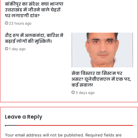
बांकीपुर का संदेश: क्या भाजपा
उत्तराखंड में जीतने वाले चेहरों
पर लगाएगी दांव?
23 hours ago
रौद्र रूप में अलकनंदा, बारिश ने
बढ़ाई लोगों की मुश्किलें।
1 day ago
सेवा विस्तार या सिस्टम पर
असर? यूजेवीएनएल में एक पद,
कई सवाल!
3 days ago
Leave a Reply
Your email address will not be published.
Required fields are