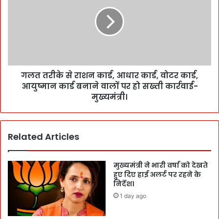
गलत तरीके से राशन कार्ड, आधार कार्ड, वोटर कार्ड,
आयुष्मान कार्ड बनाने वालों पर हो सख्ती कार्रवाई-
मुख्यमंत्री।
Related Articles
मुख्यमंत्री ने भारी वर्षा को देखते
हुए दिए हाई अलर्ट पर रहने के
निर्देश।
1 day ago