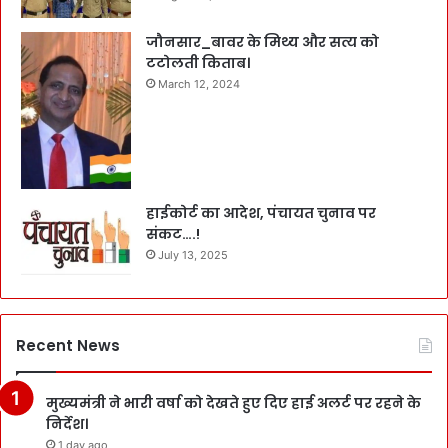
जौनसार_बावर के मिथ्य और सत्य को
टटोलती किताब।
March 12, 2024
हाईकोर्ट का आदेश, पंचायत चुनाव पर
संकट….!
July 13, 2025
Recent News
मुख्यमंत्री ने भारी वर्षा को देखते हुए दिए हाई अलर्ट पर रहने के
निर्देश।
1 day ago