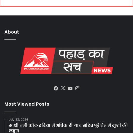
About
Facebook
X
YouTube
Instagram
Most Viewed Posts
July 22, 2024
साक्षी बनी कोल इंडिया में अधिकारी गांव सहित पूरे क्षेत्र में खुशी की
लहर।