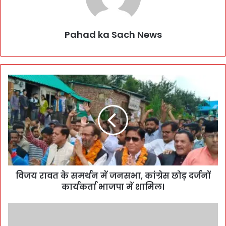
Pahad ka Sach News
विजय रावत के समर्थन में जनसभा, कांग्रेस छोड़ दर्जनों
कार्यकर्ता भाजपा में शामिल।