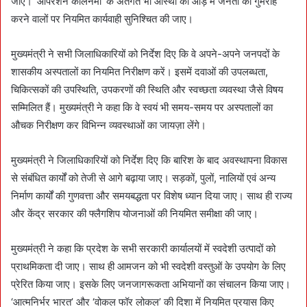
जाए। ‘ऑपरेशन कालनेमी’ के अंतर्गत भी आस्था की आड़ में जनता को गुमराह
करने वालों पर नियमित कार्यवाही सुनिश्चित की जाए।
मुख्यमंत्री ने सभी जिलाधिकारियों को निर्देश दिए कि वे अपने-अपने जनपदों के
शासकीय अस्पतालों का नियमित निरीक्षण करें। इसमें दवाओं की उपलब्धता,
चिकित्सकों की उपस्थिति, उपकरणों की स्थिति और स्वच्छता व्यवस्था जैसे विषय
सम्मिलित हैं। मुख्यमंत्री ने कहा कि वे स्वयं भी समय-समय पर अस्पतालों का
औचक निरीक्षण कर विभिन्न व्यवस्थाओं का जायज़ा लेंगे।
मुख्यमंत्री ने जिलाधिकारियों को निर्देश दिए कि बारिश के बाद अवस्थापना विकास
से संबंधित कार्यों को तेजी से आगे बढ़ाया जाए। सड़कों, पुलों, नालियों एवं अन्य
निर्माण कार्यों की गुणवत्ता और समयबद्धता पर विशेष ध्यान दिया जाए। साथ ही राज्य
और केंद्र सरकार की फ्लैगशिप योजनाओं की नियमित समीक्षा की जाए।
मुख्यमंत्री ने कहा कि प्रदेश के सभी सरकारी कार्यालयों में स्वदेशी उत्पादों को
प्राथमिकता दी जाए। साथ ही आमजन को भी स्वदेशी वस्तुओं के उपयोग के लिए
प्रेरित किया जाए। इसके लिए जनजागरूकता अभियानों का संचालन किया जाए।
‘आत्मनिर्भर भारत’ और ‘वोकल फॉर लोकल’ की दिशा में नियमित प्रयास किए