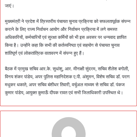
जाएं।
मुख्यमंत्री ने प्रदेश में त्रिस्तरीय पंचायत चुनाव प्रक्रिया को सफलतापूर्वक संपन्न
कराने के लिए राज्य निर्वाचन आयोग और निर्वाचन प्रक्रिया में लगे समस्त
अधिकारियों, कर्मचारियों एवं सुरक्षा कर्मियों को भी इस अवसर पर धन्यवाद ज्ञापित
किया है। उन्होंने कहा कि सभी की कर्तव्यनिष्ठा एवं सहयोग से पंचायत चुनाव
शांतिपूर्ण एवं लोकतांत्रिक वातावरण में संपन्न हुए हैं।
बैठक में प्रमुख सचिव आर.के. सुधांशु, आर. मीनाक्षी सुंदरम, सचिव शैलेश बगोली,
विनय शंकर पांडेय, अपर पुलिस महानिदेशक ए.पी. अंशुमन, विशेष सचिव डॉ. पराग
मधुकर धकाते, अपर सचिव बंशीधर तिवारी, वर्चुअल माध्यम से सचिव डॉ. पंकज
कुमार पांडेय, आयुक्त कुमाऊँ दीपक रावत एवं सभी जिलाधिकारी उपस्थित थे।