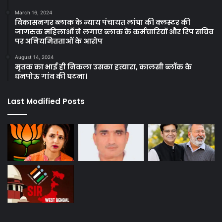
March 16, 2024
विकासनगर ब्लाक के न्याय पंचायत लांघा की क्लस्टर की
जागरुक महिलाओं ने लगाए ब्लाक के कर्मचारियों और रिप सचिव
पर अनियमितताओं के आरोप
August 14, 2024
मृतक का भाई ही निकला उसका हत्यारा, कालसी ब्लॉक के
धनपोऊ गांव की घटना।
Last Modified Posts