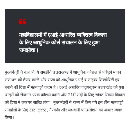
महाविद्यालयों में एआई आधारित व्यक्तित्व विकास
के लिए आधुनिक कोर्स संचालन के लिए हुआ
समझौता।
मुख्यमंत्री ने कहा कि ये समझौते उत्तराखण्ड में आधुनिक कौशल से परिपूर्ण मानव
संसाधन को तैयार करने और राज्य को आधुनिक एआई व साइबर सिक्योरिटी हब
बनाने की दिशा में महत्वपूर्ण कदम है। एआई अधारित पाठ्यक्रम उत्तराखंड को युवा
छात्रों को रोजगार परक कौशल बढ़ाने और 21वीं सदी के लिए सॉफ्ट स्किल विकास
की दिशा में कारगर साबित होगा। मुख्यमंत्री ने राज्य में किये गये इन तीन महत्वपूर्ण
समझौतों के लिए टाटा ट्रस्ट, नैस्कॉम और वाधवानी फाउन्डेशन का आभार व्यक्त
किया।