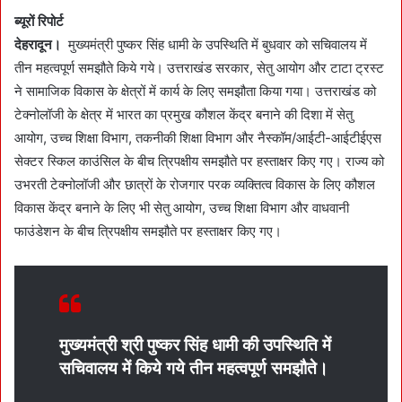
a
ब्यूरों रिपोर्ट
n
देहरादून।
मुख्यमंत्री पुष्कर सिंह धामी के उपस्थिति में बुधवार को सचिवालय में
e
तीन महत्वपूर्ण समझौते किये गये। उत्तराखंड सरकार, सेतु आयोग और टाटा ट्रस्ट
m
ने सामाजिक विकास के क्षेत्रों में कार्य के लिए समझौता किया गया। उत्तराखंड को
a
टेक्नोलॉजी के क्षेत्र में भारत का प्रमुख कौशल केंद्र बनाने की दिशा में सेतु
i
आयोग, उच्च शिक्षा विभाग, तकनीकी शिक्षा विभाग और नैस्कॉम/आईटी-आईटीईएस
l
सेक्टर स्किल काउंसिल के बीच त्रिपक्षीय समझौते पर हस्ताक्षर किए गए। राज्य को
उभरती टेक्नोलॉजी और छात्रों के रोजगार परक व्यक्तित्व विकास के लिए कौशल
विकास केंद्र बनाने के लिए भी सेतु आयोग, उच्च शिक्षा विभाग और वाधवानी
फाउंडेशन के बीच त्रिपक्षीय समझौते पर हस्ताक्षर किए गए।
मुख्यमंत्री श्री पुष्कर सिंह धामी की उपस्थिति में
सचिवालय में किये गये तीन महत्वपूर्ण समझौते।