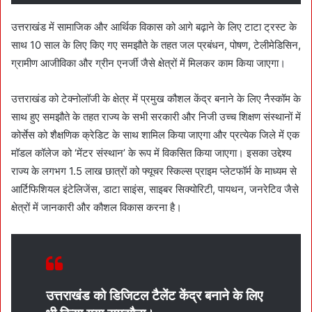
उत्तराखंड में सामाजिक और आर्थिक विकास को आगे बढ़ाने के लिए टाटा ट्रस्ट के
साथ 10 साल के लिए किए गए समझौते के तहत जल प्रबंधन, पोषण, टेलीमेडिसिन,
ग्रामीण आजीविका और ग्रीन एनर्जी जैसे क्षेत्रों में मिलकर काम किया जाएगा।
उत्तराखंड को टेक्नोलॉजी के क्षेत्र में प्रमुख कौशल केंद्र बनाने के लिए नैस्कॉम के
साथ हुए समझौते के तहत राज्य के सभी सरकारी और निजी उच्च शिक्षण संस्थानों में
कोर्सेस को शैक्षणिक क्रेडिट के साथ शामिल किया जाएगा और प्रत्येक जिले में एक
मॉडल कॉलेज को ‘मेंटर संस्थान’ के रूप में विकसित किया जाएगा। इसका उद्देश्य
राज्य के लगभग 1.5 लाख छात्रों को फ्यूचर स्किल्स प्राइम प्लेटफॉर्म के माध्यम से
आर्टिफिशियल इंटेलिजेंस, डाटा साइंस, साइबर सिक्योरिटी, पायथन, जनरेटिव जैसे
क्षेत्रों में जानकारी और कौशल विकास करना है।
उत्तराखंड को डिजिटल टैलेंट केंद्र बनाने के लिए