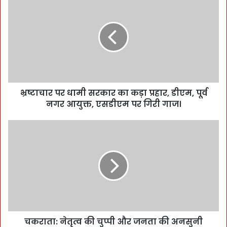
भ्रष्टाचार पर धामी सरकार का कड़ा प्रहार, डीएम, पूर्व
नगर आयुक्त, एसडीएम पर गिरी गाज।
चकराता: नेतृत्व की चुप्पी और जनता की अनसुनी