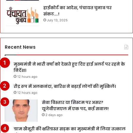
हाईकोर्ट का आदेश, पंचायत चुनाव पर
संकट….!
July 13, 2025
Recent News
मुख्यमंत्री ने भारी वर्षा को देखते हुए दिए हाई अलर्ट पर रहने के
निर्देश।
12 hours ago
रौद्र रूप में अलकनंदा, बारिश ने बढ़ाई लोगों की मुश्किलें।
12 hours ago
सेवा विस्तार या सिस्टम पर असर?
यूजेवीएनएल में एक पद, कई सवाल!
2 days ago
ग्राम खैनूरी की क्षतिग्रस्त सड़क का मुख्यमंत्री ने लिया तत्काल