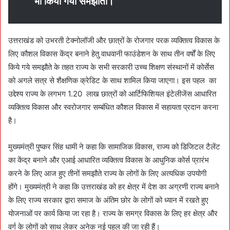
भी किया गया समझौता।
उत्तराखंड को उभरती टेक्नोलॉजी और छात्रों के रोजगार परक व्यक्तित्व विकास के
लिए कौशल विकास केंद्र बनाने हेतु वाधवानी फाउंडेशन के साथ तीन वर्षों के लिए
किये गये समझौते के तहत राज्य के सभी सरकारी उच्च शिक्षण संस्थानों में कोर्सेस
को अगले सत्र से शैक्षणिक क्रेडिट के साथ शामिल किया जाएगा। इस पहल का
उद्देश्य राज्य के लगभग 1.20 लाख छात्रों को आर्टिफिशियल इंटेलीजेंस आधारित
व्यक्तित्व विकास और स्वरोजगार सम्बंधित कौशल विकास में सहायता प्रदान करना
है।
मुख्यमंत्री पुष्कर सिंह धामी ने कहा कि सामाजिक विकास, राज्य को डिजिटल टैलेंट
का केंद्र बनाने और एआई आधारित व्यक्तित्व विकास के आधुनिक कोर्स प्रारंभ
करने के लिए आज हुए तीनों समझौते राज्य के लोगों के लिए अत्यधिक उपयोगी
होंगे। मुख्यमंत्री ने कहा कि उत्तराखंड को हर क्षेत्र में देश का अग्रणी राज्य बनाने
के लिए राज्य सरकार द्वारा समाज के अंतिम छोर के लोगों को ध्यान में रखते हुए
योजनाओं पर कार्य किया जा रहा है। राज्य के समग्र विकास के लिए हर क्षेत्र और
वर्ग के लोगों को साथ लेकर अनेक नई पहल की जा रही हैं।