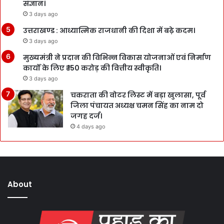
संज्ञान।
3 days ago
उत्तराखण्ड : आध्यात्मिक राजधानी की दिशा में बढ़े कदम।
3 days ago
मुख्यमंत्री ने प्रदान की विभिन्न विकास योजनाओं एवं निर्माण
कार्यों के लिए ₹ 150 करोड़ की वित्तीय स्वीकृति।
3 days ago
चकराता की वोटर लिस्ट में बड़ा खुलासा, पूर्व
जिला पंचायत अध्यक्ष चमन सिंह का नाम दो
जगह दर्ज।
4 days ago
About