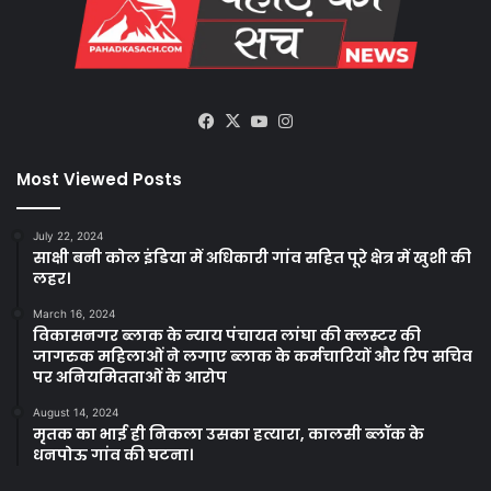
Facebook
X
YouTube
Instagram
Most Viewed Posts
July 22, 2024
साक्षी बनी कोल इंडिया में अधिकारी गांव सहित पूरे क्षेत्र में खुशी की
लहर।
March 16, 2024
विकासनगर ब्लाक के न्याय पंचायत लांघा की क्लस्टर की
जागरुक महिलाओं ने लगाए ब्लाक के कर्मचारियों और रिप सचिव
पर अनियमितताओं के आरोप
August 14, 2024
मृतक का भाई ही निकला उसका हत्यारा, कालसी ब्लॉक के
धनपोऊ गांव की घटना।