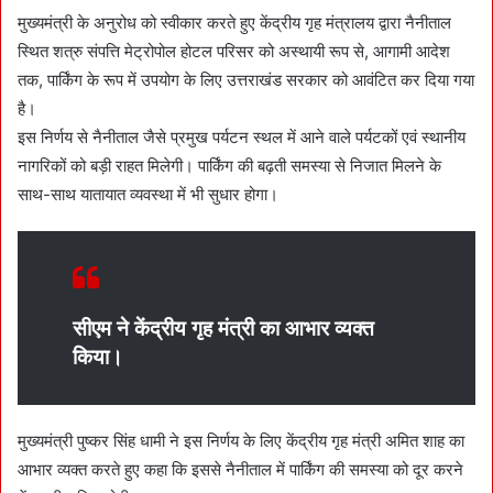
मुख्यमंत्री के अनुरोध को स्वीकार करते हुए केंद्रीय गृह मंत्रालय द्वारा नैनीताल
स्थित शत्रु संपत्ति मेट्रोपोल होटल परिसर को अस्थायी रूप से, आगामी आदेश
तक, पार्किंग के रूप में उपयोग के लिए उत्तराखंड सरकार को आवंटित कर दिया गया
है।
इस निर्णय से नैनीताल जैसे प्रमुख पर्यटन स्थल में आने वाले पर्यटकों एवं स्थानीय
नागरिकों को बड़ी राहत मिलेगी। पार्किंग की बढ़ती समस्या से निजात मिलने के
साथ-साथ यातायात व्यवस्था में भी सुधार होगा।
सीएम ने केंद्रीय गृह मंत्री का आभार व्यक्त
किया।
मुख्यमंत्री पुष्कर सिंह धामी ने इस निर्णय के लिए केंद्रीय गृह मंत्री अमित शाह का
आभार व्यक्त करते हुए कहा कि इससे नैनीताल में पार्किंग की समस्या को दूर करने