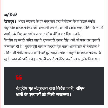
n
d
a
ब्यूरों रिपोर्ट
n
देहरादून।
भारत सरकार के गृह मंत्रालय द्वारा नैनीताल स्थित शत्रु संपत्ति
e
मेट्रोपोल होटल परिसर को अस्थायी रूप से, आगामी आदेश तक, पार्किंग के रूप में
m
उपयोग के लिए उत्तराखंड सरकार को आवंटित कर दिया गया है।
a
केंद्रीय गृह मंत्री अमित शाह ने मुख्यमंत्री पुष्कर सिंह धामी को पत्र द्वारा इसकी
i
जानकारी दी है। मुख्यमंत्री धामी ने केंद्रीय गृह मंत्री अमित शाह से नैनीताल में
l
पार्किंग की गंभीर समस्या को देखते हुए शत्रु संपत्ति – मेट्रोपोल होटल परिसर के
खुले स्थान को पार्किंग हेतु अस्थायी रूप से आवंटित करने का अनुरोध किया था।
केंद्रीय गृह मंत्रालय द्वारा निर्देश जारी, सीएम
धामी के प्रयासों को मिली सफलता।