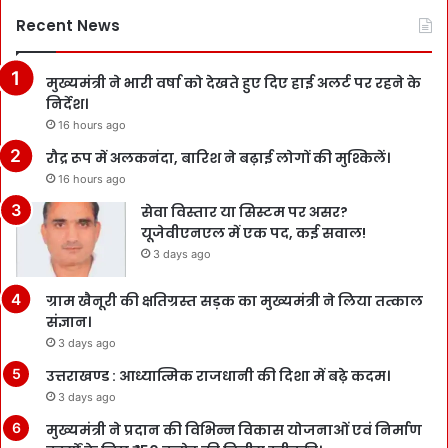
Recent News
मुख्यमंत्री ने भारी वर्षा को देखते हुए दिए हाई अलर्ट पर रहने के
निर्देश।
16 hours ago
रौद्र रूप में अलकनंदा, बारिश ने बढ़ाई लोगों की मुश्किलें।
16 hours ago
सेवा विस्तार या सिस्टम पर असर?
यूजेवीएनएल में एक पद, कई सवाल!
3 days ago
ग्राम खैनूरी की क्षतिग्रस्त सड़क का मुख्यमंत्री ने लिया तत्काल
संज्ञान।
3 days ago
उत्तराखण्ड : आध्यात्मिक राजधानी की दिशा में बढ़े कदम।
3 days ago
मुख्यमंत्री ने प्रदान की विभिन्न विकास योजनाओं एवं निर्माण