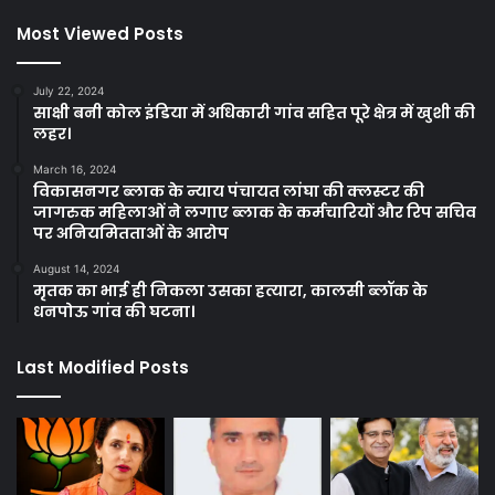
Most Viewed Posts
July 22, 2024
साक्षी बनी कोल इंडिया में अधिकारी गांव सहित पूरे क्षेत्र में खुशी की
लहर।
March 16, 2024
विकासनगर ब्लाक के न्याय पंचायत लांघा की क्लस्टर की
जागरुक महिलाओं ने लगाए ब्लाक के कर्मचारियों और रिप सचिव
पर अनियमितताओं के आरोप
August 14, 2024
मृतक का भाई ही निकला उसका हत्यारा, कालसी ब्लॉक के
धनपोऊ गांव की घटना।
Last Modified Posts