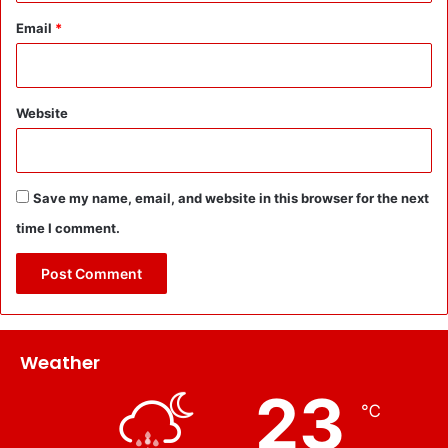
Email
*
Website
Save my name, email, and website in this browser for the next
time I comment.
Weather
23
℃