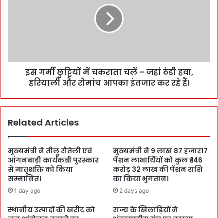
इस गर्मी छुट्टियों में चकराता चलें – जहां ठंडी हवा,
हरियाली और रोमांच आपका इंतजार कर रहे हैं।
Related Articles
मुख्यमंत्री ने तीलू रौतेली एवं
मुख्यमंत्री ने 9 लाख 87 हजार17
आंगनबाड़ी कार्यकत्री पुरस्कार
पेंशन लाभार्थियों को कुल ₹ 146
से मातृशक्ति को किया
करोड़ 32 लाख की पेंशन राशि
सम्मानित।
का किया भुगतान।
1 day ago
2 days ago
स्थानीय उत्पादों की खरीद को
राज्य के खिलाड़ियों ने