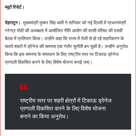
a
ब्यूरों रिपोर्ट।
n
e
देहरादून।
मुख्यमंत्री पुष्कर सिंह धामी ने शनिवार को नई दिल्ली में प्रधानमंत्री
m
नरेन्द्र मोदी की अध्यक्षता में आयोजित नीति आयोग की शासी परिषद की दसवीं
a
बैठक में प्रतिभाग किया। उन्होंने कहा कि राज्य में तेजी से हो रहे शहरीकरण के
i
चलते शहरों में ड्रेनेज की समस्या एक गंभीर चुनौती बन चुकी है। उन्होंने अनुरोध
l
किया कि इस समस्या के समाधान के लिए राष्ट्रीय स्तर पर टिकाऊ ड्रेनेज
प्रणाली विकसित करने के लिए विशेष योजना बनाई जाए।
राष्ट्रीय स्तर पर शहरी क्षेत्रों में टिकाऊ ड्रेनेज
प्रणाली विकसित करने के लिए विशेष योजना
बनाने का किया अनुरोध।