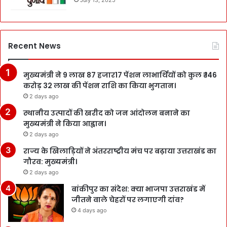
Recent News
मुख्यमंत्री ने 9 लाख 87 हजार17 पेंशन लाभार्थियों को कुल ₹ 146
करोड़ 32 लाख की पेंशन राशि का किया भुगतान।
2 days ago
स्थानीय उत्पादों की खरीद को जन आंदोलन बनाने का
मुख्यमंत्री ने किया आह्वान।
2 days ago
राज्य के खिलाड़ियों ने अंतरराष्ट्रीय मंच पर बढ़ाया उत्तराखंड का
गौरव: मुख्यमंत्री।
2 days ago
बांकीपुर का संदेश: क्या भाजपा उत्तराखंड में
जीतने वाले चेहरों पर लगाएगी दांव?
4 days ago