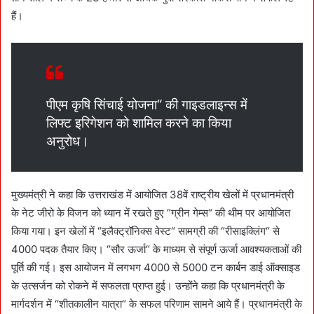
हैं।
पीएम कृषि सिंचाई योजना“ की गाइडलाइन्स में
लिफ्ट इरिगेशन को शामिल करने का किया
अनुरोध।
मुख्यमंत्री ने कहा कि उत्तराखंड में आयोजित 38वें राष्ट्रीय खेलों में प्रधानमंत्री
के नेट जीरो के विजन को ध्यान में रखते हुए “ग्रीन गेम्स“ की थीम पर आयोजित
किया गया। इन खेलों में “इलैक्ट्रॉनिक्स वेस्ट“ सामग्री की “रीसाइक्लिंग“ से
4000 पदक तैयार किए। “सौर ऊर्जा“ के माध्यम से संपूर्ण ऊर्जा आवश्यकताओं की
पूर्ति की गई। इस आयोजन में लगभग 4000 से 5000 टन कार्बन डाई ऑक्साइड
के उत्सर्जन को रोकने में सफलता प्राप्त हुई। उन्होंने कहा कि प्रधानमंत्री के
मार्गदर्शन में “शीतकालीन यात्रा“ के सफल परिणाम सामने आये हैं। प्रधानमंत्री के