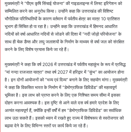
मुख्यमंत्री ने “पीएम कृषि सिंचाई योजना“ की गाइडलाइन्स में लिफ्ट इरिगेशन को
सम्मिलित करने का अनुरोध किया। उन्होंने कहा कि उत्तराखंड की विशिष्ट
भौगोलिक परिस्थितियों के कारण वर्तमान में पर्वतीय क्षेत्र का मात्र 10 प्रतिशत
भूभाग ही सिंचित हो पा रहा है। उन्होंने कहा कि उत्तराखंड में हिमनद आधारित
नदियों को वर्षा आधारित नदियों से जोडने की दिशा में “नदी जोड़ो परियोजना“ के
साथ ही चेक डैम्स और लघु जलाशयों के निर्माण के माध्यम से वर्षा जल को संरक्षित
करने के लिए विशेष प्रयास किये जा रहे हैं।
मुख्यमंत्री ने कहा कि वर्ष 2026 में उत्तराखंड में पर्वतीय महाकुंभ के रूप में प्रसिद्ध
“मां नन्दा राजजात यात्रा“ तथा वर्ष 2027 में हरिद्वार में “कुंभ“ का आयोजन होना
है। इन दोनों आयोजनों को “भव्य एवं दिव्य“ बनाने के लिए सहयोग मांगा। मुख्यमंत्री
ने कहा कि विकसित भारत के निर्माण में “डेमोग्राफिक डिविडेंड“ की महत्वपूर्ण
भूमिका है। इस लाभ को प्राप्त करने के लिए एक निश्चित समय सीमा में इसका
दोहन करना आवश्यक है। इस दृष्टि से आने वाले दस वर्ष हमारे प्रदेश के लिए
अत्यंत महत्वपूर्ण हैं, क्योंकि इन्हीं वर्षों में हम “डेमोग्राफिक डिविडेंड“ का सर्वाधिक
लाभ उठा सकते हैं। इसको ध्यान में रखते हुए राज्य में विशेषरूप से स्वरोजगार को
बढ़ावा देने के लिए विभिन्न स्तरों पर कार्य किये जा रहे हैं।