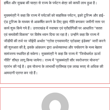
हर्षिल और मुखबा की यात्रा से राज्य के पर्यटन क्षेत्र को काफी लाभ हुआ है।
मुख्यमंत्री ने कहा कि राज्य में पर्यटकों को साहसिक पर्यटन, इको टूरिज्म और हाई-
एंड टूरिज्म के माध्यम से आकर्षित करने के लिए वृहद नीति बनाकर जमीनी स्तर पर
कार्य शुरू किये गये हैं। उत्तराखंड में नवाचार एवं प्रौद्योगिकी पर आधारित “सतत
एवं समावेशी विकास“ पर विशेष ध्यान दिया जा रहा है। उन्होंने कहा कि राज्य में
जीडीपी की तर्ज पर जीईपी अर्थात “ग्रोस एनवायरमेंट प्रोडक्ट इंडेक्स“ जारी करने
की शुरुआत की है, इसके आंकलन द्वारा अर्थव्यवस्था और पर्यावरण के मध्य बेहतर
सामंजस्य स्थापित हो सकेगा। मुख्यमंत्री ने कहा कि राज्य में “जियोथर्मल ऊर्जा
नीति“ शीघ्र लागू किया जायेगा। राज्य में “मुख्यमंत्री सौर स्वरोजगार योजना“
प्रारंभ की गई है। इस योजना के लाभार्थी प्रतिमाह एक लाख रूपए से अधिक की
आमदानी प्राप्त कर रहे हैं।