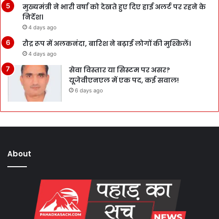
मुख्यमंत्री ने भारी वर्षा को देखते हुए दिए हाई अलर्ट पर रहने के
निर्देश।
4 days ago
रौद्र रूप में अलकनंदा, बारिश ने बढ़ाई लोगों की मुश्किलें।
4 days ago
सेवा विस्तार या सिस्टम पर असर?
यूजेवीएनएल में एक पद, कई सवाल!
6 days ago
About