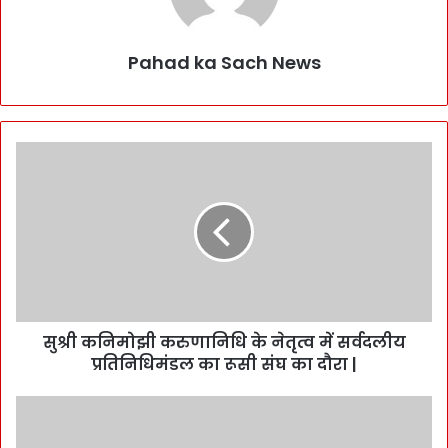
Pahad ka Sach News
सुश्री कनिमोझी करुणानिधि के नेतृत्व में सर्वदलीय
प्रतिनिधिमंडल का रूसी संघ का दौरा |