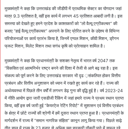
मुख्यमंत्री ने कहा कि उत्तराखंड की जीडीपी में प्राथमिक सेक्टर का योगदान जहां
मात्र 9.3 प्रतिशत है, वहीं इस कार्य में लगभग 45 प्रतिशत आबादी लगी है। इस
समस्या को देखते हुए हमने प्रदेश के काश्तकारों को “लो वैल्यू एग्रीकल्चर“ की
बजाए “हाई वैल्यू एग्रीकल्चर“ अपनाने के लिए प्रेरित करने के उद्देश्य से विभिन्न
परियोजनाओं पर कार्य प्रारंभ किया है, जिनमें एप्पल मिशन, कीवी मिशन, ड्रैगन
फ्रूट मिशन, मिलेट मिशन तथा सगंध कृषि को प्रोत्साहन शामिल है।
मुख्यमंत्री ने कहा कि प्रधानमंत्री के सशक्त नेतृत्व में भारत वर्ष 2047 तक
“विकसित एवं आत्मनिर्भर राष्ट्र बनने की दिशा में तेजी से आगे बढ़ रहा है। इस
संकल्प को पूर्ण करने के लिए उत्तराखंड सरकार भी दृढ ़संकल्पित होकर वित्तीय
प्रबंधन और वित्तीय अनुशासन को ध्यान में रखते हुए कार्य कर रहे हैं। राज्य की
अर्थव्यवस्था में पिछले तीन वर्षों में लगभग डेढ़ गुना की वृद्धि हुई है। वर्ष 2023-24
में नीति आयोग द्वारा जारी एसडीजी रैंकिंग में जहां हमारे राज्य ने प्रथम स्थान प्राप्त
किया, वहीं इस वर्ष जारी हुई “केयरऐज रेटिंग रिपोर्ट“ में सुशासन एवं वित्तीय प्रबंधन
के क्षेत्र में छोटे राज्यों की श्रेणी में हमें दूसरा स्थान प्राप्त हुआ है। प्रधानमंत्री के
मार्गदर्शन में राज्य में “समान नागरिक संहिता“ कानून लागू किया गया। पिछले साढ़े
तीन साल में राज्य के 23 हजार से अधिक युवा सरकारी नौकरी पाने में सफल रहे