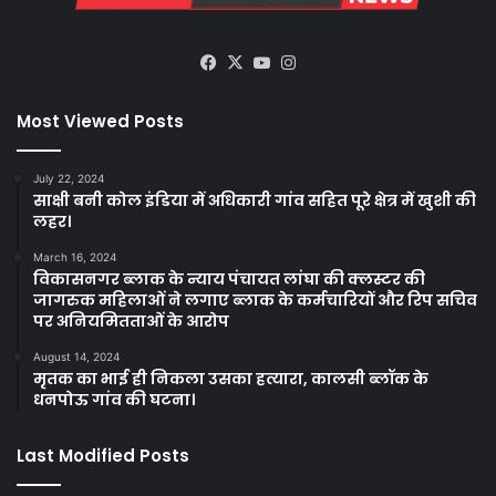
Facebook
X
YouTube
Instagram
Most Viewed Posts
July 22, 2024
साक्षी बनी कोल इंडिया में अधिकारी गांव सहित पूरे क्षेत्र में खुशी की
लहर।
March 16, 2024
विकासनगर ब्लाक के न्याय पंचायत लांघा की क्लस्टर की
जागरुक महिलाओं ने लगाए ब्लाक के कर्मचारियों और रिप सचिव
पर अनियमितताओं के आरोप
August 14, 2024
मृतक का भाई ही निकला उसका हत्यारा, कालसी ब्लॉक के
धनपोऊ गांव की घटना।
Last Modified Posts