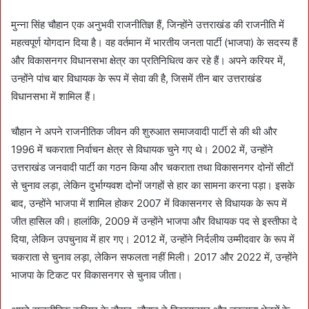
n
e
मुन्ना सिंह चौहान एक अनुभवी राजनीतिज्ञ हैं, जिन्होंने उत्तराखंड की राजनीति में
m
महत्वपूर्ण योगदान दिया है। वह वर्तमान में भारतीय जनता पार्टी (भाजपा) के सदस्य हैं
a
और विकासनगर विधानसभा क्षेत्र का प्रतिनिधित्व कर रहे हैं। अपने करियर में,
i
उन्होंने पांच बार विधायक के रूप में सेवा की है, जिसमें तीन बार उत्तराखंड
l
विधानसभा में शामिल हैं।
चौहान ने अपने राजनीतिक जीवन की शुरुआत समाजवादी पार्टी से की थी और
1996 में चकराता निर्वाचन क्षेत्र से विधायक चुने गए थे। 2002 में, उन्होंने
उत्तराखंड जनवादी पार्टी का गठन किया और चकराता तथा विकासनगर दोनों सीटों
से चुनाव लड़ा, लेकिन दुर्भाग्यवश दोनों जगहों से हार का सामना करना पड़ा। इसके
बाद, उन्होंने भाजपा में शामिल होकर 2007 में विकासनगर से विधायक के रूप में
जीत हासिल की। हालांकि, 2009 में उन्होंने भाजपा और विधायक पद से इस्तीफा दे
दिया, लेकिन उपचुनाव में हार गए। 2012 में, उन्होंने निर्दलीय उम्मीदवार के रूप में
चकराता से चुनाव लड़ा, लेकिन सफलता नहीं मिली। 2017 और 2022 में, उन्होंने
भाजपा के टिकट पर विकासनगर से चुनाव जीता।