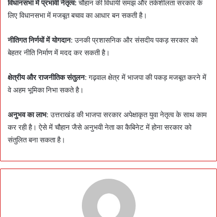
विधानसभा में प्रभावी नेतृत्व:
चौहान की विधायी समझ और तर्कशीलता सरकार के
लिए विधानसभा में मजबूत बचाव का आधार बन सकती है।
नीतिगत निर्णयों में योगदान
: उनकी प्रशासनिक और संसदीय पकड़ सरकार को
बेहतर नीति निर्माण में मदद कर सकती है।
क्षेत्रीय और राजनीतिक संतुलन
: गढ़वाल क्षेत्र में भाजपा की पकड़ मजबूत करने में
वे अहम भूमिका निभा सकते है।
अनुभव का लाभ
: उत्तराखंड की भाजपा सरकार अपेक्षाकृत युवा नेतृत्व के साथ काम
कर रही है। ऐसे में चौहान जैसे अनुभवी नेता का कैबिनेट में होना सरकार को
संतुलित बना सकता है।