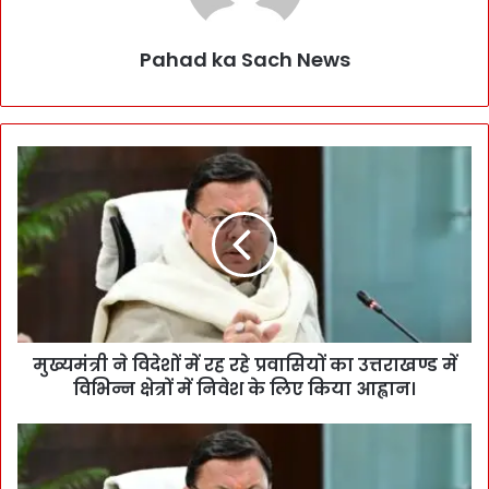
Pahad ka Sach News
मुख्यमंत्री ने विदेशों में रह रहे प्रवासियों का उत्तराखण्ड में
विभिन्न क्षेत्रों में निवेश के लिए किया आह्वान।