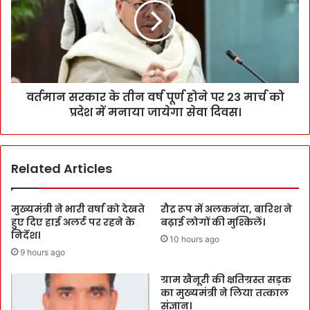
वर्तमान सरकार के तीन वर्ष पूर्ण होने पर 23 मार्च को
प्रदेश में मनाया जायेगा सेवा दिवस।
Related Articles
मुख्यमंत्री ने भारी वर्षा को देखते
रौद्र रूप में अलकनंदा, बारिश ने
हुए दिए हाई अलर्ट पर रहने के
बढ़ाई लोगों की मुश्किलें।
निर्देश।
10 hours ago
9 hours ago
ग्राम खैनूरी की क्षतिग्रस्त सड़क
का मुख्यमंत्री ने लिया तत्काल
संज्ञान।