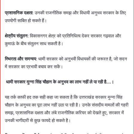
प्रशासनिक दक्षता
: उनकी राजनीतिक समझ और विधायी अनुभव सरकार के लिए
उपयोगी साबित हो सकते हैं।
क्षेत्रीय संतुलन
: विकासनगर क्षेत्र को प्रतिनिधित्व देकर सरकार गढ़वाल और
कुमाऊं के बीच संतुलन साध सकती है।
स्थिरता और समन्वय
: धामी सरकार को अनुभवी विधायकों की जरूरत है, जो सदन
में सरकार का प्रभावी बचाव कर सकें।
धामी सरकार मुन्ना सिंह चौहान के अनुभव का लाभ नहीं ले पा रही है….।
यह तर्क काफी हद तक सही कहा जा सकता है कि उत्तराखंड सरकार मुन्ना सिंह
चौहान के अनुभव का पूरा लाभ नहीं उठा पा रही है। उनके संसदीय मामलों की गहरी
समझ, प्रशासनिक दक्षता और लंबे राजनीतिक करियर को देखते हुए, सरकार में
उनकी भागीदारी से कुछ फायदे हो सकते है।