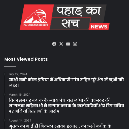
Facebook
X
YouTube
Instagram
Most Viewed Posts
July 22, 2024
साक्षी बनी कोल इंडिया में अधिकारी गांव सहित पूरे क्षेत्र में खुशी की
लहर।
March 16, 2024
विकासनगर ब्लाक के न्याय पंचायत लांघा की क्लस्टर की
जागरुक महिलाओं ने लगाए ब्लाक के कर्मचारियों और रिप सचिव
पर अनियमितताओं के आरोप
August 14, 2024
मृतक का भाई ही निकला उसका हत्यारा, कालसी ब्लॉक के