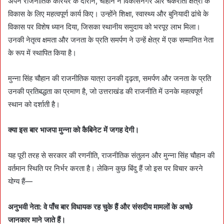
अपने राजनीतिक करियर के दौरान, चौहान ने विकासनगर और चकराता क्षेत्रों के
विकास के लिए महत्वपूर्ण कार्य किए। उन्होंने शिक्षा, स्वास्थ्य और बुनियादी ढांचे के
विकास पर विशेष ध्यान दिया, जिसका स्थानीय समुदाय को भरपूर लाभ मिला।
उनकी नेतृत्व क्षमता और जनता के प्रति समर्पण ने उन्हें क्षेत्र में एक सम्मानित नेता
के रूप में स्थापित किया है।
मुन्ना सिंह चौहान की राजनीतिक यात्रा उनकी दृढ़ता, समर्पण और जनता के प्रति
उनकी प्रतिबद्धता का प्रमाण है, जो उत्तराखंड की राजनीति में उनके महत्वपूर्ण
स्थान को दर्शाती है।
क्या इस बार भाजपा मुन्ना को कैबिनेट में जगह देगी।
यह पूरी तरह से सरकार की रणनीति, राजनीतिक संतुलन और मुन्ना सिंह चौहान की
वर्तमान स्थिति पर निर्भर करता है। लेकिन कुछ बिंदु हैं जो इस पर विचार करने
योग्य हैं—
अनुभवी नेता: वे पाँच बार विधायक रह चुके हैं और संसदीय मामलों के अच्छे
जानकार माने जाते हैं।