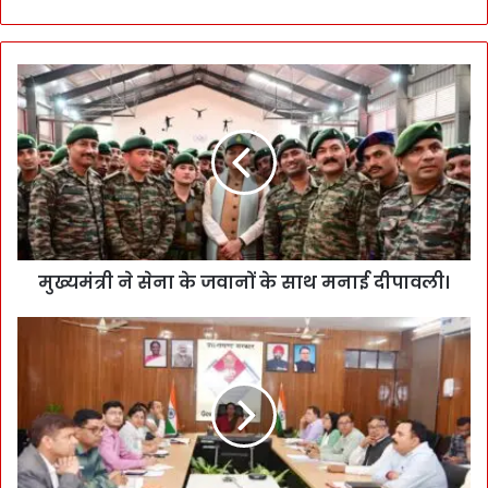
मुख्यमंत्री ने सेना के जवानों के साथ मनाई दीपावली।