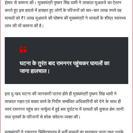
ईश्वर से कामना की। मुख्यमंत्री पुष्कर सिंह धामी ने तत्काल मुआवजे का ऐलान
करते हुए इस हादसे में हताहत हुए लोगों के परिजनों को चार-चार लाख रुपये वह
घायलों को ₹1 लाख मुआवजे की घोषणा की मुख्यमंत्री ने घायलों के शीघ्र स्वास्थ्य
लाभ की भी कामना की है।
घटना के तुरंत बाद रामनगर पहुंचकर घायलों का
जाना हालचाल।
इस दुःखद घटना की जानकारी प्राप्त होते ही मुख्यमंत्री पुष्कर सिंह धामी ने
तत्काल राहत एवं बचाव कार्य के निर्देश सम्बंधित अधिकारियों को देने के साथ ही
स्वयं रामनगर पहुंच कर मार्चुला में हुई बस दुर्घटना में घायलों की कुशल क्षेम जानी
तथा मृतकों के परिजनों से शोक संवेदना व्यक्त की।
मुख्यमंत्री ने रामनगर चिकित्सालय में भर्ती घायलों का हालचाल जाना तथा उनके