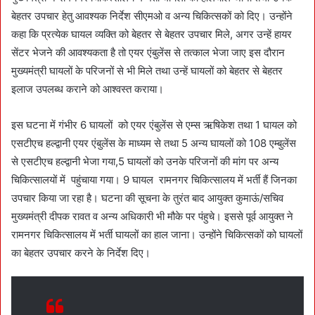
बेहतर उपचार हेतु आवश्यक निर्देश सीएमओ व अन्य चिकित्सकों को दिए। उन्होंने
कहा कि प्रत्येक घायल व्यक्ति को बेहतर से बेहतर उपचार मिले, अगर उन्हें हायर
सेंटर भेजने की आवश्यकता है तो एयर एंबुलेंस से तत्काल भेजा जाए इस दौरान
मुख्यमंत्री घायलों के परिजनों से भी मिले तथा उन्हें घायलों को बेहतर से बेहतर
इलाज उपलब्ध कराने को आश्वस्त कराया।
इस घटना में गंभीर 6 घायलों को एयर एंबुलेंस से एम्स ऋषिकेश तथा 1 घायल को
एसटीएच हल्द्वानी एयर एंबुलेंस के माध्यम से तथा 5 अन्य घायलों को 108 एम्बुलेंस
से एसटीएच हल्द्वानी भेजा गया,5 घायलों को उनके परिजनों की मांग पर अन्य
चिकित्सालयों में पहुंचाया गया। 9 घायल रामनगर चिकित्सालय में भर्ती हैं जिनका
उपचार किया जा रहा है। घटना की सूचना के तुरंत बाद आयुक्त कुमाऊं/सचिव
मुख्यमंत्री दीपक रावत व अन्य अधिकारी भी मौके पर पंहुचे। इससे पूर्व आयुक्त ने
रामनगर चिकित्सालय में भर्ती घायलों का हाल जाना। उन्होंने चिकित्सकों को घायलों
का बेहतर उपचार करने के निर्देश दिए।