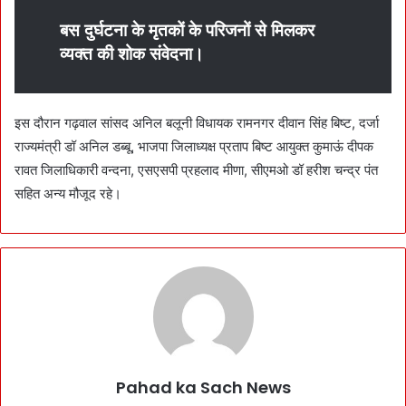
बस दुर्घटना के मृतकों के परिजनों से मिलकर
व्यक्त की शोक संवेदना।
इस दौरान गढ़वाल सांसद अनिल बलूनी विधायक रामनगर दीवान सिंह बिष्ट, दर्जा
राज्यमंत्री डॉ अनिल डब्बू, भाजपा जिलाध्यक्ष प्रताप बिष्ट आयुक्त कुमाऊं दीपक
रावत जिलाधिकारी वन्दना, एसएसपी प्रहलाद मीणा, सीएमओ डॉ हरीश चन्द्र पंत
सहित अन्य मौजूद रहे।
Pahad ka Sach News