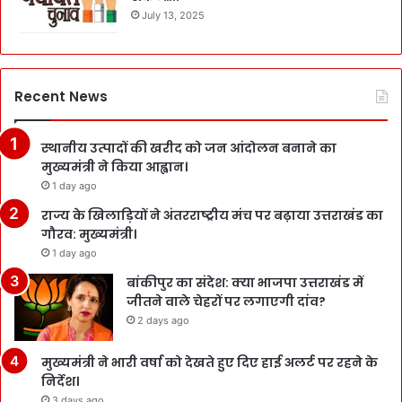
July 13, 2025
Recent News
स्थानीय उत्पादों की खरीद को जन आंदोलन बनाने का
मुख्यमंत्री ने किया आह्वान।
1 day ago
राज्य के खिलाड़ियों ने अंतरराष्ट्रीय मंच पर बढ़ाया उत्तराखंड का
गौरव: मुख्यमंत्री।
1 day ago
बांकीपुर का संदेश: क्या भाजपा उत्तराखंड में
जीतने वाले चेहरों पर लगाएगी दांव?
2 days ago
मुख्यमंत्री ने भारी वर्षा को देखते हुए दिए हाई अलर्ट पर रहने के
निर्देश।
3 days ago