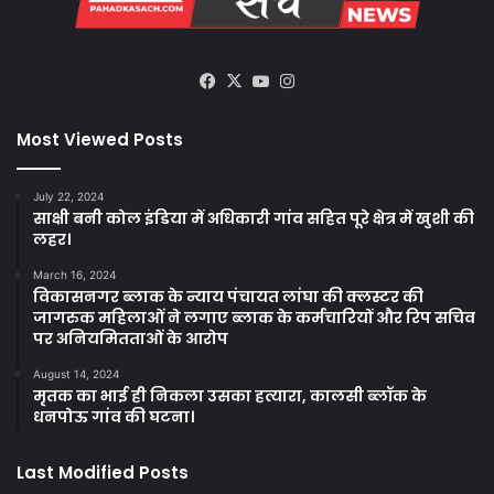
Facebook
X
YouTube
Instagram
Most Viewed Posts
July 22, 2024
साक्षी बनी कोल इंडिया में अधिकारी गांव सहित पूरे क्षेत्र में खुशी की
लहर।
March 16, 2024
विकासनगर ब्लाक के न्याय पंचायत लांघा की क्लस्टर की
जागरुक महिलाओं ने लगाए ब्लाक के कर्मचारियों और रिप सचिव
पर अनियमितताओं के आरोप
August 14, 2024
मृतक का भाई ही निकला उसका हत्यारा, कालसी ब्लॉक के
धनपोऊ गांव की घटना।
Last Modified Posts