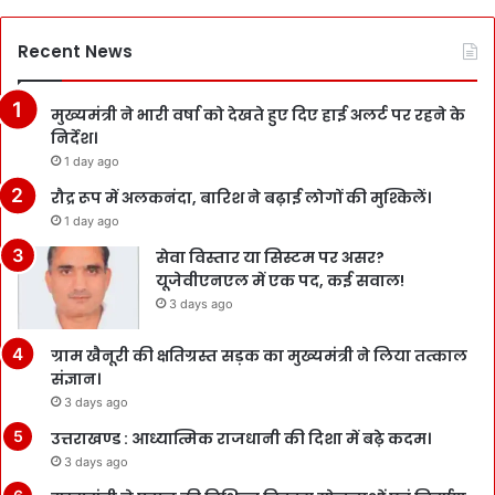
Recent News
मुख्यमंत्री ने भारी वर्षा को देखते हुए दिए हाई अलर्ट पर रहने के
निर्देश।
1 day ago
रौद्र रूप में अलकनंदा, बारिश ने बढ़ाई लोगों की मुश्किलें।
1 day ago
सेवा विस्तार या सिस्टम पर असर?
यूजेवीएनएल में एक पद, कई सवाल!
3 days ago
ग्राम खैनूरी की क्षतिग्रस्त सड़क का मुख्यमंत्री ने लिया तत्काल
संज्ञान।
3 days ago
उत्तराखण्ड : आध्यात्मिक राजधानी की दिशा में बढ़े कदम।
3 days ago