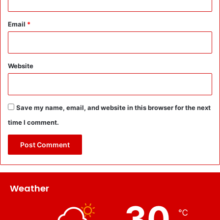
Email
*
Website
Save my name, email, and website in this browser for the next
time I comment.
Weather
30
℃