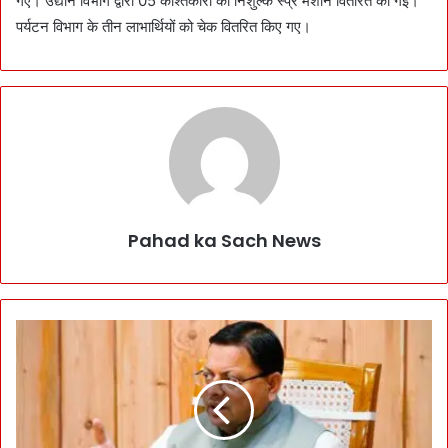
गए। उद्यान विभाग द्वारा 05 काश्तकारों को निशुल्क स्प्रे मशीन वितरित की गई।
पर्यटन विभाग के तीन लाभार्थियों को चेक वितरित किए गए।
Pahad ka Sach News