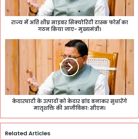
राज्य में अति शीघ्र साइबर सिक्योरिटी टास्क फोर्स का
गठन किया जाए- मुख्यमंत्री।
केदारघाटी के उत्पादों को केदार ब्रांड बनाकर सुधारेंगे
मातृशक्ति की आजीविकाः सीएम।
Related Articles