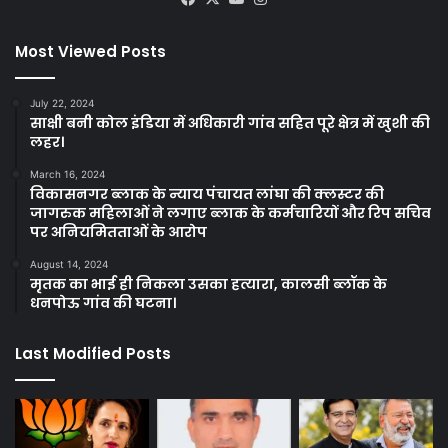
Most Viewed Posts
July 22, 2024
साक्षी बनी कोल इंडिया में अधिकारी गांव सहित पूरे क्षेत्र में खुशी की
लहर।
March 16, 2024
विकासनगर ब्लाक के न्याय पंचायत लांघा की क्लस्टर की
जागरुक महिलाओं ने लगाए ब्लाक के कर्मचारियों और रिप सचिव
पर अनियमितताओं के आरोप
August 14, 2024
मृतक का भाई ही निकला उसका हत्यारा, कालसी ब्लॉक के
धनपोऊ गांव की घटना।
Last Modified Posts