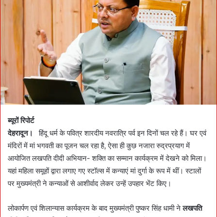
n
e
m
a
i
l
ब्यूरों रिपोर्ट
देहरादून।
हिंदू धर्म के पवित्र शारदीय नवरात्रि पर्व इन दिनों चल रहे हैं। घर एवं
मंदिरों में मां भगवती का पूजन चल रहा है, ऐसा ही कुछ नजारा रुद्रप्रयाग में
आयोजित लखपति दीदी अभियान- शक्ति का सम्मान कार्यक्रम में देखने को मिला।
यहां महिला समूहों द्वारा लगाए गए स्टॉल्स में कन्याएं मां दुर्गा के रूप में थीं। स्टालों
पर मुख्यमंत्री ने कन्याओं से आशीर्वाद लेकर उन्हें उपहार भेंट किए।
लोकार्पण एवं शिलान्यास कार्यक्रम के बाद मुख्यमंत्री पुष्कर सिंह धामी ने
लखपति