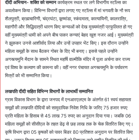
दीदी अभियान- शक्ति को सम्मान
कार्यक्रम स्थल पर लगे विभागीय स्टॉल्स का
अवलोकन किया। विभिन्न विभागों द्वारा लगाए गए स्टॉल्स में मां भगवती के नौ रूप
शैलपुत्री, ब्रह्मचारिणी, चंद्रघंटा, कूष्मांडा, स्कंदमाता, कात्यायिनी, कालरात्रि,
महागौरी और सिद्धिदात्री धारण किए कन्याओं को देख मुख्यमंत्री प्रफुल्लित हो गए
वहीं मुख्यमंत्री धामी को अपने बीच पाकर कन्याएं बेहद खुश नजर आई। मुख्यमंत्री
ने झुककर उनसे आशीर्वाद लिया और उन्हें उपहार भेंट किए। इस दौरान उन्होंने
महिला समूहों के साथ बैठकर गोबर के दिए भी बनाए। इससे पहले उन्होंने
अगस्त्यमुनि मैदान के सामने स्थित महर्षि वाल्मीकि मंदिर में पूजा अर्चना कर राज्य
एवं विश्व के कल्याण की कामना की। वहीं नगर पंचायत अगस्त्यमुनि के पर्यावरण
मित्रों को भी सम्मानित किया।
लखपति दीदी सहित विभिन्न विभागों के लाभार्थी सम्मानित
ग्राम विकास विभाग के द्वारा जनपद में एनआरएलएम के अंतर्गत 61 स्वयं सहायता
समूहों की लखपति दीदियों को सामुदायिक निवेश निधि के जरिए 75 हजार रुपए
प्रति महिला के हिसाब से 45 लाख 75 रुपए का अनुदान दिया गया। जबकि 06
महिला समूहों को सीसीएल के तहत डेढ़ से छह लाख तक के चेक वितरित किए गए।
कृषि विभाग द्वारा 05 कृषकों को पावर बिडर 80 प्रतिशत अनुदान पर वितरित किए