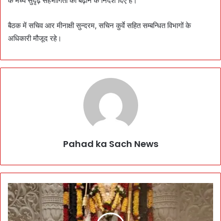
के मध्य सुदृढ़ सहभागिता को बढ़ाने के निर्देश दिए हैं।
बैठक में सचिव आर मीनाक्षी सुन्दरम, सचिन कुर्वे सहित सम्बन्धित विभागों के
अधिकारी मौजूद रहे।
Pahad ka Sach News