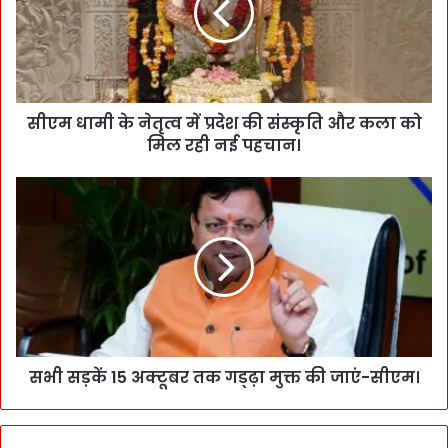
सीएम धामी के नेतृत्व में प्रदेश की संस्कृति और कला को
मिल रही नई पहचान।
सभी सड़कें 15 अक्टूबर तक गड्ढ़ा मुक्त की जाएं-सीएम।