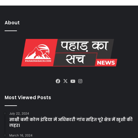
About
Facebook
X
YouTube
Instagram
Most Viewed Posts
July 22, 2024
साक्षी बनी कोल इंडिया में अधिकारी गांव सहित पूरे क्षेत्र में खुशी की
लहर।
March 16, 2024