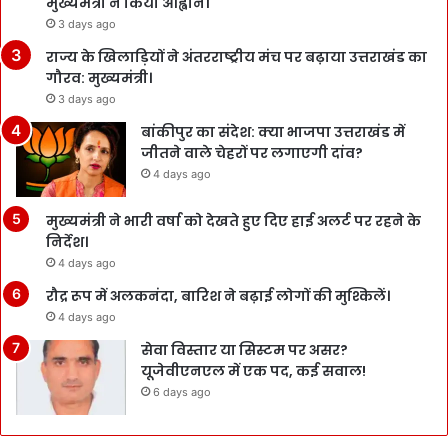
मुख्यमंत्री ने किया आह्वान।
3 days ago
राज्य के खिलाड़ियों ने अंतरराष्ट्रीय मंच पर बढ़ाया उत्तराखंड का
गौरव: मुख्यमंत्री।
3 days ago
बांकीपुर का संदेश: क्या भाजपा उत्तराखंड में
जीतने वाले चेहरों पर लगाएगी दांव?
4 days ago
मुख्यमंत्री ने भारी वर्षा को देखते हुए दिए हाई अलर्ट पर रहने के
निर्देश।
4 days ago
रौद्र रूप में अलकनंदा, बारिश ने बढ़ाई लोगों की मुश्किलें।
4 days ago
सेवा विस्तार या सिस्टम पर असर?
यूजेवीएनएल में एक पद, कई सवाल!
6 days ago