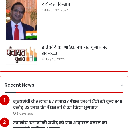
टटोलती किताब।
March 12, 2024
हाईकोर्ट का आदेश, पंचायत चुनाव पर
संकट….!
July 13, 2025
Recent News
मुख्यमंत्री ने 9 लाख 87 हजार17 पेंशन लाभार्थियों को कुल ₹ 146
करोड़ 32 लाख की पेंशन राशि का किया भुगतान।
2 days ago
स्थानीय उत्पादों की खरीद को जन आंदोलन बनाने का