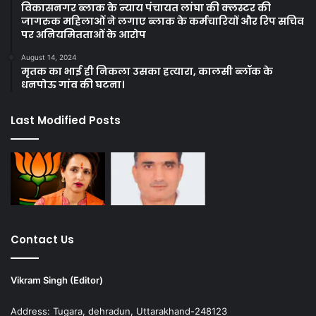
विकासनगर ब्लाक के न्याय पंचायत लांघा की क्लस्टर की
जागरुक महिलाओं ने लगाए ब्लाक के कर्मचारियों और रिप सचिव
पर अनियमितताओं के आरोप
August 14, 2024
मृतक का भाई ही निकला उसका हत्यारा, कालसी ब्लॉक के
धनपोऊ गांव की घटना।
Last Modified Posts
Contact Us
Vikram Singh (Editor)
Address: Tugara, dehradun, Uttarakhand-248123