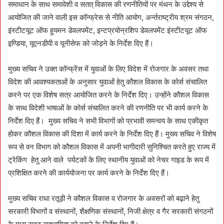
समाधान के साथ समावेशी व सतत् विकास की रणनीतियों पर मंथन के उद्देश्य से
आयोजित की जाने वाली इस कॉन्फ्रेस से नीति आयोग, अर्न्तराष्ट्रीय श्रम संगठन,
इंस्टीटयूट ऑफ हूयमन डेवलपमेंट, इन्टप्रयोन्रशिप डेवलपमेंट इंस्टीटयूट ऑफ
इण्डिया, यूएनडीपी व यूनीसेफ को जोड़ने के निर्देश दिए हैं।
मुख्य सचिव ने उक्त कॉन्फ्रेंस में युवाओं के लिए विदेश में रोजगार के अवसर तथा
विदेश की आवश्यकताओं के अनुसार युवाओं हेतु कौशल विकास के कोर्स संचालित
करने पर एक विशेष सत्र आयोजित करने के निर्देश दिए। उन्होंने कौशल विकास
के साथ विदेशी भाषाओं के कोर्स संचालित करने की रणनीति पर भी कार्य करने के
निर्देश दिए हैं। मुख्य सचिव ने सभी विभागों को प्रभावी समन्वय के साथ एकीकृत
होकर कौशल विकास की दिशा में कार्य करने के निर्देश दिए हैं। मुख्य सचिव ने विशेष
रूप से वन विभाग को कौशल विकास में अपनी भागीदारी सुनिश्चित करते हुए राज्य में
ट्रेकिंग हेतु आने वाले पर्यटकों के लिए स्थानीय युवाओं को नेचर गाइड के रूप में
प्रशिक्षित करने की कार्ययोजना पर कार्य करने के निर्देश दिए हैं।
मुख्य सचिव राधा रतूड़ी ने कौशल विकास व रोजगार के अवसरों को बढ़ाने हेतु
सरकारी विभागों व संस्थानों, शैक्षणिक संस्थानों, निजी क्षेत्र व गैर सरकारी संगठनों