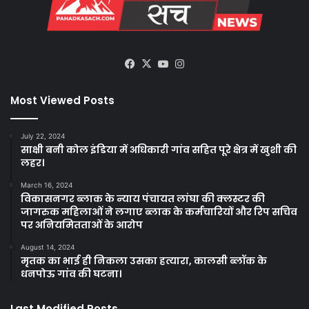
Facebook
X
YouTube
Instagram
Most Viewed Posts
July 22, 2024
साक्षी बनी कोल इंडिया में अधिकारी गांव सहित पूरे क्षेत्र में खुशी की
लहर।
March 16, 2024
विकासनगर ब्लाक के न्याय पंचायत लांघा की क्लस्टर की
जागरुक महिलाओं ने लगाए ब्लाक के कर्मचारियों और रिप सचिव
पर अनियमितताओं के आरोप
August 14, 2024
मृतक का भाई ही निकला उसका हत्यारा, कालसी ब्लॉक के
धनपोऊ गांव की घटना।
Last Modified Posts