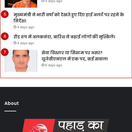
4 days ago
मुख्यमंत्री ने भारी वर्षा को देखते हुए दिए हाई अलर्ट पर रहने के
निर्देश।
4 days ago
रौद्र रूप में अलकनंदा, बारिश ने बढ़ाई लोगों की मुश्किलें।
4 days ago
सेवा विस्तार या सिस्टम पर असर?
यूजेवीएनएल में एक पद, कई सवाल!
6 days ago
About