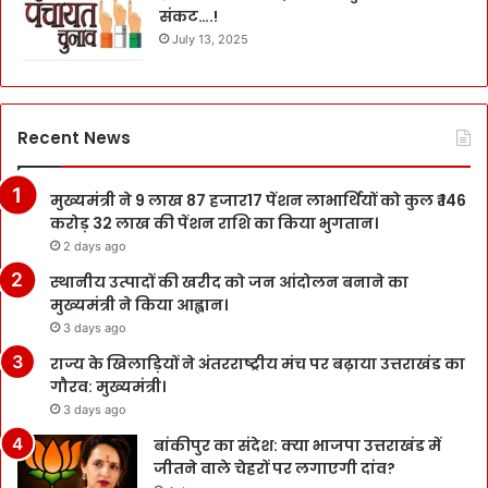
संकट….!
July 13, 2025
Recent News
मुख्यमंत्री ने 9 लाख 87 हजार17 पेंशन लाभार्थियों को कुल ₹ 146
करोड़ 32 लाख की पेंशन राशि का किया भुगतान।
2 days ago
स्थानीय उत्पादों की खरीद को जन आंदोलन बनाने का
मुख्यमंत्री ने किया आह्वान।
3 days ago
राज्य के खिलाड़ियों ने अंतरराष्ट्रीय मंच पर बढ़ाया उत्तराखंड का
गौरव: मुख्यमंत्री।
3 days ago
बांकीपुर का संदेश: क्या भाजपा उत्तराखंड में
जीतने वाले चेहरों पर लगाएगी दांव?