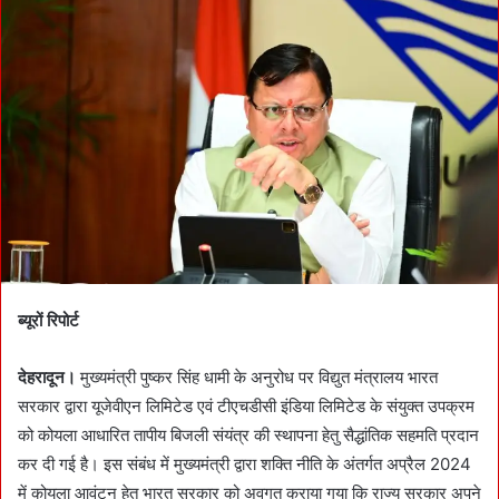
a
n
e
m
a
i
l
ब्यूरों रिपोर्ट
देहरादून।
मुख्यमंत्री पुष्कर सिंह धामी के अनुरोध पर विद्युत मंत्रालय भारत
सरकार द्वारा यूजेवीएन लिमिटेड एवं टीएचडीसी इंडिया लिमिटेड के संयुक्त उपक्रम
को कोयला आधारित तापीय बिजली संयंत्र की स्थापना हेतु सैद्धांतिक सहमति प्रदान
कर दी गई है। इस संबंध में मुख्यमंत्री द्वारा शक्ति नीति के अंतर्गत अप्रैल 2024
में कोयला आवंटन हेतु भारत सरकार को अवगत कराया गया कि राज्य सरकार अपने