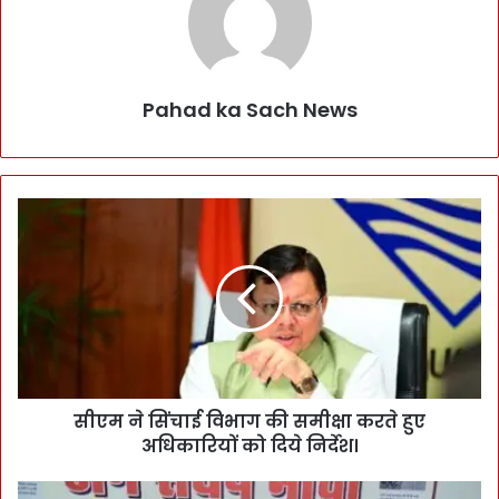
Pahad ka Sach News
सीएम ने सिंचाई विभाग की समीक्षा करते हुए
अधिकारियों को दिये निर्देश।