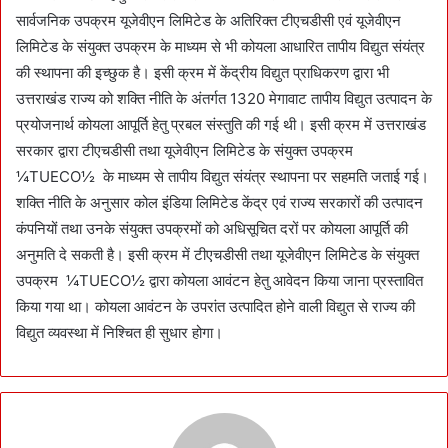
सार्वजनिक उपक्रम यूजेवीएन लिमिटेड के अतिरिक्त टीएचडीसी एवं यूजेवीएन
लिमिटेड के संयुक्त उपक्रम के माध्यम से भी कोयला आधारित तापीय विद्युत संयंत्र
की स्थापना की इच्छुक है। इसी क्रम में केंद्रीय विद्युत प्राधिकरण द्वारा भी
उत्तराखंड राज्य को शक्ति नीति के अंतर्गत 1320 मेगावाट तापीय विद्युत उत्पादन के
प्रयोजनार्थ कोयला आपूर्ति हेतु प्रबल संस्तुति की गई थी। इसी क्रम में उत्तराखंड
सरकार द्वारा टीएचडीसी तथा यूजेवीएन लिमिटेड के संयुक्त उपक्रम
¼TUECO½ के माध्यम से तापीय विद्युत संयंत्र स्थापना पर सहमति जताई गई।
शक्ति नीति के अनुसार कोल इंडिया लिमिटेड केंद्र एवं राज्य सरकारों की उत्पादन
कंपनियों तथा उनके संयुक्त उपक्रमों को अधिसूचित दरों पर कोयला आपूर्ति की
अनुमति दे सकती है। इसी क्रम में टीएचडीसी तथा यूजेवीएन लिमिटेड के संयुक्त
उपक्रम ¼TUECO½ द्वारा कोयला आवंटन हेतु आवेदन किया जाना प्रस्तावित
किया गया था। कोयला आवंटन के उपरांत उत्पादित होने वाली विद्युत से राज्य की
विद्युत व्यवस्था में निश्चित ही सुधार होगा।