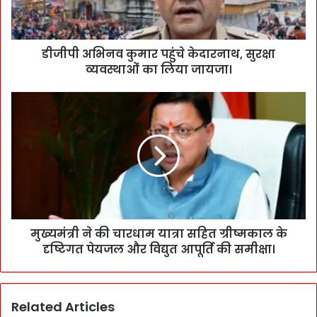
डीजीपी अभिनव कुमार पहुंचे केदारनाथ, सुरक्षा
व्यवस्थाओं का लिया जायजा।
मुख्यमंत्री ने की चारधाम यात्रा सहित ग्रीष्मकाल के
दृष्टिगत पेयजल और विद्युत आपूर्ति की समीक्षा।
Related Articles