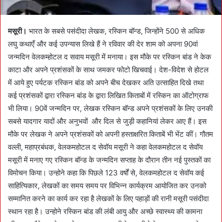
मसूरी।
भारत के सबसे पसंदीदा लेखक, रस्किन बॉन्ड, जिन्होंने 500 से अधिक
लघु कथाएँ और कई उपन्यास लिखे हैं ने रविवार की देर शाम को अपना 90वां
जन्मदिन वेलकम्होटल द सवाय मसूरी में मनाया। इस मौके पर रस्किन बांड ने केक
काटा और अपने प्रशंसकों के साथ जमकर फोटो खिचवाई। देश-विदेश से होटल
में आये हुए पर्यटक रस्किन बांड को अपने बीच देखकर अति उत्साहित दिखे तथा
कई प्रशंसकों द्वारा रस्किन बांड के द्वारा लिखित किताबों में रस्किन का ऑटोग्राफ
भी लिया। 90वें जन्मदिन पर, लेखक रस्किन बॉन्ड अपने प्रशंसकों के लिए उनकी
सबसे यादगार यादों और अनुभवों और दिल से जुड़ी कहानियां लेकर आए हैं। इस
मौके पर लेखक ने अपने प्रशंसकों को अपनी हस्ताक्षरित किताबें भी भेंट कीं। गौतम
वल्ली, महाप्रबंधक, वेलकमहोटल द सेवॉय मसूरी ने कहा वेलकमहोटल द सेवॉय
मसूरी में मनाए गए रस्किन बॉन्ड के जन्मदिन सप्ताह के दौरान तीन नई पुस्तकों का
विमोचन किया। उन्होने कहा कि पिछले 123 वर्षों से, वेलकमहोटल द सेवॉय कई
साहित्यिकार, लेखकों का समय समय पर विभिन्न कार्यक्रम आयोजित कर उनको
सम्मानित करने का कार्य कर रहा है लेखकों के लिए पहाड़ों की रानी मसूरी पसंदीदा
स्थान रहा है। उन्होने रस्किन बांड की लंबी आयु और अच्छे स्वास्थ्य की कामना