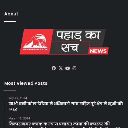
About
Facebook
X
YouTube
Instagram
Most Viewed Posts
July 22, 2024
साक्षी बनी कोल इंडिया में अधिकारी गांव सहित पूरे क्षेत्र में खुशी की
लहर।
March 16, 2024
विकासनगर ब्लाक के न्याय पंचायत लांघा की क्लस्टर की