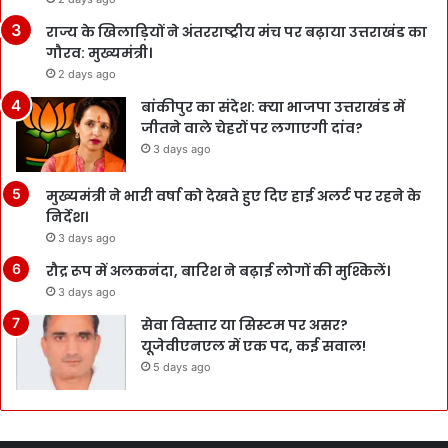
राज्य के खिलाड़ियों ने अंतरराष्ट्रीय मंच पर बढ़ाया उत्तराखंड का
गौरव: मुख्यमंत्री।
2 days ago
बांकीपुर का संदेश: क्या भाजपा उत्तराखंड में
जीतने वाले चेहरों पर लगाएगी दांव?
3 days ago
मुख्यमंत्री ने भारी वर्षा को देखते हुए दिए हाई अलर्ट पर रहने के
निर्देश।
3 days ago
रौद्र रूप में अलकनंदा, बारिश ने बढ़ाई लोगों की मुश्किलें।
3 days ago
सेवा विस्तार या सिस्टम पर असर?
यूजेवीएनएल में एक पद, कई सवाल!
5 days ago