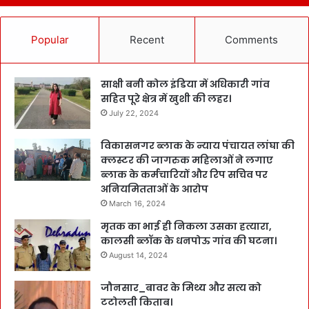
Popular
Recent
Comments
साक्षी बनी कोल इंडिया में अधिकारी गांव
सहित पूरे क्षेत्र में खुशी की लहर।
July 22, 2024
विकासनगर ब्लाक के न्याय पंचायत लांघा की
क्लस्टर की जागरुक महिलाओं ने लगाए
ब्लाक के कर्मचारियों और रिप सचिव पर
अनियमितताओं के आरोप
March 16, 2024
मृतक का भाई ही निकला उसका हत्यारा,
कालसी ब्लॉक के धनपोऊ गांव की घटना।
August 14, 2024
जौनसार_बावर के मिथ्य और सत्य को
टटोलती किताब।