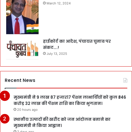
March 12, 2024
हाईकोर्ट का आदेश, पंचायत चुनाव पर
संकट….!
July 13, 2025
Recent News
मुख्यमंत्री ने 9 लाख 87 हजार17 पेंशन लाभार्थियों को कुल ₹ 146
करोड़ 32 लाख की पेंशन राशि का किया भुगतान।
20 hours ago
स्थानीय उत्पादों की खरीद को जन आंदोलन बनाने का
मुख्यमंत्री ने किया आह्वान।
2 days ago