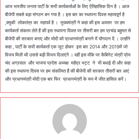
आज भारतीय जनता पार्टी के सभी कार्यकर्ताओं के लिए ऐतिहासिक दिन है । आज
बीजेपी सबसे बड़ा संगठन बन गया है । इस बार का स्थापना दिवस महत्वपूर्ण है
,क्युकी लोकतंत्र का महापर्व है । मुख्यमंत्री ने कहा की इस अवसर पर हम
कार्यकर्ता संकल्प लेते हैं की इस स्थापना दिवस पर तीसरी बार हम प्रचंड बहुमत से
बीजेपी की सरकार बनाए और मोदी को प्रधानमंत्री बनाने में योगदान दें । उन्होंने
कहा , पार्टी के सभी कार्यकर्ता एक जुट होकर इस बार 2014 और 2019में जो
विजय मिली थी उससे बड़ी विजय दिलाएंगे । वहीं इस मौके पर कैबिनेट मंत्री प्रेम
चंद अग्रवाल और भाजपा प्रदेश अध्यक्ष महेंद्र भट्ट ने भी बधाई दी और कहा
की इस स्थापना दिवस पर हम संकल्पित हैं की बीजेपी की सरकार तीसरी बार आएं
और प्रधानमंत्री मोदी एक बार फिर प्रधानमंत्री के रूप में जीत हासिल करें।