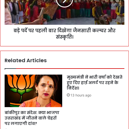
बड़े पर्दे पर पहली बार दिखेगा जैनसारी कल्चर और
संस्कृति।
Related Articles
मुख्यमंत्री ने भारी वर्षा को देखते
हुए दिए हाई अलर्ट पर रहने के
निर्देश।
13 hours ago
बांकीपुर का संदेश: क्या भाजपा
उत्तराखंड में जीतने वाले चेहरों
पर लगाएगी दांव?