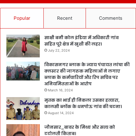
Popular
Recent
Comments
साक्षी बनी कोल इंडिया में अधिकारी गांव
सहित पूरे क्षेत्र में खुशी की लहर।
July 22, 2024
विकासनगर ब्लाक के न्याय पंचायत लांघा की
क्लस्टर की जागरुक महिलाओं ने लगाए
ब्लाक के कर्मचारियों और रिप सचिव पर
अनियमितताओं के आरोप
March 16, 2024
मृतक का भाई ही निकला उसका हत्यारा,
कालसी ब्लॉक के धनपोऊ गांव की घटना।
August 14, 2024
जौनसार_बावर के मिथ्य और सत्य को
टटोलती किताब।