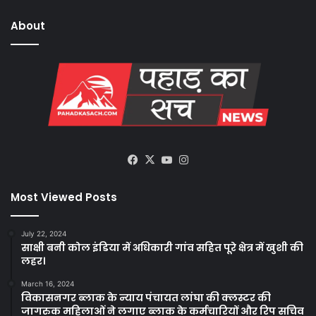
About
Facebook
X
YouTube
Instagram
Most Viewed Posts
July 22, 2024
साक्षी बनी कोल इंडिया में अधिकारी गांव सहित पूरे क्षेत्र में खुशी की
लहर।
March 16, 2024
विकासनगर ब्लाक के न्याय पंचायत लांघा की क्लस्टर की
जागरुक महिलाओं ने लगाए ब्लाक के कर्मचारियों और रिप सचिव