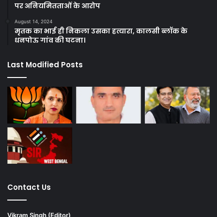
पर अनियमितताओं के आरोप
August 14, 2024
मृतक का भाई ही निकला उसका हत्यारा, कालसी ब्लॉक के
धनपोऊ गांव की घटना।
Last Modified Posts
Contact Us
Vikram Singh (Editor)