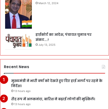
March 12, 2024
हाईकोर्ट का आदेश, पंचायत चुनाव पर
संकट….!
July 13, 2025
Recent News
मुख्यमंत्री ने भारी वर्षा को देखते हुए दिए हाई अलर्ट पर रहने के
निर्देश।
13 hours ago
रौद्र रूप में अलकनंदा, बारिश ने बढ़ाई लोगों की मुश्किलें।
13 hours ago