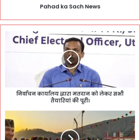
Pahad ka Sach News
निर्वाचन कार्यालय द्धारा मतदान को लेकर सभी
तैयारियां की पूरी।