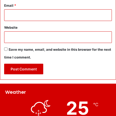
Email
*
Website
Save my name, email, and website in this browser for the next
time I comment.
Weather
25
℃