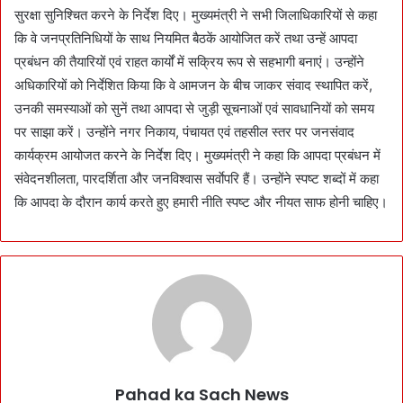
सुरक्षा सुनिश्चित करने के निर्देश दिए। मुख्यमंत्री ने सभी जिलाधिकारियों से कहा
कि वे जनप्रतिनिधियों के साथ नियमित बैठकें आयोजित करें तथा उन्हें आपदा
प्रबंधन की तैयारियों एवं राहत कार्यों में सक्रिय रूप से सहभागी बनाएं। उन्होंने
अधिकारियों को निर्देशित किया कि वे आमजन के बीच जाकर संवाद स्थापित करें,
उनकी समस्याओं को सुनें तथा आपदा से जुड़ी सूचनाओं एवं सावधानियों को समय
पर साझा करें। उन्होंने नगर निकाय, पंचायत एवं तहसील स्तर पर जनसंवाद
कार्यक्रम आयोजत करने के निर्देश दिए। मुख्यमंत्री ने कहा कि आपदा प्रबंधन में
संवेदनशीलता, पारदर्शिता और जनविश्वास सर्वाेपरि हैं। उन्होंने स्पष्ट शब्दों में कहा
कि आपदा के दौरान कार्य करते हुए हमारी नीति स्पष्ट और नीयत साफ होनी चाहिए।
Pahad ka Sach News