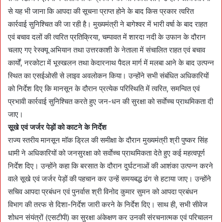
से यह भी जाना कि आपदा की सूचना प्राप्त होने के बाद किस प्रकार त्वरित
कार्रवाई सुनिश्चित की जा रही है। मुख्यमंत्री ने बागेश्वर में भारी वर्षा के बाद राहत
एवं बचाव दलों की त्वरित प्रतिक्रिया, चम्पावत में शारदा नदी के उफान के दौरान
चलाए गए रेस्क्यू अभियान तथा उत्तरकाशी के नेताला में संचालित राहत एवं बचाव
कार्यों, नरकोटा में भूस्खलन तथा केदारनाथ पैदल मार्ग में मलबा आने के बाद उत्पन्न
स्थित का एसईओसी से लाइव अवलोकन किया। उन्होंने सभी संबंधित अधिकारियों
को निर्देश दिए कि मानसून के दौरान प्रत्येक परिस्थिति में त्वरित, समन्वित एवं
प्रभावी कार्रवाई सुनिश्चित करते हुए जन-धन की सुरक्षा को सर्वाेच्च प्राथमिकता दी
जाए।
सूखे एवं जर्जर पेड़ों को काटने के निर्देश
राज्य स्तरीय मानसून मॉक ड्रिल की समीक्षा के दौरान मुख्यमंत्री श्री पुष्कर सिंह
धामी ने अधिकारियों को जनसुरक्षा को सर्वाेच्च प्राथमिकता देते हुए कई महत्वपूर्ण
निर्देश दिए। उन्होंने कहा कि बरसात के दौरान दुर्घटनाओं की आशंका उत्पन्न करने
वाले सूखे एवं जर्जर पेड़ों की पहचान कर उन्हें समयबद्ध ढंग से हटाया जाए। उन्होंने
सचिव आपदा प्रबंधन एवं पुनर्वास श्री विनोद कुमार सुमन को आपदा प्रबंधन
विभाग की तरफ से दिशा-निर्देश जारी करने के निर्देश दिए। साथ ही, सभी सीवेज
शोधन संयंत्रों (एसटीपी) का सुरक्षा अंकेक्षण कर उनकी संरचनात्मक एवं परिचालन