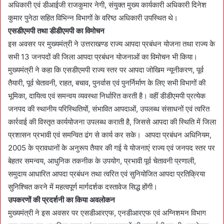
अधिकारी एवं डीआईजी राजकुमार नेगी, संयुक्त मुख्य कार्यकारी अधिकारी दिनेश
कुमार पुनेठा सहित विभिन्न विभागों के वरिष्ठ अधिकारी उपस्थित थे।
एसडीएमपी तथा डीडीएमपी का विमोचन
इस अवसर पर मुख्यमंत्री ने उत्तराखण्ड राज्य आपदा प्रबंधन योजना तथा राज्य के
सभी 13 जनपदों की जिला आपदा प्रबंधन योजनाओं का विमोचन भी किया।
मुख्यमंत्री ने कहा कि एसडीएमपी राज्य स्तर पर आपदा जोखिम न्यूनीकरण, पूर्व
तैयारी, पूर्व चेतावनी, राहत, बचाव, पुनर्वास एवं पुनर्निर्माण के लिए सभी विभागों की
भूमिका, दायित्व एवं समन्वय व्यवस्था निर्धारित करती है। वहीं डीडीएमपी प्रत्येक
जनपद की स्थानीय परिस्थितियों, संभावित आपदाओं, उपलब्ध संसाधनों एवं त्वरित
कार्रवाई की विस्तृत कार्ययोजना उपलब्ध कराती है, जिससे आपदा की स्थिति में जिला
प्रशासन प्रभावी एवं समन्वित ढंग से कार्य कर सके। आपदा प्रबंधन अधिनियम,
2005 के प्रावधानों के अनुरूप तैयार की गई ये योजनाएं राज्य एवं जनपद स्तर पर
बेहतर समन्वय, आधुनिक तकनीक के उपयोग, प्रभावी पूर्व चेतावनी प्रणाली,
समुदाय आधारित आपदा प्रबंधन तथा त्वरित एवं सुनियोजित आपदा प्रतिक्रिया
सुनिश्चित करने में महत्वपूर्ण मार्गदर्शक दस्तावेज सिद्ध होंगी।
उपकरणों की प्रदर्शनी का किया अवलोकन
मुख्यमंत्री ने इस अवसर पर एसडीआरएफ, एनडीआरएफ एवं अग्निशमन विभाग