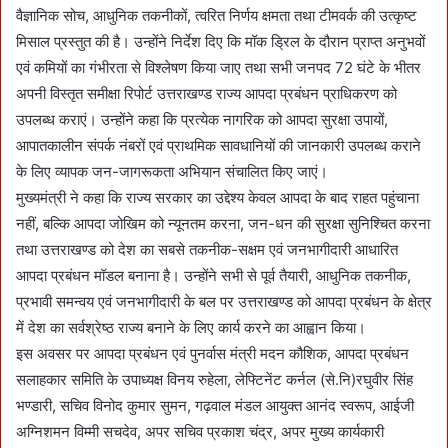
वैज्ञानिक सोच, आधुनिक तकनीकों, त्वरित निर्णय क्षमता तथा टीमवर्क की उत्कृष्ट
मिसाल प्रस्तुत की है। उन्होंने निर्देश दिए कि मॉक ड्रिल के दौरान प्राप्त अनुभवों
एवं कमियों का गंभीरता से विश्लेषण किया जाए तथा सभी जनपद 72 घंटे के भीतर
अपनी विस्तृत समीक्षा रिपोर्ट उत्तराखण्ड राज्य आपदा प्रबंधन प्राधिकरण को
उपलब्ध कराएं। उन्होंने कहा कि प्रत्येक नागरिक को आपदा सुरक्षा उपायों,
आपातकालीन संपर्क नंबरों एवं प्राथमिक सावधानियों की जानकारी उपलब्ध कराने
के लिए व्यापक जन-जागरूकता अभियान संचालित किए जाएं।
मुख्यमंत्री ने कहा कि राज्य सरकार का उद्देश्य केवल आपदा के बाद राहत पहुंचाना
नहीं, बल्कि आपदा जोखिम को न्यूनतम करना, जन-धन की सुरक्षा सुनिश्चित करना
तथा उत्तराखण्ड को देश का सबसे तकनीक-सक्षम एवं जनभागीदारी आधारित
आपदा प्रबंधन मॉडल बनाना है। उन्होंने सभी से पूर्व तैयारी, आधुनिक तकनीक,
प्रभावी समन्वय एवं जनभागीदारी के बल पर उत्तराखण्ड को आपदा प्रबंधन के क्षेत्र
में देश का सर्वश्रेष्ठ राज्य बनाने के लिए कार्य करने का आह्वान किया।
इस अवसर पर आपदा प्रबंधन एवं पुनर्वास मंत्री मदन कौशिक, आपदा प्रबंधन
सलाहकार समिति के उपाध्यक्ष विनय रुहेला, लेफ्टिनेंट कर्नल (से.नि)रघुवीर सिंह
भण्डारी, सचिव विनोद कुमार सुमन, गढ़वाल मंडल आयुक्त आनंद स्वरूप, आईजी
अग्निशमन विम्मी सचदेव, अपर सचिव प्रकाश चंद्र, अपर मुख्य कार्यकारी