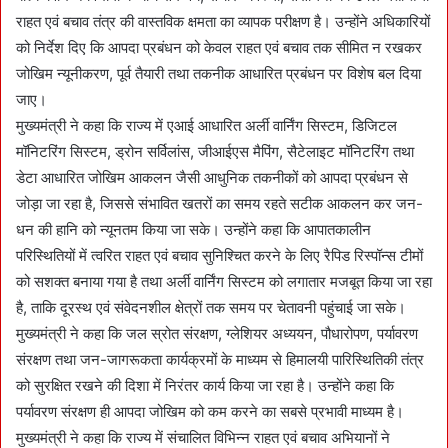
राहत एवं बचाव तंत्र की वास्तविक क्षमता का व्यापक परीक्षण है। उन्होंने अधिकारियों
को निर्देश दिए कि आपदा प्रबंधन को केवल राहत एवं बचाव तक सीमित न रखकर
जोखिम न्यूनीकरण, पूर्व तैयारी तथा तकनीक आधारित प्रबंधन पर विशेष बल दिया
जाए।
मुख्यमंत्री ने कहा कि राज्य में एआई आधारित अर्ली वार्निंग सिस्टम, डिजिटल
मॉनिटरिंग सिस्टम, ड्रोन सर्विलांस, जीआईएस मैपिंग, सैटेलाइट मॉनिटरिंग तथा
डेटा आधारित जोखिम आकलन जैसी आधुनिक तकनीकों को आपदा प्रबंधन से
जोड़ा जा रहा है, जिससे संभावित खतरों का समय रहते सटीक आकलन कर जन-
धन की हानि को न्यूनतम किया जा सके। उन्होंने कहा कि आपातकालीन
परिस्थितियों में त्वरित राहत एवं बचाव सुनिश्चित करने के लिए रैपिड रिस्पॉन्स टीमों
को सशक्त बनाया गया है तथा अर्ली वार्निंग सिस्टम को लगातार मजबूत किया जा रहा
है, ताकि दूरस्थ एवं संवेदनशील क्षेत्रों तक समय पर चेतावनी पहुंचाई जा सके।
मुख्यमंत्री ने कहा कि जल स्रोत संरक्षण, ग्लेशियर अध्ययन, पौधारोपण, पर्यावरण
संरक्षण तथा जन-जागरूकता कार्यक्रमों के माध्यम से हिमालयी पारिस्थितिकी तंत्र
को सुरक्षित रखने की दिशा में निरंतर कार्य किया जा रहा है। उन्होंने कहा कि
पर्यावरण संरक्षण ही आपदा जोखिम को कम करने का सबसे प्रभावी माध्यम है।
मुख्यमंत्री ने कहा कि राज्य में संचालित विभिन्न राहत एवं बचाव अभियानों ने