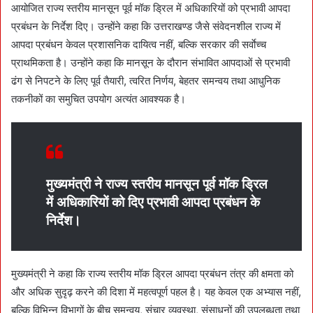
n
आयोजित राज्य स्तरीय मानसून पूर्व मॉक ड्रिल में अधिकारियों को प्रभावी आपदा
e
प्रबंधन के निर्देश दिए। उन्होंने कहा कि उत्तराखण्ड जैसे संवेदनशील राज्य में
m
आपदा प्रबंधन केवल प्रशासनिक दायित्व नहीं, बल्कि सरकार की सर्वाेच्च
a
प्राथमिकता है। उन्होंने कहा कि मानसून के दौरान संभावित आपदाओं से प्रभावी
i
ढंग से निपटने के लिए पूर्व तैयारी, त्वरित निर्णय, बेहतर समन्वय तथा आधुनिक
l
तकनीकों का समुचित उपयोग अत्यंत आवश्यक है।
मुख्यमंत्री ने राज्य स्तरीय मानसून पूर्व मॉक ड्रिल
में अधिकारियों को दिए प्रभावी आपदा प्रबंधन के
निर्देश।
मुख्यमंत्री ने कहा कि राज्य स्तरीय मॉक ड्रिल आपदा प्रबंधन तंत्र की क्षमता को
और अधिक सुदृढ़ करने की दिशा में महत्वपूर्ण पहल है। यह केवल एक अभ्यास नहीं,
बल्कि विभिन्न विभागों के बीच समन्वय, संचार व्यवस्था, संसाधनों की उपलब्धता तथा