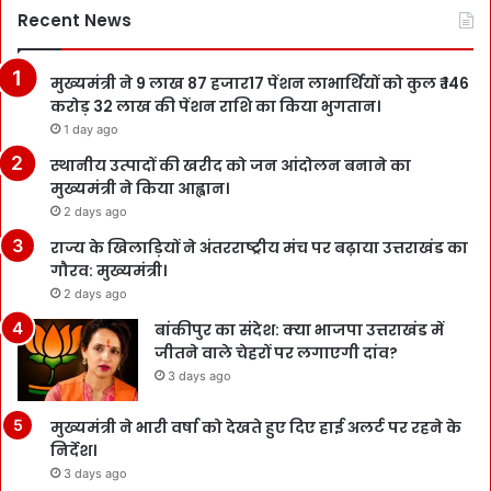
Recent News
मुख्यमंत्री ने 9 लाख 87 हजार17 पेंशन लाभार्थियों को कुल ₹ 146
करोड़ 32 लाख की पेंशन राशि का किया भुगतान।
1 day ago
स्थानीय उत्पादों की खरीद को जन आंदोलन बनाने का
मुख्यमंत्री ने किया आह्वान।
2 days ago
राज्य के खिलाड़ियों ने अंतरराष्ट्रीय मंच पर बढ़ाया उत्तराखंड का
गौरव: मुख्यमंत्री।
2 days ago
बांकीपुर का संदेश: क्या भाजपा उत्तराखंड में
जीतने वाले चेहरों पर लगाएगी दांव?
3 days ago
मुख्यमंत्री ने भारी वर्षा को देखते हुए दिए हाई अलर्ट पर रहने के
निर्देश।
3 days ago