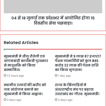
04 से 18 जुलाई तक प्रदेशभर में आयोजित होगा 15
दिवसीय सेवा पखवाड़ा।
Related Articles
मुख्यमंत्री ने तीलू रौतेली एवं
मुख्यमंत्री ने 9 लाख 87 हजार17
आंगनबाड़ी कार्यकत्री पुरस्कार
पेंशन लाभार्थियों को कुल ₹ 146
से मातृशक्ति को किया
करोड़ 32 लाख की पेंशन राशि
सम्मानित।
का किया भुगतान।
13 hours ago
1 day ago
स्थानीय उत्पादों की खरीद को
राज्य के खिलाड़ियों ने
जन आंदोलन बनाने का
अंतरराष्ट्रीय मंच पर बढ़ाया
मुख्यमंत्री ने किया आह्वान।
उत्तराखंड का गौरव: मुख्यमंत्री।
2 days ago
2 days ago