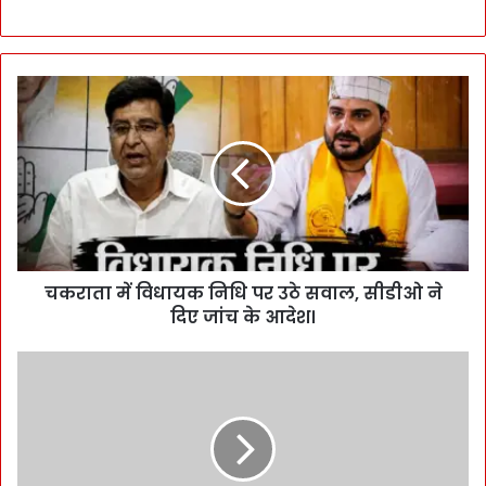
चकराता में विधायक निधि पर उठे सवाल, सीडीओ ने
दिए जांच के आदेश।