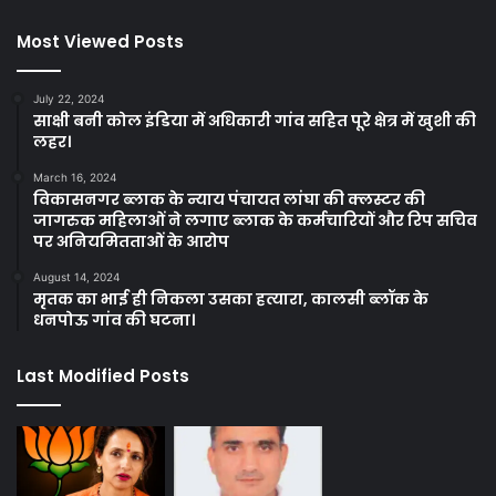
Most Viewed Posts
July 22, 2024
साक्षी बनी कोल इंडिया में अधिकारी गांव सहित पूरे क्षेत्र में खुशी की
लहर।
March 16, 2024
विकासनगर ब्लाक के न्याय पंचायत लांघा की क्लस्टर की
जागरुक महिलाओं ने लगाए ब्लाक के कर्मचारियों और रिप सचिव
पर अनियमितताओं के आरोप
August 14, 2024
मृतक का भाई ही निकला उसका हत्यारा, कालसी ब्लॉक के
धनपोऊ गांव की घटना।
Last Modified Posts