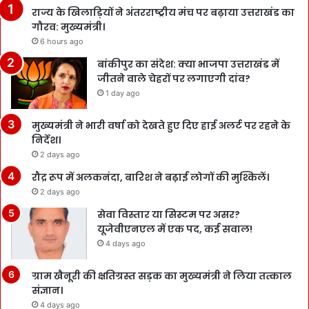
राज्य के खिलाड़ियों ने अंतरराष्ट्रीय मंच पर बढ़ाया उत्तराखंड का
गौरव: मुख्यमंत्री।
6 hours ago
बांकीपुर का संदेश: क्या भाजपा उत्तराखंड में
जीतने वाले चेहरों पर लगाएगी दांव?
1 day ago
मुख्यमंत्री ने भारी वर्षा को देखते हुए दिए हाई अलर्ट पर रहने के
निर्देश।
2 days ago
रौद्र रूप में अलकनंदा, बारिश ने बढ़ाई लोगों की मुश्किलें।
2 days ago
सेवा विस्तार या सिस्टम पर असर?
यूजेवीएनएल में एक पद, कई सवाल!
4 days ago
ग्राम खैनूरी की क्षतिग्रस्त सड़क का मुख्यमंत्री ने लिया तत्काल
संज्ञान।
4 days ago