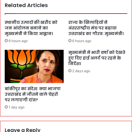
Related Articles
स्थानीय उत्पादों की खरीद को
राज्य के खिलाड़ियों ने
जन आंदोलन बनाने का
अंतरराष्ट्रीय मंच पर बढ़ाया
मुख्यमंत्री ने किया आह्वान।
उत्तराखंड का गौरव: मुख्यमंत्री।
6 hours ago
6 hours ago
मुख्यमंत्री ने भारी वर्षा को देखते
हुए दिए हाई अलर्ट पर रहने के
निर्देश।
2 days ago
बांकीपुर का संदेश: क्या भाजपा
उत्तराखंड में जीतने वाले चेहरों
पर लगाएगी दांव?
1 day ago
Leave a Reply