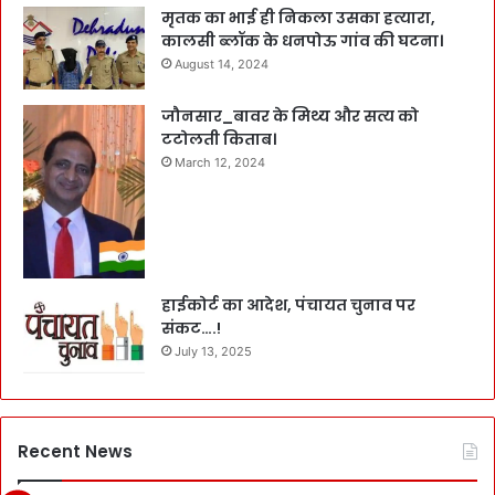
मृतक का भाई ही निकला उसका हत्यारा,
कालसी ब्लॉक के धनपोऊ गांव की घटना।
August 14, 2024
जौनसार_बावर के मिथ्य और सत्य को
टटोलती किताब।
March 12, 2024
हाईकोर्ट का आदेश, पंचायत चुनाव पर
संकट….!
July 13, 2025
Recent News