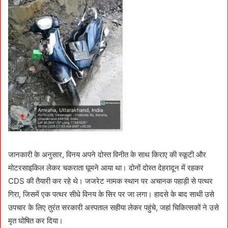
जानकारी के अनुसार, विनय अपने दोस्त विनीत के साथ किराए की स्कूटी और
मोटरसाइकिल लेकर चकराता घूमने आया था। दोनों दोस्त देहरादून में रहकर
CDS की तैयारी कर रहे थे। जजरेट नामक स्थान पर अचानक पहाड़ी से पत्थर
गिरा, जिसमें एक पत्थर सीधे विनय के सिर पर जा लगा। हादसे के बाद साथी उसे
उपचार के लिए तुरंत सरकारी अस्पताल सहीया लेकर पहुंचे, जहां चिकित्सकों ने उसे
मृत घोषित कर दिया।