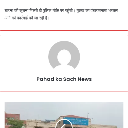
घटना की सूचना मिलते ही पुलिस मौके पर पहुंची। मृतक का पंचायतनामा भरकर
आगे की कार्रवाई की जा रही है।
Pahad ka Sach News