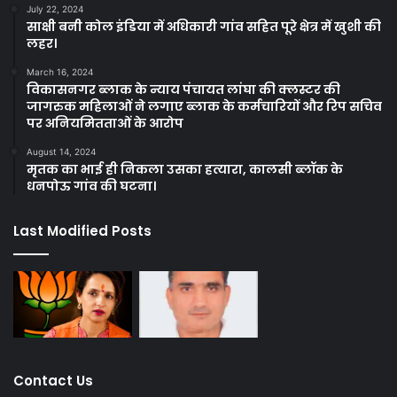
July 22, 2024
साक्षी बनी कोल इंडिया में अधिकारी गांव सहित पूरे क्षेत्र में खुशी की
लहर।
March 16, 2024
विकासनगर ब्लाक के न्याय पंचायत लांघा की क्लस्टर की
जागरुक महिलाओं ने लगाए ब्लाक के कर्मचारियों और रिप सचिव
पर अनियमितताओं के आरोप
August 14, 2024
मृतक का भाई ही निकला उसका हत्यारा, कालसी ब्लॉक के
धनपोऊ गांव की घटना।
Last Modified Posts
Contact Us