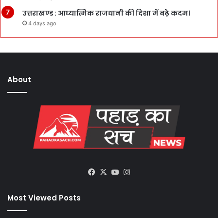
उत्तराखण्ड : आध्यात्मिक राजधानी की दिशा में बढ़े कदम।
4 days ago
About
Facebook
X
YouTube
Instagram
Most Viewed Posts