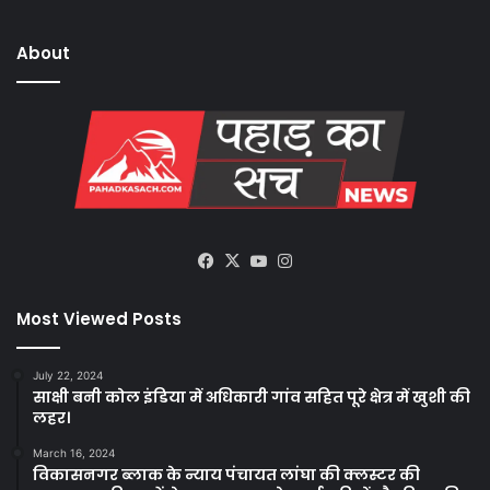
About
Facebook
X
YouTube
Instagram
Most Viewed Posts
July 22, 2024
साक्षी बनी कोल इंडिया में अधिकारी गांव सहित पूरे क्षेत्र में खुशी की
लहर।
March 16, 2024
विकासनगर ब्लाक के न्याय पंचायत लांघा की क्लस्टर की