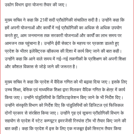
उद्योग विभाग द्वारा योजना तैयार की जाए।
मुख्य सचिव ने कहा कि 21वीं सदी प्रौद्योगिकी संचालित सदी है। उन्होंने कहा कि
हमें अपनी योजनाओं और कार्यों में नई प्रौद्योगिकी का अधिक से अधिक उपयोग
करते हुए, आम जनमानस तक सरकारी योजनाओं और कार्यों का लाभ समय पर
आमजन तक पहुंचाना है। उन्होंने ईवी सेक्टर के महत्त्व पर प्रकाश डालते हुए
प्रदेश के भीतर इलेक्ट्रिक व्हीकल्स की दिशा में कार्य किए जाने की बात कही।
उन्होंने कहा कि आने वाले समय में नई-नई तकनीकों के प्रशिक्षण को अपनी शिक्षा
और कौशल विकास से जोड़े जाने की जरूरत है।
मुख्य सचिव ने कहा कि प्रदेश में वैदिक गणित को भी बढ़ावा दिया जाए। इसके लिए
उच्च शिक्षा, बेसिक एवं माध्यमिक शिक्षा द्वारा मिलकर वैदिक गणित के क्षेत्र में कार्य
किया जाए। उन्होंने पांडुलिपियों के डिजिटाइजेशन किए जाने के भी निर्देश दिए।
उन्होंने संस्कृति विभाग को निर्देश दिए कि पांडुलिपियों को डिजिटल एवं फिजिकल
दोनों प्रकार से संरक्षित किया जाए। उन्होंने गृह एवं सूचना प्रौद्योगिकी विभाग के
सहयोग से प्रदेश में स्टेट कम्प्यूटर इमरजेंसी रिस्पांस टीम भी तैयार किए जाने की
बात कही। कहा कि प्रदेश में इस के लिए एक मजबूत ईको सिस्टम तैयार किया