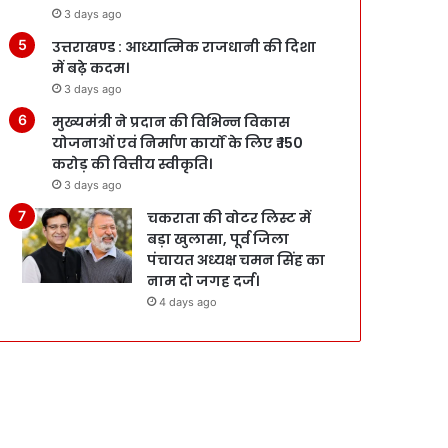
3 days ago
उत्तराखण्ड : आध्यात्मिक राजधानी की दिशा
में बढ़े कदम।
3 days ago
मुख्यमंत्री ने प्रदान की विभिन्न विकास
योजनाओं एवं निर्माण कार्यों के लिए ₹ 150
करोड़ की वित्तीय स्वीकृति।
3 days ago
चकराता की वोटर लिस्ट में
बड़ा खुलासा, पूर्व जिला
पंचायत अध्यक्ष चमन सिंह का
नाम दो जगह दर्ज।
4 days ago