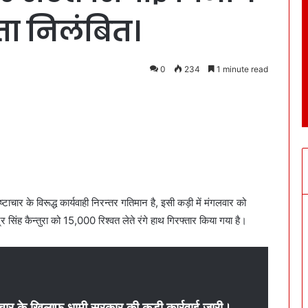
ता निलंबित।
0
234
1 minute read
्रष्टाचार के विरूद्ध कार्यवाही निरन्तर गतिमान है, इसी कड़ी में मंगलवार को
र सिंह कैन्तुरा को 15,000 रिश्वत लेते रंगे हाथ गिरफ्तार किया गया है।
ष्टाचार के खिलाफ धामी सरकार की कड़ी कार्रवाई जारी।