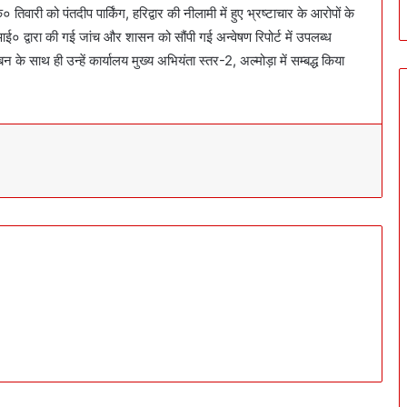
ारी को पंतदीप पार्किंग, हरिद्वार की नीलामी में हुए भ्रष्टाचार के आरोपों के
 द्वारा की गई जांच और शासन को सौंपी गई अन्वेषण रिपोर्ट में उपलब्ध
बन के साथ ही उन्हें कार्यालय मुख्य अभियंता स्तर-2, अल्मोड़ा में सम्बद्ध किया