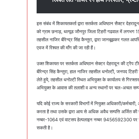
इस संबंध में शिकायतकर्ता द्वारा सतर्कता अधिष्ठान सैक्टर देहर
को ग्राम छनाड़, थत्यूड जौनपुर जिला टिहरी गढवाल में लगभग 15
तहसील नाजिर बीरेन्द्र सिंह कैन्तुरा, द्वारा जानबूझकर गलत आपत्ति
एवज में रिश्वत की माँग की जा रही हैं।
उक्त शिकायत पर सतर्कता अधिष्ठान सेक्टर देहरादून की ट्रैप ट
बीरेन्द्र सिंह कैन्तुरा, हाल नाजिर तहसील धनोल्टी, जनपद टिहरी
लेते हुये, तहसील धनोल्टी स्थित अभियुक्त के कार्यालय से गिरफ्ता
अभियुक्त के आवास की तलाशी व अन्य स्थानों पर चल-अचल सम्पत्ति
यदि कोई राज्य के सरकारी विभागों में नियुक्त अधिकारी/कर्मचारी,
करता है तथा उसके द्वारा आय से अधिक अवैध सम्पत्ति अर्जित की ग
नम्बर-1064 एवं वाटसप हेल्पलाइन नम्बर 9456592300 पर सम्पर्
सकती है।