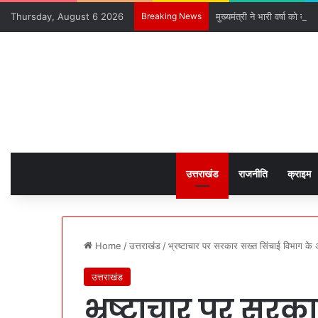
Thursday, August 6 2026
Breaking News
मुख्यमंत्री ने भारी वर्षा को देख
उत्तराखंड
राजनीति
क्राइम
Home
/
उत्तराखंड
/
भ्रष्टाचार पर सरकार सख्त सिंचाई विभाग के 
उत्तराखंड
भ्रष्टाचार पर सरक