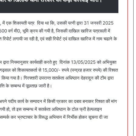
ादून, में एक शिकायती पत्र दिया था कि, उसकी पत्नी द्वारा 31 जनवरी 2025
00 वर्ग मी0, भूमि क्रय की गयी है, जिसकी दाखिल खारिज पत्रावली में
 रिपोर्ट लगायी जा रही है, एवं सही रिपोर्ट एवं दाखिल खारिज में नाम चढाने के
ीम द्वारा नियमानुसार कार्यवाही करते हुए दिनांक 13/05/2025 को अभियुक्त
 गढ़वाल को शिकायतकर्ता से 15,000/- रुपये (पन्द्रह हजार रुपये) की रिश्वत
र किया गया है। गिरफ्तारी उपरान्त सतर्कता अधिष्ठान देहरादून की टीम द्वारा
 के सम्बन्ध में पूछताछ जारी है।
 अपने पदीय कार्य के सम्पादन में किसी प्रकार का दबाव बनाकर रिश्वत की मांग
यी हो, तो इस सम्बन्ध में सतर्कता अधिष्ठान के टोल फ्री हेल्पलाइन
क कर भ्रष्टाचार के विरूद्ध अभियान में निर्भीक होकर सूचना दी जा