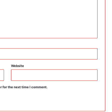
Website
r for the next time I comment.