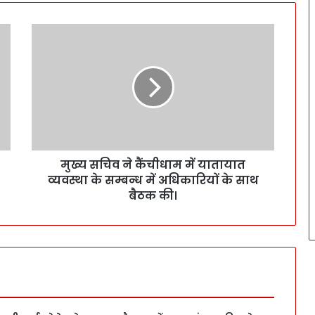
मुख्य सचिव ने कैंचीधाम में यातायात
व्यवस्था के सम्बन्ध में अधिकारियों के साथ
बैठक की।