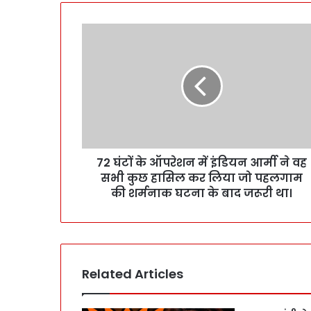
72 घंटों के ऑपरेशन में इंडियन आर्मी ने वह
सभी कुछ हासिल कर लिया जो पहलगाम
की शर्मनाक घटना के बाद जरूरी था।
Related Articles