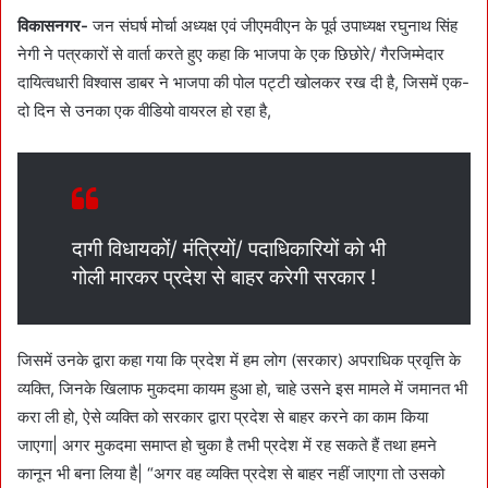
a
विकासनगर-
जन संघर्ष मोर्चा अध्यक्ष एवं जीएमवीएन के पूर्व उपाध्यक्ष रघुनाथ सिंह
n
नेगी ने पत्रकारों से वार्ता करते हुए कहा कि भाजपा के एक छिछोरे/ गैरजिम्मेदार
e
दायित्वधारी विश्वास डाबर ने भाजपा की पोल पट्टी खोलकर रख दी है, जिसमें एक-
m
दो दिन से उनका एक वीडियो वायरल हो रहा है,
a
i
l
दागी विधायकों/ मंत्रियों/ पदाधिकारियों को भी
गोली मारकर प्रदेश से बाहर करेगी सरकार !
जिसमें उनके द्वारा कहा गया कि प्रदेश में हम लोग (सरकार) अपराधिक प्रवृत्ति के
व्यक्ति, जिनके खिलाफ मुकदमा कायम हुआ हो, चाहे उसने इस मामले में जमानत भी
करा ली हो, ऐसे व्यक्ति को सरकार द्वारा प्रदेश से बाहर करने का काम किया
जाएगा| अगर मुकदमा समाप्त हो चुका है तभी प्रदेश में रह सकते हैं तथा हमने
कानून भी बना लिया है| “अगर वह व्यक्ति प्रदेश से बाहर नहीं जाएगा तो उसको