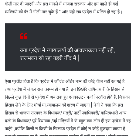
गोली मार दी जाएगी और इस मामले में भाजपा सरकार और हम पहले ही कई
व्यक्तियों को पैर में गोली मार चुके हैं ” और यही सब प्रदेश में घटित हो रहा है।
क्या प्रदेश में न्यायालयों की आवश्यकता नहीं रही,
राजभवन सो रहा गहरी नींद में |
ऐसा प्रतीत होता है कि प्रदेश में लॉ एंड ऑर्डर नाम की कोई चीज नहीं रह गई है
तथा प्रदेश में जंगल राज कायम हो गया है| इन छिछोरे दायित्वधारी के हिसाब से
पिछले कुछ दिनों से प्रदेश में अब तक हुए एनकाउंटर फर्जी प्रतीत होते हैं, जिसका
हिसाब लेने के लिए मोर्चा मा.न्यायालय की शरण में जाएगा | नेगी ने कहा कि इस
हिसाब से भाजपा सरकार के विधायक/ मंत्री/ पार्टी पदाधिकारी/ दायित्वधारी अन्य
दलों के विधायक/ पूर्व विधायक /पूर्व मंत्रियों में से बहुत कम लोग ही इस प्रदेश में रह
पाएंगे ,क्योंकि किसी न किसी के खिलाफ प्रदेश में कोई न कोई मुकदमा कायम है