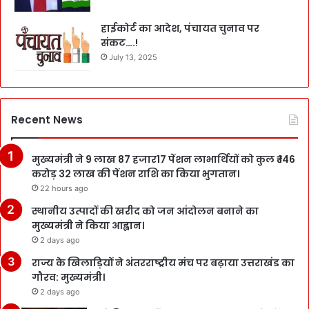
हाईकोर्ट का आदेश, पंचायत चुनाव पर
संकट….!
July 13, 2025
Recent News
मुख्यमंत्री ने 9 लाख 87 हजार17 पेंशन लाभार्थियों को कुल ₹ 146
करोड़ 32 लाख की पेंशन राशि का किया भुगतान।
22 hours ago
स्थानीय उत्पादों की खरीद को जन आंदोलन बनाने का
मुख्यमंत्री ने किया आह्वान।
2 days ago
राज्य के खिलाड़ियों ने अंतरराष्ट्रीय मंच पर बढ़ाया उत्तराखंड का
गौरव: मुख्यमंत्री।
2 days ago