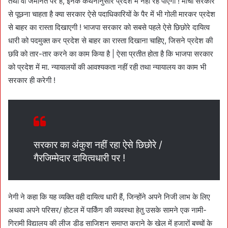
तथा वो जमानत पर है, इनके कथनानुसार प्रदेश में नहीं रह पाएगा ! मोर्चा सरकार
से पूछना चाहता है क्या सरकार ऐसे पदाधिकारियों के पैर में भी गोली मारकर प्रदेश
से बाहर का रास्ता दिखाएगी ! भाजपा सरकार को सबसे पहले ऐसे छिछोरे दायित्व
धारी को पदमुक्त कर प्रदेश से बाहर का रास्ता दिखाना चाहिए, जिसने प्रदेश की
छवि को तार-तार करने का काम किया है | ऐसा प्रतीत होता है कि भाजपा सरकार
को प्रदेश में मा. न्यायालयों की आवश्यकता नहीं रही तथा न्यायालय का काम भी
सरकार ही करेगी !
सरकार का अंकुश नहीं रहा ऐसे छिछोरे /
गैरजिम्मेदार दायित्वधारी पर !
नेगी ने कहा कि यह व्यक्ति वही दायित्व धारी हैं, जिन्होंने अपने निजी लाभ के लिए
अथवा अपने परिसर/ होटल में पार्किंग की व्यवस्था हेतु उसके सामने एक नामी-
गिरामी विद्यालय की लीज डीड साजिशन समाप्त कराने के खेल में हजारों बच्चों के