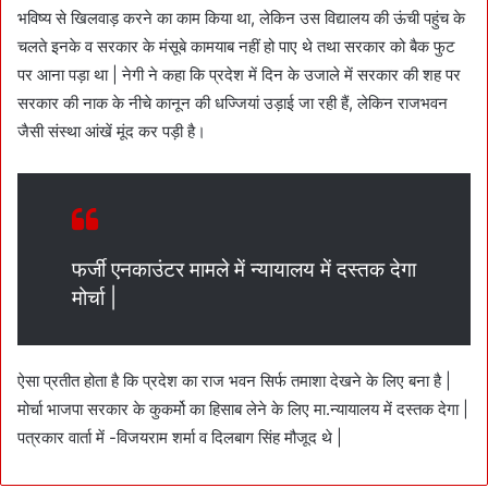
भविष्य से खिलवाड़ करने का काम किया था, लेकिन उस विद्यालय की ऊंची पहुंच के
चलते इनके व सरकार के मंसूबे कामयाब नहीं हो पाए थे तथा सरकार को बैक फुट
पर आना पड़ा था | नेगी ने कहा कि प्रदेश में दिन के उजाले में सरकार की शह पर
सरकार की नाक के नीचे कानून की धज्जियां उड़ाई जा रही हैं, लेकिन राजभवन
जैसी संस्था आंखें मूंद कर पड़ी है।
फर्जी एनकाउंटर मामले में न्यायालय में दस्तक देगा
मोर्चा |
ऐसा प्रतीत होता है कि प्रदेश का राज भवन सिर्फ तमाशा देखने के लिए बना है |
मोर्चा भाजपा सरकार के कुकर्मो का हिसाब लेने के लिए मा.न्यायालय में दस्तक देगा |
पत्रकार वार्ता में -विजयराम शर्मा व दिलबाग सिंह मौजूद थे |