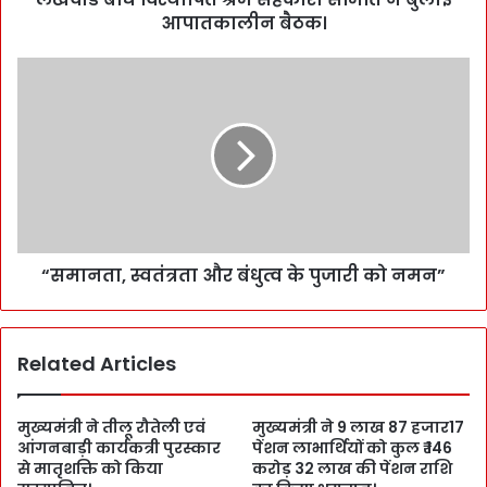
आपातकालीन बैठक।
“समानता, स्वतंत्रता और बंधुत्व के पुजारी को नमन”
Related Articles
मुख्यमंत्री ने तीलू रौतेली एवं
मुख्यमंत्री ने 9 लाख 87 हजार17
आंगनबाड़ी कार्यकत्री पुरस्कार
पेंशन लाभार्थियों को कुल ₹ 146
से मातृशक्ति को किया
करोड़ 32 लाख की पेंशन राशि