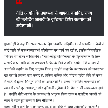
नीति आयोग के उपाध्यक्ष से आपदा, वनाग्नि, राज्य
की फ्लोटिंग आबादी के दृष्टिगत विशेष सहयोग की
अपेक्षा की।
मुख्यमंत्री ने कहा कि राज्य सरकार हिम आधारित नदियों को वर्षा आधारित नदियों से
जोड़े जाने की एक महत्वाकांक्षी परियोजना पर कार्य कर रही है, इसके दीर्घकालिक
परिणाम गेम चेंजर साबित होंगे। “नदी-जोड़ो परियोजना“ के क्रियान्वयन के लिए
अत्यधिक धनराशि की आवश्यकता है जिसके लिये उन्होंने इसके नीति आयोग से
तकनीकी सहयोग के लिए अनुरोध किया। उन्होंने कहा कि उत्तराखण्ड की जनसख्या
मूल रूप से लगभग सवा करोड़ है, लेकिन धार्मिक और पर्यटन प्रदेश होने की वजह
से राज्य में इससे 10 गुना लोगों की आवाजाही है। राज्य में फ्लोटिंग जनसंख्या को
ध्यान में रखते हुए आधारभूत और बुनियादी सुविधाओं के विकास की आवश्यकता होती
है। उन्होंने नीति आयोग के उपाध्यक्ष से अनुरोध किया राज्य में फ्लोटिंग आबादी को
ध्यान में रखते हुए राज्य के लिए नीति बने।
मुख्यमंत्री ने कहा कि उत्तराखण्ड आपदा की दृष्टि से बहुत संवेदनशील राज्य है।