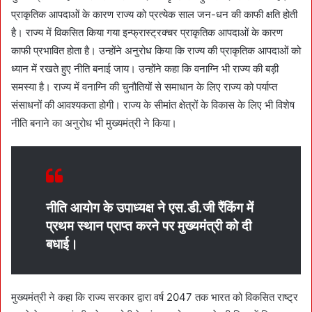
प्राकृतिक आपदाओं के कारण राज्य को प्रत्येक साल जन-धन की काफी क्षति होती
है। राज्य में विकसित किया गया इन्फ्रास्ट्रक्चर प्राकृतिक आपदाओं के कारण
काफी प्रभावित होता है। उन्होंने अनुरोध किया कि राज्य की प्राकृतिक आपदाओं को
ध्यान में रखते हुए नीति बनाई जाय। उन्होंने कहा कि वनाग्नि भी राज्य की बड़ी
समस्या है। राज्य में वनाग्नि की चुनौतियों से समाधान के लिए राज्य को पर्याप्त
संसाधनों की आवश्यकता होगी। राज्य के सीमांत क्षेत्रों के विकास के लिए भी विशेष
नीति बनाने का अनुरोध भी मुख्यमंत्री ने किया।
नीति आयोग के उपाध्यक्ष ने एस.डी.जी रैंकिंग में
प्रथम स्थान प्राप्त करने पर मुख्यमंत्री को दी
बधाई।
मुख्यमंत्री ने कहा कि राज्य सरकार द्वारा वर्ष 2047 तक भारत को विकसित राष्ट्र