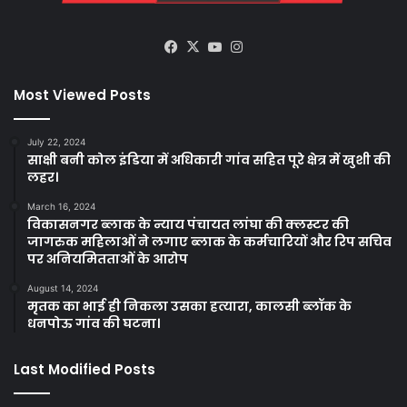
Facebook
X
YouTube
Instagram
Most Viewed Posts
July 22, 2024
साक्षी बनी कोल इंडिया में अधिकारी गांव सहित पूरे क्षेत्र में खुशी की
लहर।
March 16, 2024
विकासनगर ब्लाक के न्याय पंचायत लांघा की क्लस्टर की
जागरुक महिलाओं ने लगाए ब्लाक के कर्मचारियों और रिप सचिव
पर अनियमितताओं के आरोप
August 14, 2024
मृतक का भाई ही निकला उसका हत्यारा, कालसी ब्लॉक के
धनपोऊ गांव की घटना।
Last Modified Posts