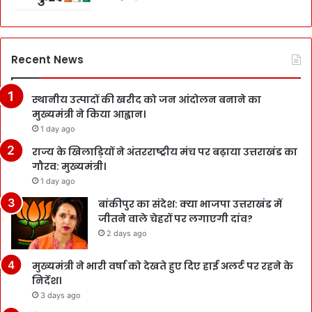
Recent News
स्थानीय उत्पादों की खरीद को जन आंदोलन बनाने का
मुख्यमंत्री ने किया आह्वान।
1 day ago
राज्य के खिलाड़ियों ने अंतरराष्ट्रीय मंच पर बढ़ाया उत्तराखंड का
गौरव: मुख्यमंत्री।
1 day ago
बांकीपुर का संदेश: क्या भाजपा उत्तराखंड में
जीतने वाले चेहरों पर लगाएगी दांव?
2 days ago
मुख्यमंत्री ने भारी वर्षा को देखते हुए दिए हाई अलर्ट पर रहने के
निर्देश।
3 days ago