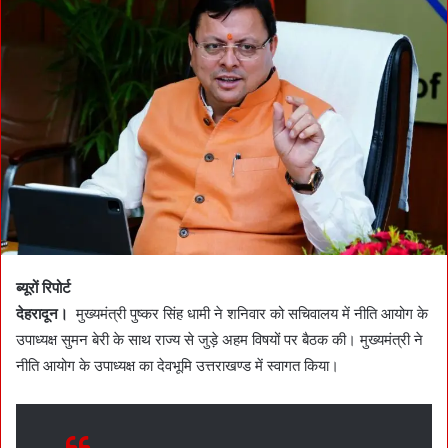
a
n
e
m
a
i
l
ब्यूरों रिपोर्ट
देहरादून।
मुख्यमंत्री पुष्कर सिंह धामी ने शनिवार को सचिवालय में नीति आयोग के
उपाध्यक्ष सुमन बेरी के साथ राज्य से जुड़े अहम विषयों पर बैठक की। मुख्यमंत्री ने
नीति आयोग के उपाध्यक्ष का देवभूमि उत्तराखण्ड में स्वागत किया।