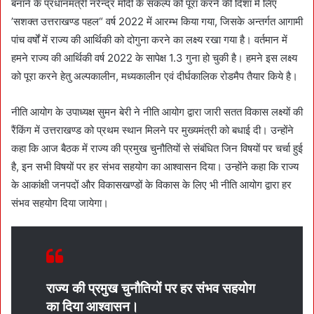
बनाने के प्रधानमंत्री नरेन्द्र मोदी के संकल्प को पूरा करने की दिशा में लिए
’सशक्त उत्तराखण्ड पहल“ वर्ष 2022 में आरम्भ किया गया, जिसके अन्तर्गत आगामी
पांच वर्षों में राज्य की आर्थिकी को दोगुना करने का लक्ष्य रखा गया है। वर्तमान में
हमने राज्य की आर्थिकी वर्ष 2022 के सापेक्ष 1.3 गुना हो चुकी है। हमने इस लक्ष्य
को पूरा करने हेतु अल्पकालीन, मध्यकालीन एवं दीर्घकालिक रोडमैप तैयार किये है।
नीति आयोग के उपाध्यक्ष सुमन बेरी ने नीति आयोग द्वारा जारी सतत विकास लक्ष्यों की
रैंकिंग में उत्तराखण्ड को प्रथम स्थान मिलने पर मुख्यमंत्री को बधाई दी। उन्होंने
कहा कि आज बैठक में राज्य की प्रमुख चुनौतियों से संबंधित जिन विषयों पर चर्चा हुई
है, इन सभी विषयों पर हर संभव सहयोग का आश्वासन दिया। उन्होंने कहा कि राज्य
के आकांक्षी जनपदों और विकासखण्डों के विकास के लिए भी नीति आयोग द्वारा हर
संभव सहयोग दिया जायेगा।
राज्य की प्रमुख चुनौतियों पर हर संभव सहयोग
का दिया आश्वासन।