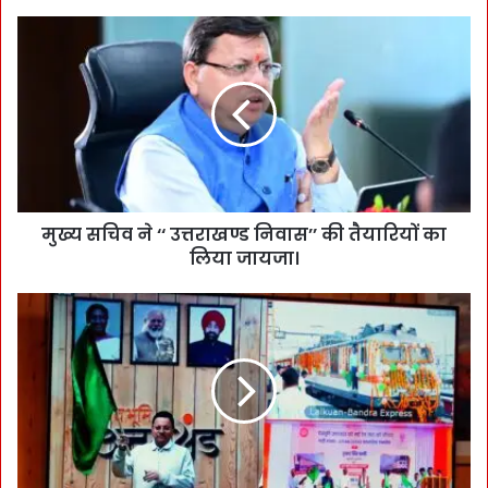
मुख्य सचिव ने ‘‘ उत्तराखण्ड निवास’’ की तैयारियों का
लिया जायजा।