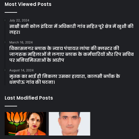
Most Viewed Posts
July 22, 2024
साक्षी बनी कोल इंडिया में अधिकारी गांव सहित पूरे क्षेत्र में खुशी की
लहर।
March 16, 2024
विकासनगर ब्लाक के न्याय पंचायत लांघा की क्लस्टर की
जागरुक महिलाओं ने लगाए ब्लाक के कर्मचारियों और रिप सचिव
पर अनियमितताओं के आरोप
August 14, 2024
मृतक का भाई ही निकला उसका हत्यारा, कालसी ब्लॉक के
धनपोऊ गांव की घटना।
Last Modified Posts