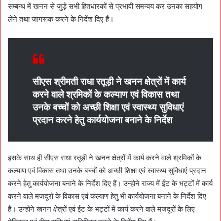
सम्बन्ध में खनन से जुड़े सभी हितधारकों से प्रभावी समन्वय कर उनका सहयोग
लेने तथा जागरूक करने के निर्देश दिए हैं।
सीएस श्रीमती राधा रतूड़ी ने खनन क्षेत्रों में कार्य
करने वाले श्रमिकों के कल्याण एवं विकास तथा
उनके बच्चों को अच्छी शिक्षा एवं स्वास्थ्य सुविधाएं
प्रदान करने हेतु कार्ययोजना बनाने के निर्देश
इसके साथ ही सीएस राधा रतूड़ी ने खनन क्षेत्रों में कार्य करने वाले श्रमिकों के
कल्याण एवं विकास तथा उनके बच्चों को अच्छी शिक्षा एवं स्वास्थ्य सुविधाएं प्रदान
करने हेतु कार्ययोजना बनाने के निर्देश दिए हैं। उन्होने राज्य में ईंट के भट्टों में कार्य
करने वाले मजदूरों के विकास एवं कल्याण हेतु भी कार्ययोजना बनाने के निर्देश दिए
हैं। उन्होंने खनन क्षेत्रों एवं ईट के भट्टों में कार्य करने वाले मजदूरों के लिए