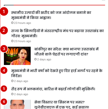
स्थानीय उत्पादों की खरीद को जन आंदोलन बनाने का
मुख्यमंत्री ने किया आह्वान।
23 hours ago
राज्य के खिलाड़ियों ने अंतरराष्ट्रीय मंच पर बढ़ाया उत्तराखंड का
गौरव: मुख्यमंत्री।
23 hours ago
बांकीपुर का संदेश: क्या भाजपा उत्तराखंड में
जीतने वाले चेहरों पर लगाएगी दांव?
2 days ago
मुख्यमंत्री ने भारी वर्षा को देखते हुए दिए हाई अलर्ट पर रहने के
निर्देश।
2 days ago
रौद्र रूप में अलकनंदा, बारिश ने बढ़ाई लोगों की मुश्किलें।
2 days ago
सेवा विस्तार या सिस्टम पर असर?
यूजेवीएनएल में एक पद, कई सवाल!