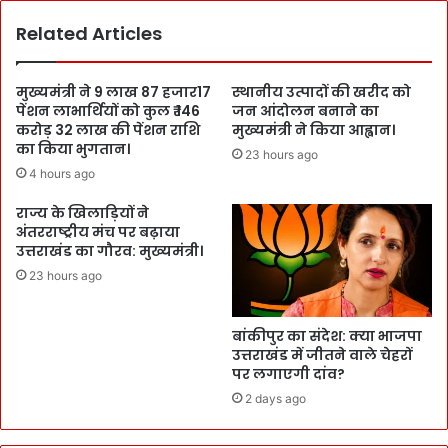
Related Articles
मुख्यमंत्री ने 9 लाख 87 हजार17
स्थानीय उत्पादों की खरीद को
पेंशन लाभार्थियों को कुल ₹ 146
जन आंदोलन बनाने का
करोड़ 32 लाख की पेंशन राशि
मुख्यमंत्री ने किया आह्वान।
का किया भुगतान।
23 hours ago
4 hours ago
राज्य के खिलाड़ियों ने
अंतरराष्ट्रीय मंच पर बढ़ाया
उत्तराखंड का गौरव: मुख्यमंत्री।
23 hours ago
बांकीपुर का संदेश: क्या भाजपा
उत्तराखंड में जीतने वाले चेहरों
पर लगाएगी दांव?
2 days ago