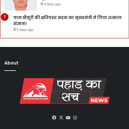
4 days ago
ग्राम खैनूरी की क्षतिग्रस्त सड़क का मुख्यमंत्री ने लिया तत्काल
संज्ञान।
5 days ago
About
Facebook
X
YouTube
Instagram