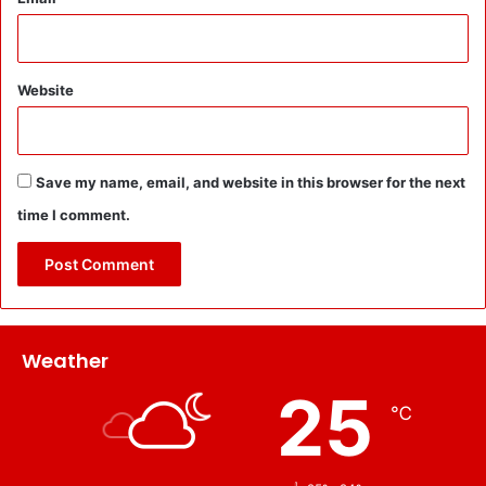
Website
Save my name, email, and website in this browser for the next
time I comment.
Weather
25
℃