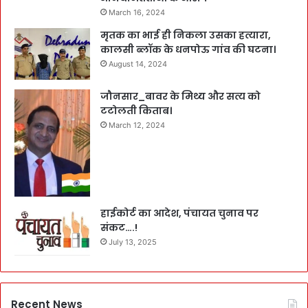
March 16, 2024
मृतक का भाई ही निकला उसका हत्यारा,
कालसी ब्लॉक के धनपोऊ गांव की घटना।
August 14, 2024
जौनसार_बावर के मिथ्य और सत्य को
टटोलती किताब।
March 12, 2024
हाईकोर्ट का आदेश, पंचायत चुनाव पर
संकट….!
July 13, 2025
Recent News