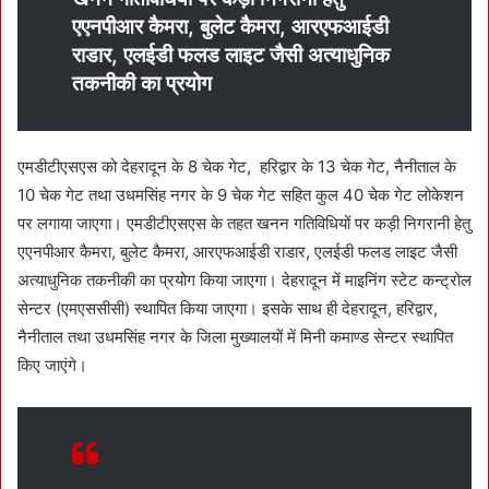
एएनपीआर कैमरा, बुलेट कैमरा, आरएफआईडी
राडार, एलईडी फलड लाइट जैसी अत्याधुनिक
तकनीकी का प्रयोग
एमडीटीएसएस को देहरादून के 8 चेक गेट, हरिद्वार के 13 चेक गेट, नैनीताल के
10 चेक गेट तथा उधमसिंह नगर के 9 चेक गेट सहित कुल 40 चेक गेट लोकेशन
पर लगाया जाएगा। एमडीटीएसएस के तहत खनन गतिविधियों पर कड़ी निगरानी हेतु
एएनपीआर कैमरा, बुलेट कैमरा, आरएफआईडी राडार, एलईडी फलड लाइट जैसी
अत्याधुनिक तकनीकी का प्रयोग किया जाएगा। देहरादून में माइनिंग स्टेट कन्ट्रोल
सेन्टर (एमएससीसी) स्थापित किया जाएगा। इसके साथ ही देहरादून, हरिद्वार,
नैनीताल तथा उधमसिंह नगर के जिला मुख्यालयों में मिनी कमाण्ड सेन्टर स्थापित
किए जाएंगे।