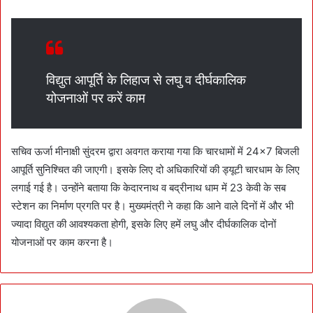
विद्युत आपूर्ति के लिहाज से लघु व दीर्घकालिक
योजनाओं पर करें काम
सचिव ऊर्जा मीनाक्षी सुंदरम द्वारा अवगत कराया गया कि चारधामों में 24×7 बिजली
आपूर्ति सुनिश्चित की जाएगी। इसके लिए दो अधिकारियों की ड्यूटी चारधाम के लिए
लगाई गई है। उन्होंने बताया कि केदारनाथ व बद्रीनाथ धाम में 23 केवी के सब
स्टेशन का निर्माण प्रगति पर है। मुख्यमंत्री ने कहा कि आने वाले दिनों में और भी
ज्यादा विद्युत की आवश्यकता होगी, इसके लिए हमें लघु और दीर्घकालिक दोनों
योजनाओं पर काम करना है।