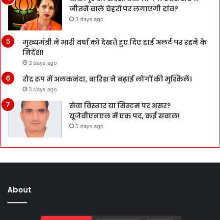
जीतने वाले चेहरों पर लगाएगी दांव?
3 days ago
मुख्यमंत्री ने भारी वर्षा को देखते हुए दिए हाई अलर्ट पर रहने के
निर्देश।
3 days ago
रौद्र रूप में अलकनंदा, बारिश ने बढ़ाई लोगों की मुश्किलें।
3 days ago
सेवा विस्तार या सिस्टम पर असर?
यूजेवीएनएल में एक पद, कई सवाल!
5 days ago
About