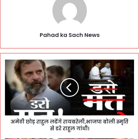
Pahad ka Sach News
अमेठी छोड़ राहुल लडेंगे रायबरेली,भाजपा बोली स्मृति
से डरे राहुल गांधी।