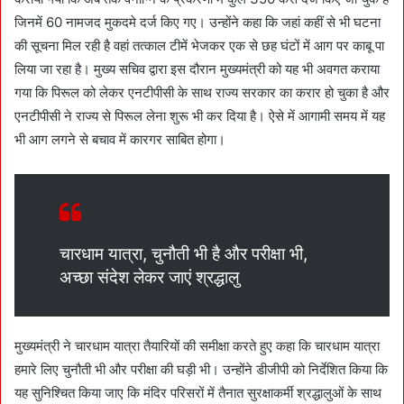
जिनमें 60 नामजद मुकदमे दर्ज किए गए। उन्होंने कहा कि जहां कहीं से भी घटना
की सूचना मिल रही है वहां तत्काल टीमें भेजकर एक से छह घंटों में आग पर काबू पा
लिया जा रहा है। मुख्य सचिव द्वारा इस दौरान मुख्यमंत्री को यह भी अवगत कराया
गया कि पिरूल को लेकर एनटीपीसी के साथ राज्य सरकार का करार हो चुका है और
एनटीपीसी ने राज्य से पिरूल लेना शुरू भी कर दिया है। ऐसे में आगामी समय में यह
भी आग लगने से बचाव में कारगर साबित होगा।
चारधाम यात्रा, चुनौती भी है और परीक्षा भी,
अच्छा संदेश लेकर जाएं श्रद्धालु
मुख्यमंत्री ने चारधाम यात्रा तैयारियों की समीक्षा करते हुए कहा कि चारधाम यात्रा
हमारे लिए चुनौती भी और परीक्षा की घड़ी भी। उन्होंने डीजीपी को निर्देशित किया कि
यह सुनिश्चित किया जाए कि मंदिर परिसरों में तैनात सुरक्षाकर्मी श्रद्धालुओं के साथ