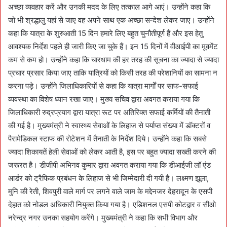
अच्छा व्यवहार करें और उनकी मदद के लिए तत्काल आगे आएं। उन्होंने कहा कि
जो भी श्रद्धालु यहां से जाए वह अपने साथ एक अच्छा सन्देश लेकर जाए। उन्होंने
कहा कि यात्रा के शुरुआती 15 दिन हमारे लिए बहुत चुनौतीपूर्ण हैं और इस हेतु
आवश्यक निर्देश पहले ही जारी किए जा चुके हैं। इन 15 दिनों में वीआईपी का मूवमेंट
कम से कम हो। उन्होंने कहा कि चारधाम की हर तरह की सूचना का ज्यादा से ज्यादा
प्रचार प्रसार किया जाए ताकि यात्रियों को किसी तरह की परेशानियों का सामना न
करना पड़े। उन्होंने जिलाधिकारियों से कहा कि यात्रा मार्गों पर साफ-सफाई
व्यवस्था का विशेष ध्यान रखा जाए। मुख्य सचिव द्वारा अवगत कराया गया कि
जिलाधिकारी रुद्रप्रयाग द्वारा यात्रा रूट पर अतिरिक्त सफाई कर्मियों की तैनाती
की गई है। मुख्यमंत्री ने स्वास्थ्य सेवाओं के लिहाज से पर्याप्त संख्या में डॉक्टरों व
पैरामेडिकल स्टाफ की रोटेशन में तैनाती के निर्देश दिये। उन्होंने कहा कि सबसे
ज्यादा शिकायतें हेली सेवाओं को लेकर आती है, इस पर बहुत ज्यादा सख्ती करने की
जरूरत है। डीजीपी अभिनव कुमार द्वारा अवगत कराया गया कि डीआईजी लॉ एंड
आर्डर को ट्रैफिक प्रबंधन के लिहाज से भी जिम्मेदारी दी गयी है। लक्ष्मण झूला,
मुनि की रेती, शिवपुरी वाले मार्ग पर लगने वाले जाम के मद्देनजर देहरादून के एसपी
देहात को नोडल अधिकारी नियुक्त किया गया है। एडिशनल एसपी कोटद्वार व सीओ
नरेन्द्र नगर उनका सहयोग करेंगे। मुख्यमंत्री ने कहा कि सभी विभाग और