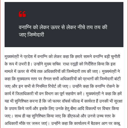
वनाग्नि को लेकर ऊपर से लेकर नीचे तय तय की
जाए जिम्मेदारी
मुख्यमंत्री ने प्रदेश में वनाग्नि को लेकर कहा कि हमारे सामने वनाग्नि बड़ी चुनौती
के रूप में उभरी है। उन्होंने मुख्य सचिव राधा रतूड़ी को निर्देशित किया कि इस
मामले में ऊपर से नीचे तक अधिकारियों की जिम्मेदारी तय की जाए। मुख्यमंत्री ने
कहा कि मुख्यालय स्तर पर तैनात सभी अधिकारियों को प्रभागों की जिम्मेदारी बांटी
जाए और इन सभी से नियमित रिपोर्ट ली जाए। उन्होंने कहा कि वनाग्नि रोकने के
कार्य में जिलाधिकारी भी वन विभाग का पूर्ण सहयोग करें। मुख्यमंत्री ने कहा कि हमें
यह भी सुनिश्चित करना है कि जो फायर वॉचर्स फील्ड में कार्यरत हैं उनकी भी सुरक्षा
के उपाय किये जायें और इसके लिए उनके हेतु बीमा आदि विकल्पों पर विचार किया
जाए। साथ ही यह सुनिश्चित किया जाए कि डीएफओ और उनसे उच्च स्तर के
अधिकारी मौके पर जरूर जाएं। उन्होंने कहा कि कार्यालय में बैठकर आग पर काबू