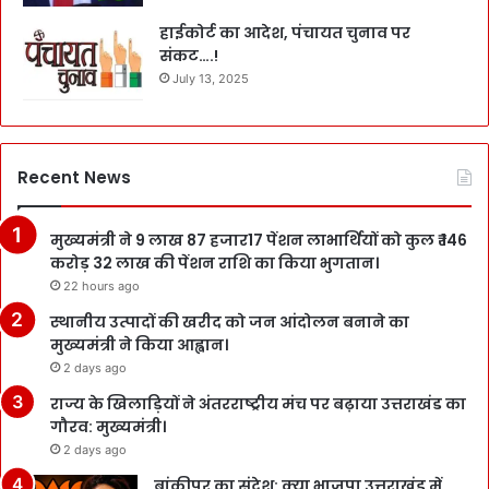
हाईकोर्ट का आदेश, पंचायत चुनाव पर
संकट….!
July 13, 2025
Recent News
मुख्यमंत्री ने 9 लाख 87 हजार17 पेंशन लाभार्थियों को कुल ₹ 146
करोड़ 32 लाख की पेंशन राशि का किया भुगतान।
22 hours ago
स्थानीय उत्पादों की खरीद को जन आंदोलन बनाने का
मुख्यमंत्री ने किया आह्वान।
2 days ago
राज्य के खिलाड़ियों ने अंतरराष्ट्रीय मंच पर बढ़ाया उत्तराखंड का
गौरव: मुख्यमंत्री।
2 days ago
बांकीपुर का संदेश: क्या भाजपा उत्तराखंड में