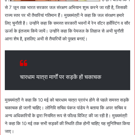
से 7 जून तक भारत सरकार जल संरक्षण अभियान शुरू करने जा रही है, जिसकी
राज्य स्तर पर भी तैयारियां गतिमान हैं। मुख्यमंत्री ने कहा कि जल संरक्षण हमारे
लिए चुनौती है। उन्होंने कहा कि समस्त सरकारी भवनों में रेन वॉटर हार्वेस्टिंग व सौर
ऊर्जा के इंतजाम किये जायें। उन्होंने कहा कि पेयजल के लिहाज से अभी चुनौती
आना शेष है, इसलिए अभी से तैयारियों को पुख्ता बनाएं।
चारधाम यात्रा मार्गों पर सड़कें हों चकाचक
मुख्यमंत्री ने कहा कि 10 मई को चारधाम यात्रा प्रारंभ होने से पहले समस्त सड़कें
चकाचक हो जानी चाहिए। लोनिवि सचिव पंकज पांडेय ने बताया कि अपर सचिव व
अन्य अधिकारियों के द्वारा नियमित रूप से फील्ड विजिट की जा रही है। मुख्यमंत्री
ने कहा कि 10 मई तक सभी सड़कों की स्थिति ठीक होनी चाहिए यह सुनिश्चित किया
जाए।