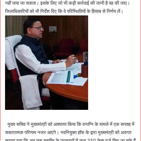
नहीं पाया जा सकता। इसके लिए जो भी कड़ी कार्रवाई की जानी है वह की जाए।
जिलाधिकारियों को भी निर्देश दिए कि वे परिस्थितियों के हिसाब से निर्णय लें।
मुख्य सचिव ने मुख्यमंत्री को आश्वस्त किया कि वनाग्नि के मामले में एक सप्ताह में
सकारात्मक परिणाम नजर आएंगे। नवनियुक्त हॉफ के द्वारा मुख्यमंत्री को अवगत
कराया गया कि अब तक वनाग्नि के प्रकरणों में कुल 350 केस दर्ज किए जा चुके हैं