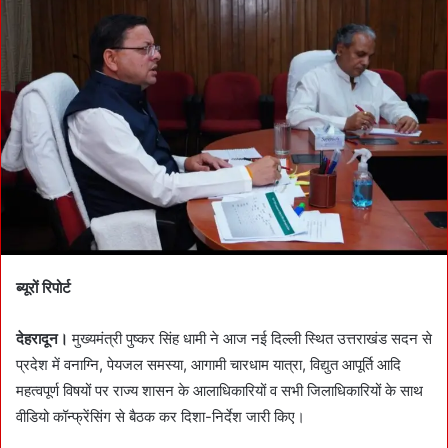
a
n
e
m
a
i
l
ब्यूरों रिपोर्ट
देहरादून।
मुख्यमंत्री पुष्कर सिंह धामी ने आज नई दिल्ली स्थित उत्तराखंड सदन से
प्रदेश में वनाग्नि, पेयजल समस्या, आगामी चारधाम यात्रा, विद्युत आपूर्ति आदि
महत्वपूर्ण विषयों पर राज्य शासन के आलाधिकारियों व सभी जिलाधिकारियों के साथ
वीडियो कॉन्फ्रेंसिंग से बैठक कर दिशा-निर्देश जारी किए।