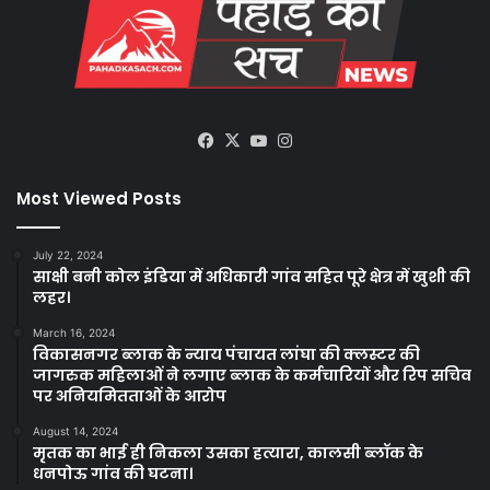
Facebook
X
YouTube
Instagram
Most Viewed Posts
July 22, 2024
साक्षी बनी कोल इंडिया में अधिकारी गांव सहित पूरे क्षेत्र में खुशी की
लहर।
March 16, 2024
विकासनगर ब्लाक के न्याय पंचायत लांघा की क्लस्टर की
जागरुक महिलाओं ने लगाए ब्लाक के कर्मचारियों और रिप सचिव
पर अनियमितताओं के आरोप
August 14, 2024
मृतक का भाई ही निकला उसका हत्यारा, कालसी ब्लॉक के
धनपोऊ गांव की घटना।