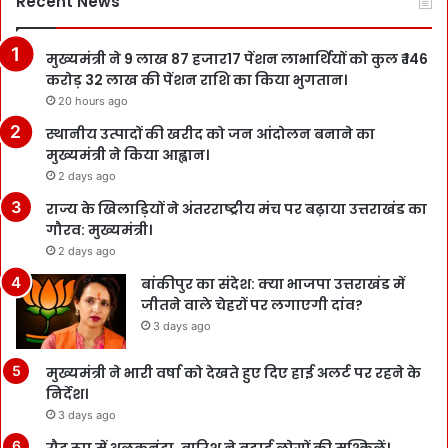
Recent News
मुख्यमंत्री ने 9 लाख 87 हजार17 पेंशन लाभार्थियों को कुल ₹ 146
करोड़ 32 लाख की पेंशन राशि का किया भुगतान।
20 hours ago
स्थानीय उत्पादों की खरीद को जन आंदोलन बनाने का
मुख्यमंत्री ने किया आह्वान।
2 days ago
राज्य के खिलाड़ियों ने अंतरराष्ट्रीय मंच पर बढ़ाया उत्तराखंड का
गौरव: मुख्यमंत्री।
2 days ago
बांकीपुर का संदेश: क्या भाजपा उत्तराखंड में
जीतने वाले चेहरों पर लगाएगी दांव?
3 days ago
मुख्यमंत्री ने भारी वर्षा को देखते हुए दिए हाई अलर्ट पर रहने के
निर्देश।
3 days ago
रौद्र रूप में अलकनंदा, बारिश ने बढ़ाई लोगों की मुश्किलें।