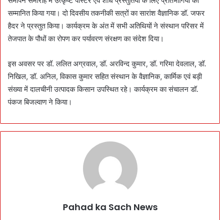
समापन समारोह में उत्कृष्ट पोस्टर एवं शोध प्रस्तुतियों के लिए प्रतिभागियों को
सम्मानित किया गया। दो दिवसीय तकनीकी सत्रों का सारांश वैज्ञानिक डॉ. जफर
हैदर ने प्रस्तुत किया। कार्यक्रम के अंत में सभी अतिथियों ने संस्थान परिसर में
तेजपात के पौधों का रोपण कर पर्यावरण संरक्षण का संदेश दिया।
इस अवसर पर डॉ. ललित अग्रवाल, डॉ. अरविन्द कुमार, डॉ. गरिमा देवलाल, डॉ.
निखिल, डॉ. अनिल, विकास कुमार सहित संस्थान के वैज्ञानिक, कार्मिक एवं बड़ी
संख्या में दालचीनी उत्पादक किसान उपस्थित रहे। कार्यक्रम का संचालन डॉ.
पंकज बिजल्वाण ने किया।
Pahad ka Sach News