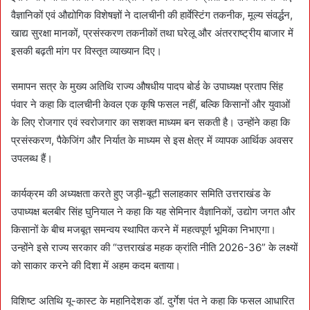
वैज्ञानिकों एवं औद्योगिक विशेषज्ञों ने दालचीनी की हार्वेस्टिंग तकनीक, मूल्य संवर्द्धन,
खाद्य सुरक्षा मानकों, प्रसंस्करण तकनीकों तथा घरेलू और अंतरराष्ट्रीय बाजार में
इसकी बढ़ती मांग पर विस्तृत व्याख्यान दिए।
समापन सत्र के मुख्य अतिथि राज्य औषधीय पादप बोर्ड के उपाध्यक्ष प्रताप सिंह
पंवार ने कहा कि दालचीनी केवल एक कृषि फसल नहीं, बल्कि किसानों और युवाओं
के लिए रोजगार एवं स्वरोजगार का सशक्त माध्यम बन सकती है। उन्होंने कहा कि
प्रसंस्करण, पैकेजिंग और निर्यात के माध्यम से इस क्षेत्र में व्यापक आर्थिक अवसर
उपलब्ध हैं।
कार्यक्रम की अध्यक्षता करते हुए जड़ी-बूटी सलाहकार समिति उत्तराखंड के
उपाध्यक्ष बलबीर सिंह घुनियाल ने कहा कि यह सेमिनार वैज्ञानिकों, उद्योग जगत और
किसानों के बीच मजबूत समन्वय स्थापित करने में महत्वपूर्ण भूमिका निभाएगा।
उन्होंने इसे राज्य सरकार की “उत्तराखंड महक क्रांति नीति 2026-36” के लक्ष्यों
को साकार करने की दिशा में अहम कदम बताया।
विशिष्ट अतिथि यू-कास्ट के महानिदेशक डॉ. दुर्गेश पंत ने कहा कि फसल आधारित