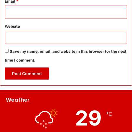
Email
*
Website
Save my name, email, and website in this browser for the next
time I comment.
Weather
29
℃