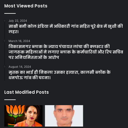
Most Viewed Posts
July 22, 2024
साक्षी बनी कोल इंडिया में अधिकारी गांव सहित पूरे क्षेत्र में खुशी की
लहर।
March 16, 2024
विकासनगर ब्लाक के न्याय पंचायत लांघा की क्लस्टर की
जागरुक महिलाओं ने लगाए ब्लाक के कर्मचारियों और रिप सचिव
पर अनियमितताओं के आरोप
August 14, 2024
मृतक का भाई ही निकला उसका हत्यारा, कालसी ब्लॉक के
धनपोऊ गांव की घटना।
Last Modified Posts