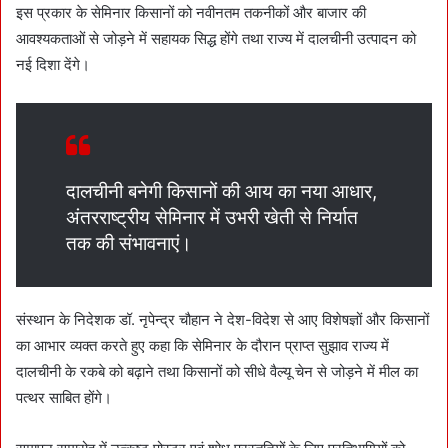
इस प्रकार के सेमिनार किसानों को नवीनतम तकनीकों और बाजार की
आवश्यकताओं से जोड़ने में सहायक सिद्ध होंगे तथा राज्य में दालचीनी उत्पादन को
नई दिशा देंगे।
दालचीनी बनेगी किसानों की आय का नया आधार,
अंतरराष्ट्रीय सेमिनार में उभरी खेती से निर्यात
तक की संभावनाएं।
संस्थान के निदेशक डॉ. नृपेन्द्र चौहान ने देश-विदेश से आए विशेषज्ञों और किसानों
का आभार व्यक्त करते हुए कहा कि सेमिनार के दौरान प्राप्त सुझाव राज्य में
दालचीनी के रकबे को बढ़ाने तथा किसानों को सीधे वैल्यू चेन से जोड़ने में मील का
पत्थर साबित होंगे।