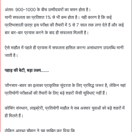
अंततः 900–1000 के बीच उम्मीदवारों का चयन होता है।
यानी सफलता का प्रतिशत 1% से भी कम होता है। यही कारण है कि कई
प्रतिभाशाली छात्र इस परीक्षा की तैयारी में 5 से 7 साल तक लगा देते हैं और कई
बार बार-बार प्रयास करने के बाद ही सफलता मिलती है।
ऐसे माहौल में पहले ही प्रयास में सफलता हासिल करना असाधारण उपलब्धि मानी
जाती है।
पहाड़ की बेटी, बड़ा लक्ष्य…….
जौनसार-बावर का इलाका प्राकृतिक सुंदरता के लिए प्रसिद्ध जरूर है, लेकिन यहां
प्रतियोगी परीक्षाओं की तैयारी के लिए बड़े शहरों जैसी सुविधाएं नहीं हैं।
कोचिंग संस्थान, लाइब्रेरी, प्रतियोगी माहौल ये सब अक्सर युवाओं को बड़े शहरों में
ही मिलते हैं।
लेकिन आस्था चौहान ने यह साबित कर दिया कि