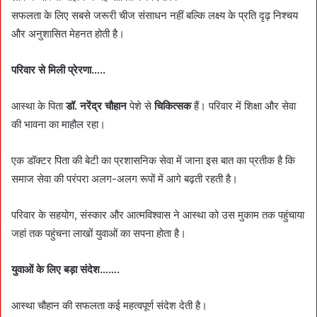
सफलता के लिए सबसे जरूरी चीज संसाधन नहीं बल्कि लक्ष्य के प्रति दृढ़ निश्चय
और अनुशासित मेहनत होती है।
परिवार से मिली प्रेरणा…..
आस्था के पिता
डॉ. नरेंद्र चौहान
पेशे से
चिकित्सक
हैं। परिवार में शिक्षा और सेवा
की भावना का माहौल रहा।
एक डॉक्टर पिता की बेटी का प्रशासनिक सेवा में जाना इस बात का प्रतीक है कि
समाज सेवा की परंपरा अलग-अलग रूपों में आगे बढ़ती रहती है।
परिवार के सहयोग, संस्कार और आत्मविश्वास ने आस्था को उस मुकाम तक पहुंचाया
जहां तक पहुंचना लाखों युवाओं का सपना होता है।
युवाओं के लिए बड़ा संदेश…….
आस्था चौहान की सफलता कई महत्वपूर्ण संदेश देती है।