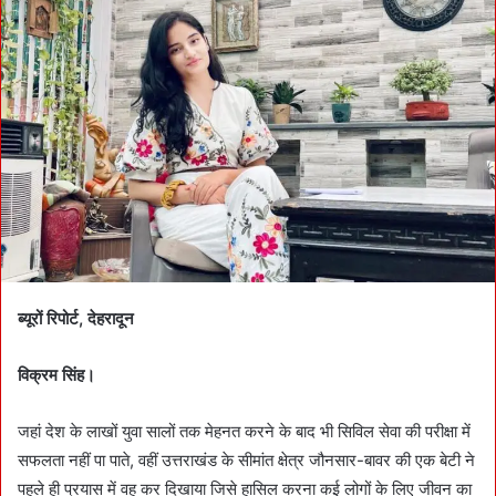
a
n
e
m
a
i
l
ब्यूरों रिपोर्ट, देहरादून
विक्रम सिंह।
जहां देश के लाखों युवा सालों तक मेहनत करने के बाद भी सिविल सेवा की परीक्षा में
सफलता नहीं पा पाते, वहीं उत्तराखंड के सीमांत क्षेत्र जौनसार-बावर की एक बेटी ने
पहले ही प्रयास में वह कर दिखाया जिसे हासिल करना कई लोगों के लिए जीवन का