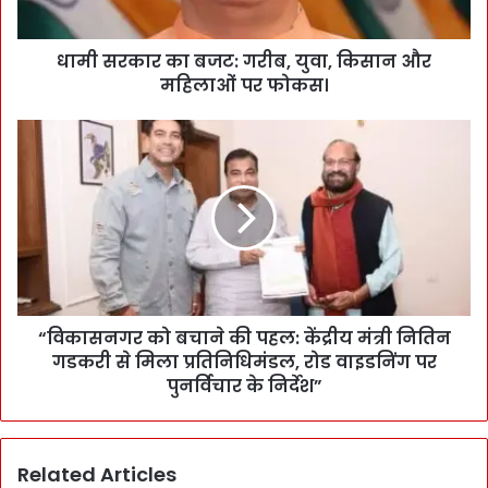
धामी सरकार का बजट: गरीब, युवा, किसान और
महिलाओं पर फोकस।
“विकासनगर को बचाने की पहल: केंद्रीय मंत्री नितिन
गडकरी से मिला प्रतिनिधिमंडल, रोड वाइडनिंग पर
पुनर्विचार के निर्देश”
Related Articles