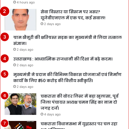
4 hours ago
सेवा विस्तार या सिस्टम पर असर?
यूजेवीएनएल में एक पद, कई सवाल!
2 days ago
ग्राम खैनूरी की क्षतिग्रस्त सड़क का मुख्यमंत्री ने लिया तत्काल
संज्ञान।
2 days ago
उत्तराखण्ड : आध्यात्मिक राजधानी की दिशा में बढ़े कदम।
2 days ago
मुख्यमंत्री ने प्रदान की विभिन्न विकास योजनाओं एवं निर्माण
कार्यों के लिए ₹ 150 करोड़ की वित्तीय स्वीकृति।
2 days ago
चकराता की वोटर लिस्ट में बड़ा खुलासा, पूर्व
जिला पंचायत अध्यक्ष चमन सिंह का नाम दो
जगह दर्ज।
4 days ago
चकराता विधानसभा में युद्धस्तर पर चल रहा