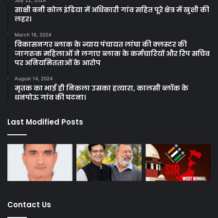
July 22, 2024
साक्षी बनी कोल इंडिया में अधिकारी गांव सहित पूरे क्षेत्र में खुशी की
लहर।
March 16, 2024
विकासनगर ब्लाक के न्याय पंचायत लांघा की क्लस्टर की
जागरुक महिलाओं ने लगाए ब्लाक के कर्मचारियों और रिप सचिव
पर अनियमितताओं के आरोप
August 14, 2024
मृतक का भाई ही निकला उसका हत्यारा, कालसी ब्लॉक के
धनपोऊ गांव की घटना।
Last Modified Posts
Contact Us