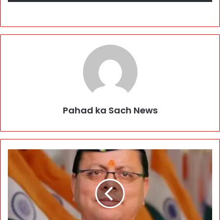
Pahad ka Sach News