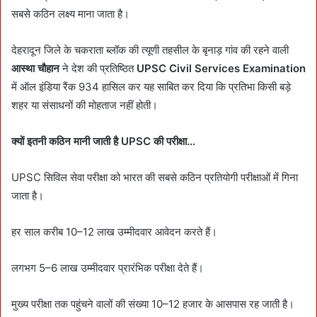
सबसे कठिन लक्ष्य माना जाता है।
देहरादून जिले के चकराता ब्लॉक की त्यूणी तहसील के बृनाड़ गांव की रहने वाली
आस्था चौहान
ने देश की प्रतिष्ठित
UPSC Civil Services Examination
में ऑल इंडिया रैंक 934 हासिल कर यह साबित कर दिया कि प्रतिभा किसी बड़े
शहर या संसाधनों की मोहताज नहीं होती।
क्यों इतनी कठिन मानी जाती है UPSC की परीक्षा…
UPSC सिविल सेवा परीक्षा को भारत की सबसे कठिन प्रतियोगी परीक्षाओं में गिना
जाता है।
हर साल करीब 10–12 लाख उम्मीदवार आवेदन करते हैं।
लगभग 5–6 लाख उम्मीदवार प्रारंभिक परीक्षा देते हैं।
मुख्य परीक्षा तक पहुंचने वालों की संख्या 10–12 हजार के आसपास रह जाती है।