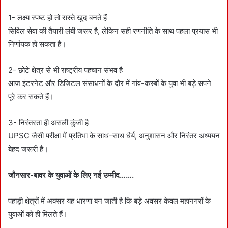
1- लक्ष्य स्पष्ट हो तो रास्ते खुद बनते हैं
सिविल सेवा की तैयारी लंबी जरूर है, लेकिन सही रणनीति के साथ पहला प्रयास भी
निर्णायक हो सकता है।
2- छोटे क्षेत्र से भी राष्ट्रीय पहचान संभव है
आज इंटरनेट और डिजिटल संसाधनों के दौर में गांव-कस्बों के युवा भी बड़े सपने
पूरे कर सकते हैं।
3- निरंतरता ही असली कुंजी है
UPSC जैसी परीक्षा में प्रतिभा के साथ-साथ धैर्य, अनुशासन और निरंतर अध्ययन
बेहद जरूरी है।
जौनसार-बावर के युवाओं के लिए नई उम्मीद…….
पहाड़ी क्षेत्रों में अक्सर यह धारणा बन जाती है कि बड़े अवसर केवल महानगरों के
युवाओं को ही मिलते हैं।