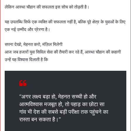
लेकिन आस्था चौहान की सफलता इस सोच को तोड़ती है।
यह उपलब्धि सिर्फ एक व्यक्ति की सफलता नहीं है, बल्कि पूरे क्षेत्र के युवाओं के लिए
एक नई उम्मीद और प्रेरणा है।
सपना देखो, मेहनत करो, मंज़िल मिलेगी
आज जब हजारों युवा सिविल सेवा की तैयारी कर रहे हैं, आस्था चौहान की कहानी
उन्हें यह विश्वास दिलाती है कि
“अगर लक्ष्य बड़ा हो, मेहनत सच्ची हो और
आत्मविश्वास मजबूत हो, तो पहाड़ का छोटा सा
गांव भी देश की सबसे बड़ी परीक्षा तक पहुंचने का
रास्ता बन सकता है।”