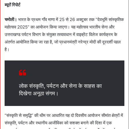
ब्यूरों रिपोर्ट
चमोली।
भारत के प्रथम गाँव माणा में 25 से 26 अक्टूबर तक “देवभूमि सांस्कृतिक
महोत्सव 2025” का आयोजन किया जाएगा। यह महोत्सव भारतीय सेना और
उत्तराखण्ड पर्यटन विभाग के संयुक्त तत्वावधान में वाइब्रेंट विलेज कार्यक्रम के
अंतर्गत आयोजित किया जा रहा है, जो प्रधानमंत्री नरेन्द्र मोदी की दूरदर्शी पहल
है।
लोक संस्कृति, पर्यटन और सेना के साहस का
दिखेगा अनूठा संगम।
“संस्कृति से समृद्धि” की थीम पर आधारित यह दो दिवसीय आयोजन सीमांत क्षेत्रों में
संस्कृति, पर्यटन और स्थानीय आजीविका को सशक्त बनाने की दिशा में एक