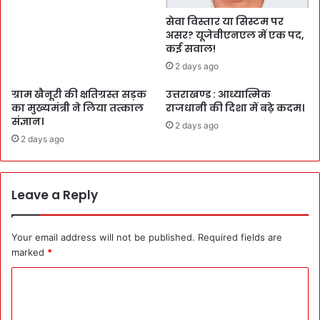
सेवा विस्तार या सिस्टम पर
असर? यूजेवीएनएल में एक पद,
कई सवाल!
2 days ago
ग्राम खैनूरी की क्षतिग्रस्त सड़क
उत्तराखण्ड : आध्यात्मिक
का मुख्यमंत्री ने लिया तत्काल
राजधानी की दिशा में बढ़े कदम।
संज्ञान।
2 days ago
2 days ago
Leave a Reply
Your email address will not be published.
Required fields are
marked
*
C
o