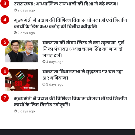
उत्तराखण्ड : आध्यात्मिक राजधानी की दिशा में बढ़े कदम।
2 days ago
मुख्यमंत्री ने प्रदान की विभिन्न विकास योजनाओं एवं निर्माण
कार्यों के लिए ₹ 150 करोड़ की वित्तीय स्वीकृति।
2 days ago
चकराता की वोटर लिस्ट में बड़ा खुलासा, पूर्व
जिला पंचायत अध्यक्ष चमन सिंह का नाम दो
जगह दर्ज।
4 days ago
चकराता विधानसभा में युद्धस्तर पर चल रहा
SIR अभियान।
5 days ago
मुख्यमंत्री ने प्रदान की विभिन्न विकास योजनाओं एवं निर्माण
कार्यों के लिए वित्तीय स्वीकृति।
5 days ago