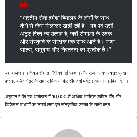
“भारतीय सेना हमेशा हिमालय के लोगों के साथ
कंधे से कंधा मिलाकर खड़ी रही है। यह पर्व उसी
अटूट रिश्ते का उत्सव है, जहाँ सीमाओं के रक्षक
और संस्कृति के संरक्षक एक साथ आते हैं। माणा
साहस, समुदाय और निरंतरता का प्रतीक है।”
यह आयोजन न केवल सीमांत गाँवों को नई पहचान और रोजगार के अवसर प्रदान
करेगा, बल्कि क्षेत्र के समग्र विकास और सीमावर्ती पर्यटन को भी नई दिशा देगा।
अनुमान है कि इस आयोजन में 10,000 से अधिक आगंतुक शामिल होंगे और
डिजिटल माध्यमों पर लाखों लोग इस सांस्कृतिक उत्सव के साक्षी बनेंगे।