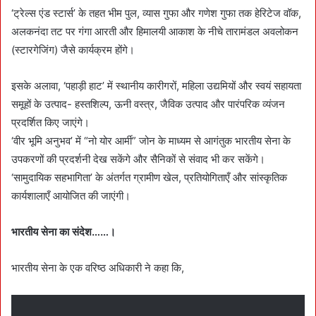
‘ट्रेल्स एंड स्टार्स’ के तहत भीम पुल, व्यास गुफा और गणेश गुफा तक हेरिटेज वॉक,
अलकनंदा तट पर गंगा आरती और हिमालयी आकाश के नीचे तारामंडल अवलोकन
(स्टारगेजिंग) जैसे कार्यक्रम होंगे।
इसके अलावा, ‘पहाड़ी हाट’ में स्थानीय कारीगरों, महिला उद्यमियों और स्वयं सहायता
समूहों के उत्पाद- हस्तशिल्प, ऊनी वस्त्र, जैविक उत्पाद और पारंपरिक व्यंजन
प्रदर्शित किए जाएंगे।
‘वीर भूमि अनुभव’ में “नो योर आर्मी” जोन के माध्यम से आगंतुक भारतीय सेना के
उपकरणों की प्रदर्शनी देख सकेंगे और सैनिकों से संवाद भी कर सकेंगे।
‘सामुदायिक सहभागिता’ के अंतर्गत ग्रामीण खेल, प्रतियोगिताएँ और सांस्कृतिक
कार्यशालाएँ आयोजित की जाएंगी।
भारतीय सेना का संदेश……।
भारतीय सेना के एक वरिष्ठ अधिकारी ने कहा कि,