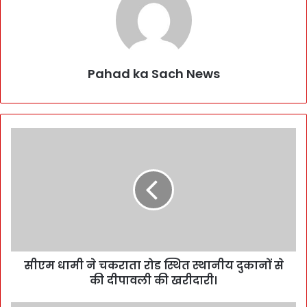
Pahad ka Sach News
सीएम धामी ने चकराता रोड स्थित स्थानीय दुकानों से
की दीपावली की खरीदारी।