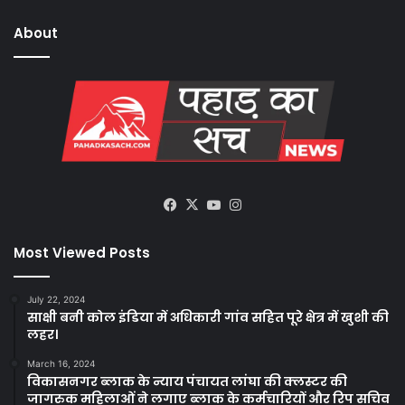
About
Facebook
X
YouTube
Instagram
Most Viewed Posts
July 22, 2024
साक्षी बनी कोल इंडिया में अधिकारी गांव सहित पूरे क्षेत्र में खुशी की
लहर।
March 16, 2024
विकासनगर ब्लाक के न्याय पंचायत लांघा की क्लस्टर की
जागरुक महिलाओं ने लगाए ब्लाक के कर्मचारियों और रिप सचिव