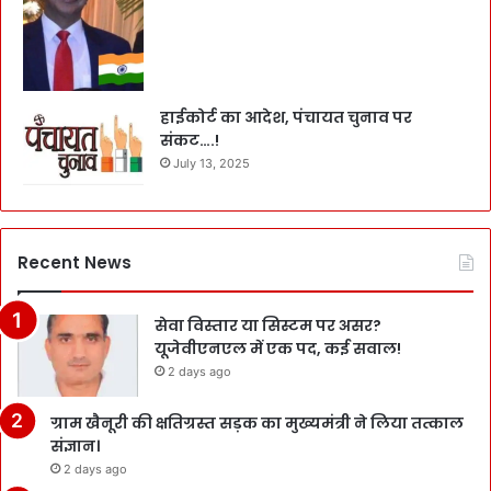
हाईकोर्ट का आदेश, पंचायत चुनाव पर
संकट….!
July 13, 2025
Recent News
सेवा विस्तार या सिस्टम पर असर?
यूजेवीएनएल में एक पद, कई सवाल!
2 days ago
ग्राम खैनूरी की क्षतिग्रस्त सड़क का मुख्यमंत्री ने लिया तत्काल
संज्ञान।
2 days ago