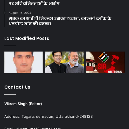
पर अनियमितताओं के आरोप
August 14, 2024
मृतक का भाई ही निकला उसका हत्यारा, कालसी ब्लॉक के
धनपोऊ गांव की घटना।
Last Modified Posts
Contact Us
Vikram Singh (Editor)
Address: Tugara, dehradun, Uttarakhand-248123