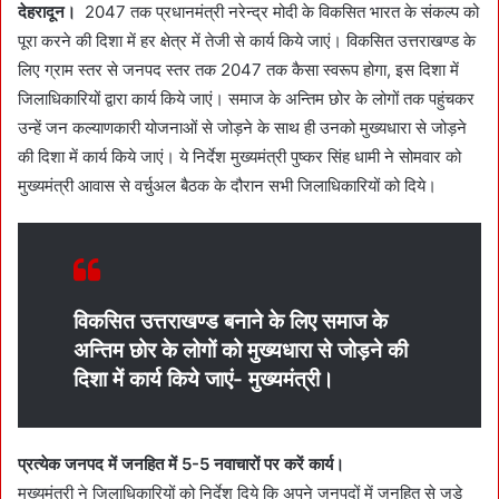
n
देहरादून।
2047 तक प्रधानमंत्री नरेन्द्र मोदी के विकसित भारत के संकल्प को
e
पूरा करने की दिशा में हर क्षेत्र में तेजी से कार्य किये जाएं। विकसित उत्तराखण्ड के
m
लिए ग्राम स्तर से जनपद स्तर तक 2047 तक कैसा स्वरूप होगा, इस दिशा में
a
जिलाधिकारियों द्वारा कार्य किये जाएं। समाज के अन्तिम छोर के लोगों तक पहुंचकर
i
उन्हें जन कल्याणकारी योजनाओं से जोड़ने के साथ ही उनको मुख्यधारा से जोड़ने
l
की दिशा में कार्य किये जाएं। ये निर्देश मुख्यमंत्री पुष्कर सिंह धामी ने सोमवार को
मुख्यमंत्री आवास से वर्चुअल बैठक के दौरान सभी जिलाधिकारियों को दिये।
विकसित उत्तराखण्ड बनाने के लिए समाज के
अन्तिम छोर के लोगों को मुख्यधारा से जोड़ने की
दिशा में कार्य किये जाएं- मुख्यमंत्री।
प्रत्येक जनपद में जनहित में 5-5 नवाचारों पर करें कार्य।
मुख्यमंत्री ने जिलाधिकारियों को निर्देश दिये कि अपने जनपदों में जनहित से जुड़े