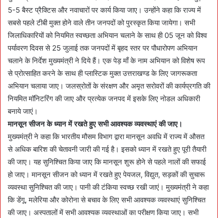
5-5 बैस्ट प्रैक्टिस और नवाचारों पर कार्य किया जाए। उन्होंने कहा कि राज्य में
सबसे पहले टीबी मुक्त होने वाले तीन जनपदों को पुरस्कृत किया जायेगा। सभी
जिलाधिकारियों को नियमित स्वच्छता अभियान चलाने के साथ ही 05 जून को विश्व
पर्यावरण दिवस से 25 जुलाई तक जनपदों में बृहद स्तर पर पौधारोपण अभियान
चलाने के निर्देश मुख्यमंत्री ने दिये हैं। एक पेड़ माँ के नाम अभियान को विशेष रूप
से प्रोत्साहित करने के साथ ही प्लास्टिक मुक्त उत्तराखण्ड के लिए जागरूकता
अभियान चलाया जाए। जलस्रोतों के संरक्षण और अमृत सरोवरों की कार्यप्रगति की
नियमित मॉनिटरिंग की जाए और प्रत्येक जनपद में इसके लिए नोडल अधिकारी
बनाये जाएं।
मानसून सीजन के ध्यान में रखते हुए सभी आवश्यक व्यवस्थाएं की जाए।
मुख्यमंत्री ने कहा कि भारतीय मौसम विभाग द्वारा मानसून अवधि में राज्य में औसत
से अधिक बारिश की चेतावनी जारी की गई है। इसको ध्यान में रखते हुए पूरी तैयारी
की जाए। यह सुनिश्चित किया जाए कि मानसून शुरू होने से पहले नालों की सफाई
हो जाए। मानसून सीजन को ध्यान में रखते हुए पेयजल, विद्युत, सड़कों की सुचारू
व्यवस्था सुनिश्चित की जाए। पानी की टंकिया स्वच्छ रखी जाएं। मुख्यमंत्री ने कहा
कि डेंगू, मलेरिया और कोरोना से बचाव के लिए सभी आवश्यक व्यवस्थाएं सुनिश्चित
की जाए। अस्पतालों में सभी आवश्यक व्यवस्थाओं का परीक्षण किया जाए। सभी