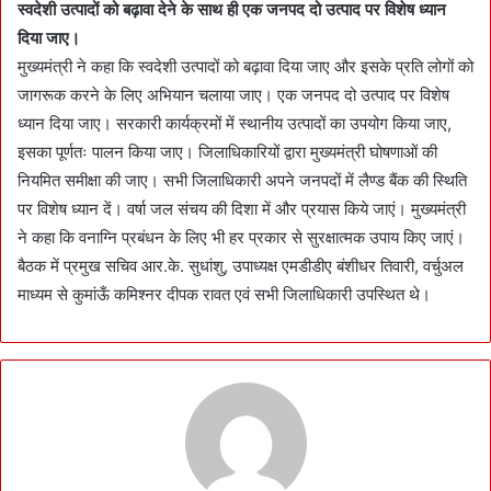
स्वदेशी उत्पादों को बढ़ावा देने के साथ ही एक जनपद दो उत्पाद पर विशेष ध्यान
दिया जाए।
मुख्यमंत्री ने कहा कि स्वदेशी उत्पादों को बढ़ावा दिया जाए और इसके प्रति लोगों को
जागरूक करने के लिए अभियान चलाया जाए। एक जनपद दो उत्पाद पर विशेष
ध्यान दिया जाए। सरकारी कार्यक्रमों में स्थानीय उत्पादों का उपयोग किया जाए,
इसका पूर्णतः पालन किया जाए। जिलाधिकारियों द्वारा मुख्यमंत्री घोषणाओं की
नियमित समीक्षा की जाए। सभी जिलाधिकारी अपने जनपदों में लैण्ड बैंक की स्थिति
पर विशेष ध्यान दें। वर्षा जल संचय की दिशा में और प्रयास किये जाएं। मुख्यमंत्री
ने कहा कि वनाग्नि प्रबंधन के लिए भी हर प्रकार से सुरक्षात्मक उपाय किए जाएं।
बैठक में प्रमुख सचिव आर.के. सुधांशु, उपाध्यक्ष एमडीडीए बंशीधर तिवारी, वर्चुअल
माध्यम से कुमांऊँ कमिश्नर दीपक रावत एवं सभी जिलाधिकारी उपस्थित थे।