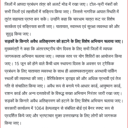
जिलों में आपदा प्रबंधन तंत्र को अलर्ट मोड में रखा जाए। टोल-फ्री नंबरों को
सभी जिलों एवं तहसीलों में सक्रिय किया जाए। जिससे नागरिक आपात स्थिति में
तुरंत सहायता प्राप्त कर सकें। उन्होंने कहा कि चारधाम यात्रा रूट पर विशेष
सतर्कता एवं सक्रियता बरती जाए। यातायात, स्वास्थ्य एवं सुरक्षा व्यवस्था को और
सुदृढ़ किया जाए।
सड़कों के किनारे अवैध अतिक्रमण को हटाने के लिए विशेष अभियान चलाया जाए।
मुख्यमंत्री ने कहा कि अंतरराष्ट्रीय योग दिवस के लिए सभी जिलों में व्यापक
जागरूकता अभियान चलाया जाए। व्यापक स्तर पर योग शिविरों का आयोजन किया
जाए। 15 जून को होने वाले कैंची धाम स्थापना दिवस के अवसर पर ट्रैफिक
प्रबंधन के लिए यातायात व्यवस्था के साथ ही आवश्यकतानुसार अस्थायी पार्किंग
स्थलों की व्यवस्था की जाए। वैरिफिकेशन ड्राइव को और अधिक प्रभावी एवं तेज
गति से संचालित किया जाए। अवैध रूप से बनाये गये आधार कार्ड, आयुष्मान कार्ड,
राशन कार्ड और अन्य दस्तावेजों के विरूद्ध सख्त अभियान निरंतर जारी रखा जाए।
सड़कों के किनारे अवैध अतिक्रमण को हटाने के लिए विशेष अभियान चलाया जाए।
सरकारी कार्यालय में 1064 हेल्पलाइन से संबंधित बोर्ड एवं बैनर स्पष्ट रूप से
प्रदर्शित किये जाए और भ्रष्टाचार मुक्त उत्तराखण्ड के लिए लोगों को जागरूक
किया जाए।