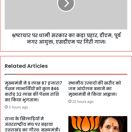
भ्रष्टाचार पर धामी सरकार का कड़ा प्रहार, डीएम, पूर्व
नगर आयुक्त, एसडीएम पर गिरी गाज।
Related Articles
मुख्यमंत्री ने 9 लाख 87 हजार17
स्थानीय उत्पादों की खरीद को
पेंशन लाभार्थियों को कुल ₹ 146
जन आंदोलन बनाने का
करोड़ 32 लाख की पेंशन राशि
मुख्यमंत्री ने किया आह्वान।
का किया भुगतान।
22 hours ago
3 hours ago
राज्य के खिलाड़ियों ने
अंतरराष्ट्रीय मंच पर बढ़ाया
उत्तराखंड का गौरव: मुख्यमंत्री।