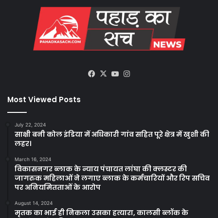
Facebook
X
YouTube
Instagram
Most Viewed Posts
July 22, 2024
साक्षी बनी कोल इंडिया में अधिकारी गांव सहित पूरे क्षेत्र में खुशी की
लहर।
March 16, 2024
विकासनगर ब्लाक के न्याय पंचायत लांघा की क्लस्टर की
जागरुक महिलाओं ने लगाए ब्लाक के कर्मचारियों और रिप सचिव
पर अनियमितताओं के आरोप
August 14, 2024
मृतक का भाई ही निकला उसका हत्यारा, कालसी ब्लॉक के