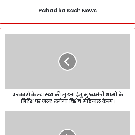
Pahad ka Sach News
पत्रकारों के स्वास्थ्य की सुरक्षा हेतु मुख्यमंत्री धामी के
निर्देश पर जल्द लगेगा विशेष मेडिकल कैम्प।