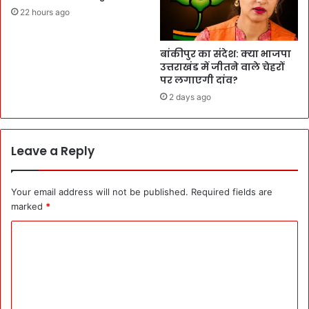
22 hours ago
बांकीपुर का संदेश: क्या भाजपा
उत्तराखंड में जीतने वाले चेहरों
पर लगाएगी दांव?
2 days ago
Leave a Reply
Your email address will not be published.
Required fields are
marked
*
C
o
m
m