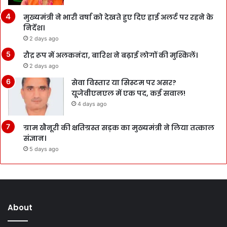
मुख्यमंत्री ने भारी वर्षा को देखते हुए दिए हाई अलर्ट पर रहने के
निर्देश।
2 days ago
रौद्र रूप में अलकनंदा, बारिश ने बढ़ाई लोगों की मुश्किलें।
2 days ago
सेवा विस्तार या सिस्टम पर असर?
यूजेवीएनएल में एक पद, कई सवाल!
4 days ago
ग्राम खैनूरी की क्षतिग्रस्त सड़क का मुख्यमंत्री ने लिया तत्काल
संज्ञान।
5 days ago
About