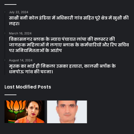
July 22, 2024
साक्षी बनी कोल इंडिया में अधिकारी गांव सहित पूरे क्षेत्र में खुशी की
लहर।
March 16, 2024
विकासनगर ब्लाक के न्याय पंचायत लांघा की क्लस्टर की
जागरुक महिलाओं ने लगाए ब्लाक के कर्मचारियों और रिप सचिव
पर अनियमितताओं के आरोप
August 14, 2024
मृतक का भाई ही निकला उसका हत्यारा, कालसी ब्लॉक के
धनपोऊ गांव की घटना।
Last Modified Posts