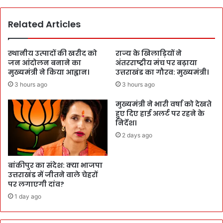
Related Articles
स्थानीय उत्पादों की खरीद को
राज्य के खिलाड़ियों ने
जन आंदोलन बनाने का
अंतरराष्ट्रीय मंच पर बढ़ाया
मुख्यमंत्री ने किया आह्वान।
उत्तराखंड का गौरव: मुख्यमंत्री।
3 hours ago
3 hours ago
मुख्यमंत्री ने भारी वर्षा को देखते
हुए दिए हाई अलर्ट पर रहने के
निर्देश।
2 days ago
बांकीपुर का संदेश: क्या भाजपा
उत्तराखंड में जीतने वाले चेहरों
पर लगाएगी दांव?
1 day ago