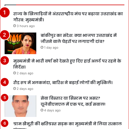
राज्य के खिलाड़ियों ने अंतरराष्ट्रीय मंच पर बढ़ाया उत्तराखंड का
गौरव: मुख्यमंत्री।
3 hours ago
बांकीपुर का संदेश: क्या भाजपा उत्तराखंड में
जीतने वाले चेहरों पर लगाएगी दांव?
1 day ago
मुख्यमंत्री ने भारी वर्षा को देखते हुए दिए हाई अलर्ट पर रहने के
निर्देश।
2 days ago
रौद्र रूप में अलकनंदा, बारिश ने बढ़ाई लोगों की मुश्किलें।
2 days ago
सेवा विस्तार या सिस्टम पर असर?
यूजेवीएनएल में एक पद, कई सवाल!
4 days ago
ग्राम खैनूरी की क्षतिग्रस्त सड़क का मुख्यमंत्री ने लिया तत्काल