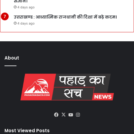
संज्ञान।
4 days ago
उत्तराखण्ड : आध्यात्मिक राजधानी की दिशा में बढ़े कदम।
4 days ago
About
Facebook
X
YouTube
Instagram
Most Viewed Posts