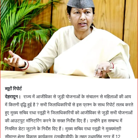
a
n
e
m
a
i
l
ब्यूरों रिपोर्ट
देहरादून।
राज्य में आजीविका से जुड़ी योजनाओं के संचालन से महिलाओं की आय
में कितनी वृद्धि हुई है ? सभी जिलाधिकारियों से इस प्रश्न के साथ रिपोर्ट तलब करते
हुए मुख्य सचिव राधा रतूड़ी ने जिलाधिकारियों को आजीविका से जुड़ी सभी योजनाओं
की आउटपुट मॉनिटरिंग करने के सख्त निर्देश दिए हैं। उन्होंने इस सम्बन्ध में
नियमित डेटा जुटाने के निर्देश दिए हैं। मुख्य सचिव राधा रतूड़ी ने मुख्यमंत्री
सीमान्त क्षेत्र विकास कार्यक्रम (एमबीएडीपी) के तहत उधमसिंह नगर में 12