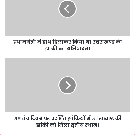
प्रधानमंत्री ने हाथ हिलाकर किया था उत्तराखण्ड की
झांकी का अभिवादन।
गणतंत्र दिवस पर प्रदर्शित झांकियों में उत्तराखण्ड की
झांकी को मिला तृतीय स्थान।