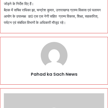
जोड़ने के निर्देश दिए हैं।
बैठक में सचिव राधिका झा, चन्द्रेश कुमार, उत्तराखण्ड ग्राम्य विकास एवं पलायन
आयोग के उपाध्यक्ष डा0 एस एस नेगी सहित ग्राम्य विकास, शिक्षा, सहकारिता,
पर्यटन एवं संबंधित विभागों के अधिकारी मौजूद रहे।
Pahad ka Sach News