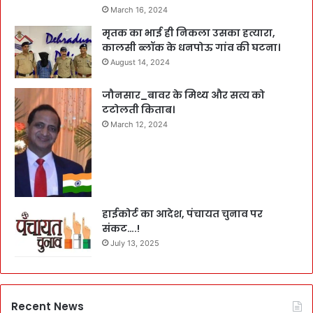
March 16, 2024
मृतक का भाई ही निकला उसका हत्यारा,
कालसी ब्लॉक के धनपोऊ गांव की घटना।
August 14, 2024
जौनसार_बावर के मिथ्य और सत्य को
टटोलती किताब।
March 12, 2024
हाईकोर्ट का आदेश, पंचायत चुनाव पर
संकट….!
July 13, 2025
Recent News