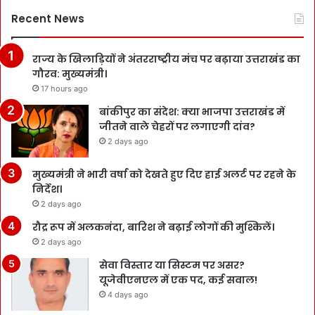
Recent News
राज्य के खिलाड़ियों ने अंतरराष्ट्रीय मंच पर बढ़ाया उत्तराखंड का
गौरव: मुख्यमंत्री।
17 hours ago
बांकीपुर का संदेश: क्या भाजपा उत्तराखंड में
जीतने वाले चेहरों पर लगाएगी दांव?
2 days ago
मुख्यमंत्री ने भारी वर्षा को देखते हुए दिए हाई अलर्ट पर रहने के
निर्देश।
2 days ago
रौद्र रूप में अलकनंदा, बारिश ने बढ़ाई लोगों की मुश्किलें।
2 days ago
सेवा विस्तार या सिस्टम पर असर?
यूजेवीएनएल में एक पद, कई सवाल!
4 days ago