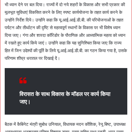
भी ध्यान देने पर बल दिया। राज्यों में दो नये शहरों के विकास और सभी प्रकार की
मूलभूत सुविधाएं विकसित करने के लिए स्पष्ट कार्ययोजना के तहत कार्य करने के
उन्होंने निर्देश दिये। उन्होंने कहा कि यू.आई.आई.डी.बी. की परियोजनाओं के तहत
पर्यटन और तीर्थाटन की दृष्टि से महत्वपूर्ण स्थानों के विकास पर भी विशेष ध्यान
दिया जाए। गंगा और शारदा कॉरिडोर के पौराणिक और आध्यात्मिक महत्व को ध्यान
में रखते हुए कार्य किये जाएं। उन्होंने कहा कि यह सुनिश्चित किया जाए कि राज्य
हित में जिन उद्देश्यों की पूर्ति के लिये यू.आई.आई.डी.बी. का गठन किया गया है, उसके
परिणाम शीघ्र धरातल पर दिखाई दें।
विरासत के साथ विकास के मॉडल पर कार्य किया
जाए।
बैठक में कैबिनेट मंत्री सुबोध उनियाल, विधायक मदन कौशिक, रेनू बिष्ट, उपाध्यक्ष
अवस्थापना अनुश्रवण परिषद विश्वास डाबर, मुख्य सचिव राधा रतूड़ी, अपर मुख्य