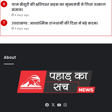
ग्राम खैनूरी की क्षतिग्रस्त सड़क का मुख्यमंत्री ने लिया तत्काल
संज्ञान।
4 days ago
उत्तराखण्ड : आध्यात्मिक राजधानी की दिशा में बढ़े कदम।
4 days ago
About
Facebook
X
YouTube
Instagram