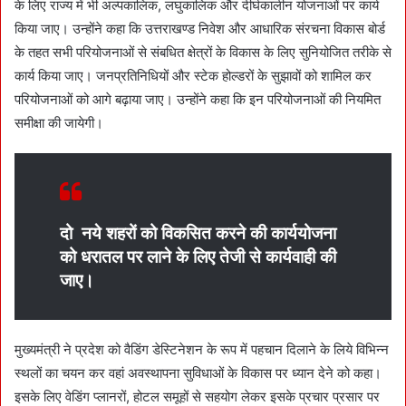
के लिए राज्य में भी अल्पकालिक, लघुकालिक और दीर्घकालीन योजनाओं पर कार्य
किया जाए। उन्होंने कहा कि उत्तराखण्ड निवेश और आधारिक संरचना विकास बोर्ड
के तहत सभी परियोजनाओं से संबधित क्षेत्रों के विकास के लिए सुनियोजित तरीके से
कार्य किया जाए। जनप्रतिनिधियों और स्टेक होल्डरों के सुझावों को शामिल कर
परियोजनाओं को आगे बढ़ाया जाए। उन्होंने कहा कि इन परियोजनाओं की नियमित
समीक्षा की जायेगी।
दो नये शहरों को विकसित करने की कार्ययोजना
को धरातल पर लाने के लिए तेजी से कार्यवाही की
जाए।
मुख्यमंत्री ने प्रदेश को वैडिंग डेस्टिनेशन के रूप में पहचान दिलाने के लिये विभिन्न
स्थलों का चयन कर वहां अवस्थापना सुविधाओं के विकास पर ध्यान देने को कहा।
इसके लिए वेडिंग प्लानरों, होटल समूहों से सहयोग लेकर इसके प्रचार प्रसार पर