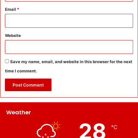
Email
*
Website
Save my name, email, and website in this browser for the next
time I comment.
Weather
28
℃