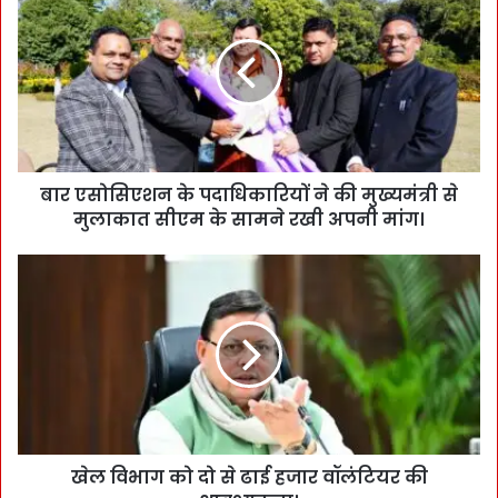
बार एसोसिएशन के पदाधिकारियों ने की मुख्यमंत्री से
मुलाकात सीएम के सामने रखी अपनी मांग।
खेल विभाग को दो से ढाई हजार वॉलंटियर की