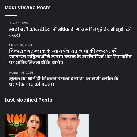
Most Viewed Posts
July 22, 2024
साक्षी बनी कोल इंडिया में अधिकारी गांव सहित पूरे क्षेत्र में खुशी की
लहर।
March 16, 2024
विकासनगर ब्लाक के न्याय पंचायत लांघा की क्लस्टर की
जागरुक महिलाओं ने लगाए ब्लाक के कर्मचारियों और रिप सचिव
पर अनियमितताओं के आरोप
August 14, 2024
मृतक का भाई ही निकला उसका हत्यारा, कालसी ब्लॉक के
धनपोऊ गांव की घटना।
Last Modified Posts