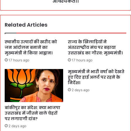
आवश्यकता।
Related Articles
स्थानीय उत्पादों की खरीद को
राज्य के खिलाड़ियों ने
जन आंदोलन बनाने का
अंतरराष्ट्रीय मंच पर बढ़ाया
मुख्यमंत्री ने किया आह्वान।
उत्तराखंड का गौरव: मुख्यमंत्री।
17 hours ago
17 hours ago
मुख्यमंत्री ने भारी वर्षा को देखते
हुए दिए हाई अलर्ट पर रहने के
निर्देश।
2 days ago
बांकीपुर का संदेश: क्या भाजपा
उत्तराखंड में जीतने वाले चेहरों
पर लगाएगी दांव?
2 days ago