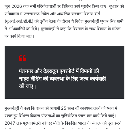
जून 2026 तक सभी परियोजनाओं पर विधिवत कार्य प्रारंभ किया जाए।बुधवार को
सचिवालय में उत्तराखण्ड निवेश और आधारिक संरचना विकास बोर्ड
(यू.आई.आई.डी.बी.) की तृतीय बैठक के दौरान ये निर्देश मुख्यमंत्री पुष्कर सिंह धामी
ने अधिकारियों को दिये। मुख्यमंत्री ने कहा कि विरासत के साथ विकास के मॉडल
पर कार्य किया जाए।
पंतनगर और देहरादून एयरपोर्ट में विमानों की
नाइट लैंडिंग की व्यवस्था के लिए जल्द कार्यवाही
की जाए।
मुख्यमंत्री ने कहा कि राज्य की आगामी 25 साल की आवश्यकताओं को ध्यान में
रखते हुए विभिन्न विकास योजनाओं का सुनियोजित प्लान कर कार्य किये जाएं।
2047 तक प्रधानमंत्री नरेन्द्र मोदी के विकसित भारत के संकल्प को पूरा करने