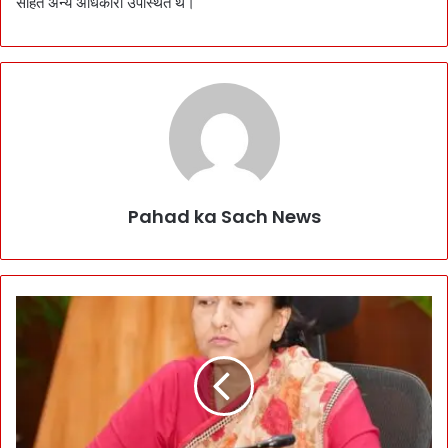
सहित अन्य अधिकारी उपस्थित थे।
Pahad ka Sach News