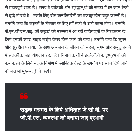
से महत्वपूर्ण राज्य है। राज्य में पर्यटकों और श्रद्धालुओं की संख्या में हर साल तेजी
से वृद्धि हो रही है। इसके लिए रोड कनेक्टिविटी का मजबूत होना बहुत जरूरी है।
उन्होंने कहा कि सड़कों के विस्तार के लिए हमें तेजी से आगे बढ़ना होगा। उन्होंने
पी.एम.जी.एस.वाई. की सड़कों की मरम्मत में आ रही कठिनाइयों के निराकरण के
लिये इसकी स्पष्ट गाइड लाईन तैयार किये जाने को कहा। उन्होंने कहा कि सुगम
और सुरक्षित यातायात के साथ आमजन के जीवन को सहज, सुगम और समृद्ध बनाने
में सड़कों का बडा योगदान रहता है। निर्माण कार्यों से इकोलॉजी के दुष्प्रभावों को
कम करने के लिये सड़क निर्माण में प्लास्टिक वेस्ट के उपयोग पर ध्यान दिये जाने
की बात भी मुख्यमंत्री ने कही।
सड़क मरम्मत के लिये अधिकृत जे.सी.बी. पर
जी.पी.एस. व्यवस्था को बनाया जाए प्रभावी।