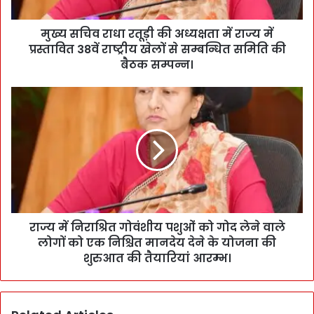
मुख्य सचिव राधा रतूड़ी की अध्यक्षता में राज्य में
प्रस्तावित 38वें राष्ट्रीय खेलों से सम्बन्धित समिति की
बैठक सम्पन्न।
राज्य में निराश्रित गोवंशीय पशुओं को गोद लेने वाले
लोगों को एक निश्चित मानदेय देने के योजना की
शुरुआत की तैयारियां आरम्भ।