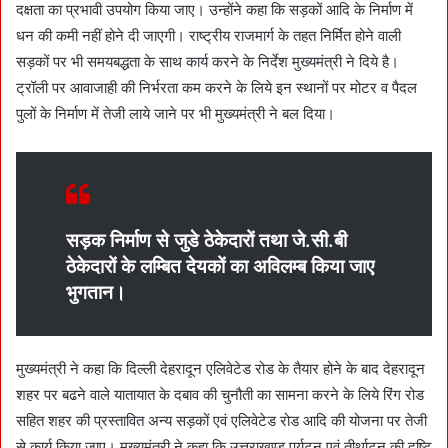
दक्षता का प्रभावी उपयोग किया जाए। उन्होंने कहा कि सड़कों आदि के निर्माण में
धन की कमी नहीं होने दी जाएगी। राष्ट्रीय राजमार्ग के तहत निर्मित होने वाली
सड़कों पर भी समयबद्धता के साथ कार्य करने के निर्देश मुख्यमंत्री ने दिये है।
ट्रॉली पर आवाजाही की निर्भरता कम करने के लिये इन स्थानों पर मोटर व पैदल
पुलों के निर्माण में तेजी लाये जाने पर भी मुख्यमंत्री ने बल दिया।
सड़क निर्माण से जुडे ठेकेदारों तथा जे.सी.बी
ठेकेदारों के लम्बित देयकों का अविलम्ब किया जाए
भुगतान।
मुख्यमंत्री ने कहा कि दिल्ली देहरादून एलिवेटेड रोड के तैयार होने के बाद देहरादून
शहर पर बढने वाले यातायात के दबाव की चुनौती का सामना करने के लिये रिंग रोड
सहित शहर की प्रस्तावित अन्य सड़कों एवं एलिवेटेड रोड आदि की योजना पर तेजी
से कार्य किया जाए। मुख्यमंत्री ने कहा कि उत्तराखण्ड पर्यटन एवं तीर्थाटन की दृष्टि