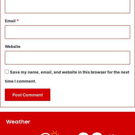
Email
*
Website
Save my name, email, and website in this browser for the next
time I comment.
Weather