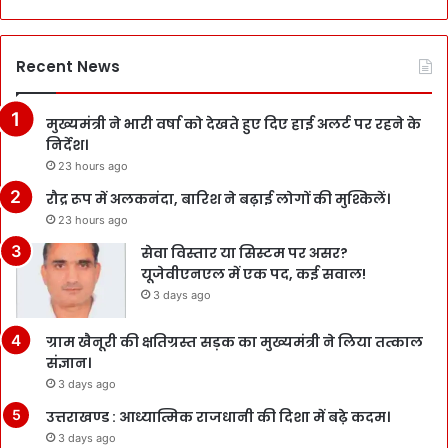
Recent News
मुख्यमंत्री ने भारी वर्षा को देखते हुए दिए हाई अलर्ट पर रहने के
निर्देश।
23 hours ago
रौद्र रूप में अलकनंदा, बारिश ने बढ़ाई लोगों की मुश्किलें।
23 hours ago
सेवा विस्तार या सिस्टम पर असर?
यूजेवीएनएल में एक पद, कई सवाल!
3 days ago
ग्राम खैनूरी की क्षतिग्रस्त सड़क का मुख्यमंत्री ने लिया तत्काल
संज्ञान।
3 days ago
उत्तराखण्ड : आध्यात्मिक राजधानी की दिशा में बढ़े कदम।
3 days ago