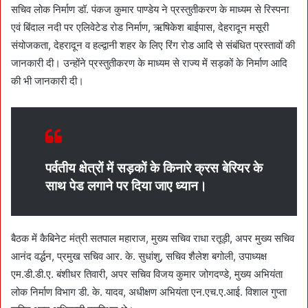
सचिव लोक निर्माण डॉ. पंकज कुमार पाण्डेय ने प्रस्तुतीकरण के माध्यम से रिस्पना
एवं बिंदाल नदी पर एलिवेटेड रोड निर्माण, ऋषिकेश बाईपास, देहरादून मसूरी
संयोजकता, देहरादून व हल्द्वानी शहर के लिए रिंग रोड आदि से संबंधित प्रस्तावों की
जानकारी दी। उन्होंने प्रस्तुतीकरण के माध्यम से राज्य में सड़कों के निर्माण आदि
की भी जानकारी दी।
पर्वतीय क्षेत्रों में सड़कों के किनारे क्रस बेरियर के
साथ पेड लगाने पर दिया जाए ध्यान।
बैठक में कैबिनेट मंत्री सतपाल महाराज, मुख्य सचिव राधा रतूड़ी, अपर मुख्य सचिव
आनंद वर्द्धन, प्रमुख सचिव आर. के. सुधांशु, सचिव शैलेश बगोली, उपाध्यक्ष
एम.डी.डी.ए. बंशीधर तिवारी, अपर सचिव विजय कुमार जोगदण्डे, मुख्य अभियंता
लोक निर्माण विभाग डी. के. यादव, अधीक्षण अभियंता एन.एच.ए.आई. विशाल गुप्ता