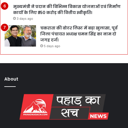
मुख्यमंत्री ने प्रदान की विभिन्न विकास योजनाओं एवं निर्माण
कार्यों के लिए ₹ 150 करोड़ की वित्तीय स्वीकृति।
3 days ago
चकराता की वोटर लिस्ट में बड़ा खुलासा, पूर्व
जिला पंचायत अध्यक्ष चमन सिंह का नाम दो
जगह दर्ज।
5 days ago
About