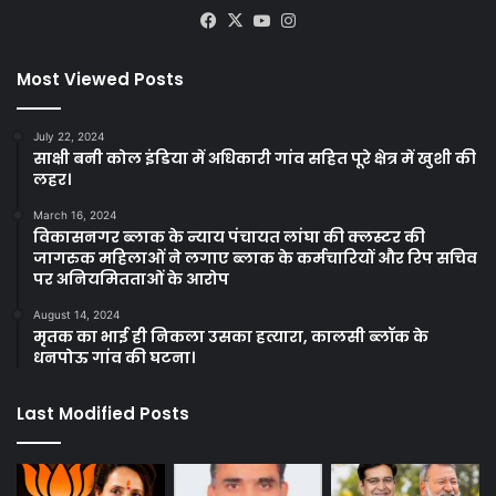
Facebook
X
YouTube
Instagram
Most Viewed Posts
July 22, 2024
साक्षी बनी कोल इंडिया में अधिकारी गांव सहित पूरे क्षेत्र में खुशी की
लहर।
March 16, 2024
विकासनगर ब्लाक के न्याय पंचायत लांघा की क्लस्टर की
जागरुक महिलाओं ने लगाए ब्लाक के कर्मचारियों और रिप सचिव
पर अनियमितताओं के आरोप
August 14, 2024
मृतक का भाई ही निकला उसका हत्यारा, कालसी ब्लॉक के
धनपोऊ गांव की घटना।
Last Modified Posts