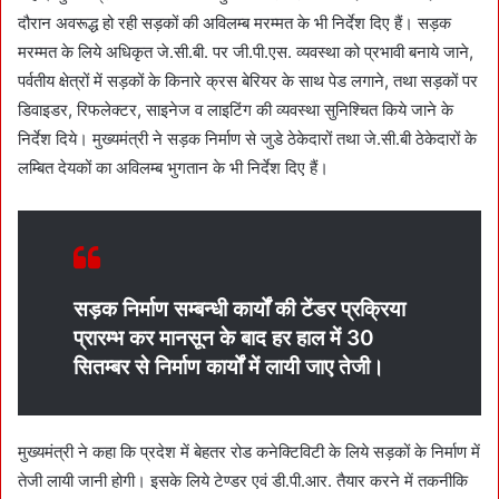
दौरान अवरूद्ध हो रही सड़कों की अविलम्ब मरम्मत के भी निर्देश दिए हैं। सड़क
मरम्मत के लिये अधिकृत जे.सी.बी. पर जी.पी.एस. व्यवस्था को प्रभावी बनाये जाने,
पर्वतीय क्षेत्रों में सड़कों के किनारे क्रस बेरियर के साथ पेड लगाने, तथा सड़कों पर
डिवाइडर, रिफलेक्टर, साइनेज व लाइटिंग की व्यवस्था सुनिश्चित किये जाने के
निर्देश दिये। मुख्यमंत्री ने सड़क निर्माण से जुडे ठेकेदारों तथा जे.सी.बी ठेकेदारों के
लम्बित देयकों का अविलम्ब भुगतान के भी निर्देश दिए हैं।
सड़क निर्माण सम्बन्धी कार्यों की टेंडर प्रक्रिया
प्रारम्भ कर मानसून के बाद हर हाल में 30
सितम्बर से निर्माण कार्यों में लायी जाए तेजी।
मुख्यमंत्री ने कहा कि प्रदेश में बेहतर रोड कनेक्टिविटी के लिये सड़कों के निर्माण में
तेजी लायी जानी होगी। इसके लिये टेण्डर एवं डी.पी.आर. तैयार करने में तकनीकि