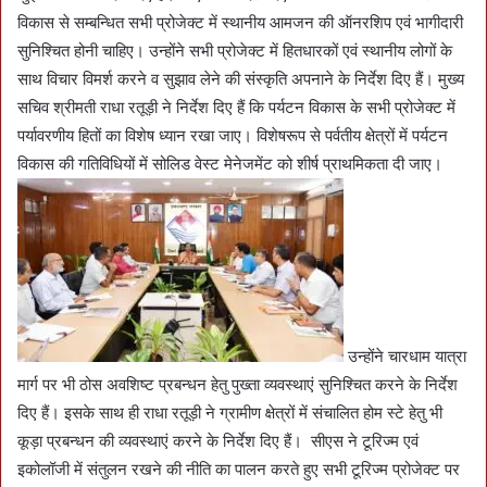
विकास से सम्बन्धित सभी प्रोजेक्ट में स्थानीय आमजन की ऑनरशिप एवं भागीदारी
सुनिश्चित होनी चाहिए। उन्होंने सभी प्रोजेक्ट में हितधारकों एवं स्थानीय लोगों के
साथ विचार विमर्श करने व सुझाव लेने की संस्कृति अपनाने के निर्देश दिए हैं। मुख्य
सचिव श्रीमती राधा रतूड़ी ने निर्देश दिए हैं कि पर्यटन विकास के सभी प्रोजेक्ट में
पर्यावरणीय हितों का विशेष ध्यान रखा जाए। विशेषरूप से पर्वतीय क्षेत्रों में पर्यटन
विकास की गतिविधियों में सोलिड वेस्ट मेनेजमेंट को शीर्ष प्राथमिकता दी जाए।
उन्होंने चारधाम यात्रा
मार्ग पर भी ठोस अवशिष्ट प्रबन्धन हेतु पुख्ता व्यवस्थाएं सुनिश्चित करने के निर्देश
दिए हैं। इसके साथ ही राधा रतूड़ी ने ग्रामीण क्षेत्रों में संचालित होम स्टे हेतु भी
कूड़ा प्रबन्धन की व्यवस्थाएं करने के निर्देश दिए हैं। सीएस ने टूरिज्म एवं
इकोलॉजी में संतुलन रखने की नीति का पालन करते हुए सभी टूरिज्म प्रोजेक्ट पर