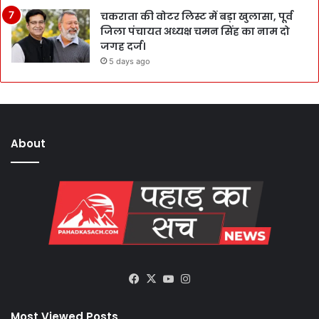
चकराता की वोटर लिस्ट में बड़ा खुलासा, पूर्व
जिला पंचायत अध्यक्ष चमन सिंह का नाम दो
जगह दर्ज।
5 days ago
About
Facebook
X
YouTube
Instagram
Most Viewed Posts