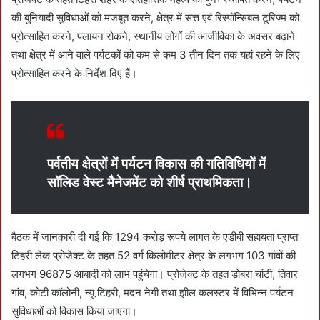
की बुनियादी सुविधाओं को मजबूत करने, क्षेत्र में सत्त एवं रिस्पॉन्सिबल टूरिज्म को
प्रोत्साहित करने, पलायन रोकने, स्थानीय लोगों की आजीविका के अवसर बढ़ाने
तथा क्षेत्र में आने वाले पर्यटकों को कम से कम 3 तीन दिन तक यहां रहने के लिए
प्रोत्साहित करने के निर्देश दिए हैं।
पर्वतीय क्षेत्रों में पर्यटन विकास की गतिविधियों में
सॉलिड वेस्ट मैनेजमेंट को शीर्ष प्राथमिकता।
बैठक में जानकारी दी गई कि 1294 करोड़ रूपये लागत के एडीबी सहायता प्राप्त
टिहरी लेक प्रोजेक्ट के तहत 52 वर्ग किलोमीटर क्षेत्र के लगभग 103 गांवों की
लगभग 96875 आबादी को लाभ पहुंचेगा। प्रोजेक्ट के तहत डोबरा चांटी, तिवार
गांव, कोटी कॉलोनी, न्यू टिहरी, मदन नेगी तथा झील कलस्टर में विभिन्न पर्यटन
सुविधाओं को विकास किया जाएगा।