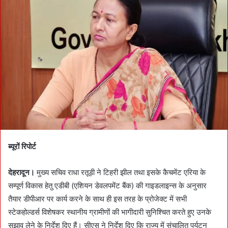
a
n
e
m
a
i
l
ब्यूरों रिपोर्ट
देहरादून।
मुख्य सचिव राधा रतूड़ी ने टिहरी झील तथा इसके कैचमेंट एरिया के
सम्पूर्ण विकास हेतु एडीबी (एशियन डेवलपमेंट बैंक) की गाइडलाइन्स के अनुसार
तैयार डीपीआर पर कार्य करने के साथ ही इस तरह के प्रोजेक्ट में सभी
स्टेकहोल्डर्स विशेषकर स्थानीय ग्रामीणों की भागीदारी सुनिश्चित करते हुए उनके
सुझाव लेने के निर्देश दिए हैं। सीएस ने निर्देश दिए कि राज्य में संचालित पर्यटन