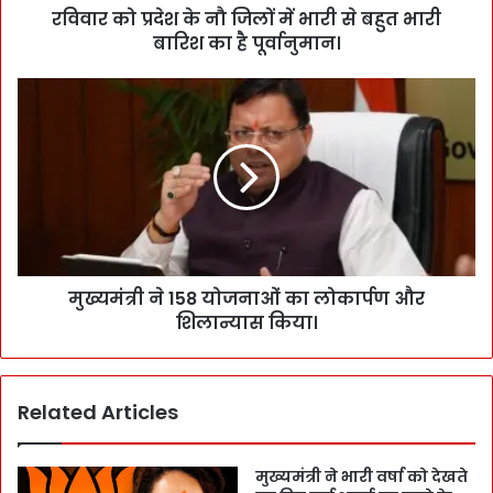
रविवार को प्रदेश के नौ जिलों में भारी से बहुत भारी
बारिश का है पूर्वानुमान।
मुख्यमंत्री ने 158 योजनाओं का लोकार्पण और
शिलान्यास किया।
Related Articles
मुख्यमंत्री ने भारी वर्षा को देखते