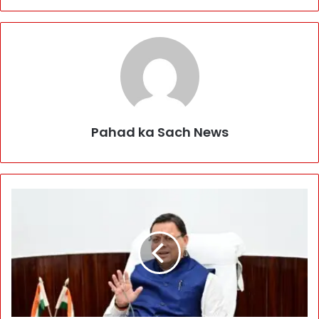
Pahad ka Sach News