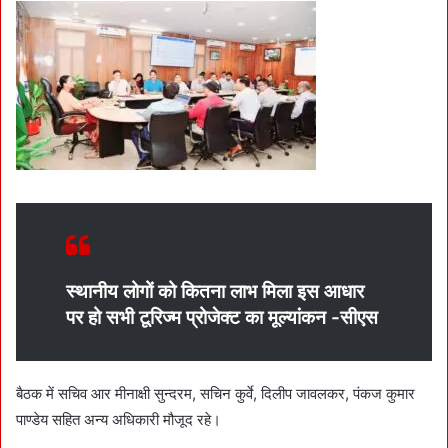
स्थानीय लोगों को कितना लाभ मिला इस आधार
पर हो सभी टूरिज्म प्रोजेक्ट का मूल्यांकन -सीएस
बैठक में सचिव आर मीनाक्षी सुन्दरम, सचिन कुर्वे, दिलीप जावलकर, पंकज कुमार
पाण्डेय सहित अन्य अधिकारी मौजूद रहे।