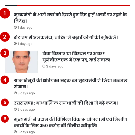
मुख्यमंत्री ने भारी वर्षा को देखते हुए दिए हाई अलर्ट पर रहने के
निर्देश।
1 day ago
रौद्र रूप में अलकनंदा, बारिश ने बढ़ाई लोगों की मुश्किलें।
1 day ago
सेवा विस्तार या सिस्टम पर असर?
यूजेवीएनएल में एक पद, कई सवाल!
3 days ago
ग्राम खैनूरी की क्षतिग्रस्त सड़क का मुख्यमंत्री ने लिया तत्काल
संज्ञान।
3 days ago
उत्तराखण्ड : आध्यात्मिक राजधानी की दिशा में बढ़े कदम।
3 days ago
मुख्यमंत्री ने प्रदान की विभिन्न विकास योजनाओं एवं निर्माण
कार्यों के लिए ₹ 150 करोड़ की वित्तीय स्वीकृति।
3 days ago