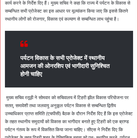
कार्य करने के निर्देश दिए हैं। मुख्य सचिव ने कहा कि राज्य में पर्यटन के विकास से
सम्बन्धित सभी प्रोजेक्ट का इस आधार पर मूल्यांकन किया जाए कि इससे कितने
स्थानीय लोगों को रोजगार, विकास एवं कल्याण से सम्बन्धित लाभ पहुंचा है।
पर्यटन विकास के सभी प्रोजेक्ट में स्थानीय
आमजन की ओनरशिप एवं भागीदारी सुनिश्चित
होनी चाहिए
मुख्य सचिव रतूड़ी ने सोमवार को सचिवालय में टिहरी झील विकास परियोजना पर
सतत्, समावेशी तथा जलवायु अनुकूल पर्यटन विकास से सम्बन्धित द्वितीय
उच्चाधिकार प्राप्त समिति (एचपीसी) बैठक के दौरान निर्देश दिए हैं कि इस प्रोजेक्ट
के तहत स्थानीय समुदायों को विकास का भागीदार बनाते हुए टिहरी को एक ब्राण्ड
पर्यटन गंतव्य के रूप में विकसित किया जाना चाहिए। सीएस ने निर्देश दिए कि
प्रोजेक्ट के तहत टिहरी शहर के ऐतिहासिक महत्व को पुनः स्थापित करने, पर्यटन