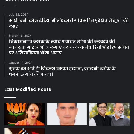
July 22, 2024
साक्षी बनी कोल इंडिया में अधिकारी गांव सहित पूरे क्षेत्र में खुशी की
लहर।
March 16, 2024
विकासनगर ब्लाक के न्याय पंचायत लांघा की क्लस्टर की
जागरुक महिलाओं ने लगाए ब्लाक के कर्मचारियों और रिप सचिव
पर अनियमितताओं के आरोप
August 14, 2024
मृतक का भाई ही निकला उसका हत्यारा, कालसी ब्लॉक के
धनपोऊ गांव की घटना।
Last Modified Posts