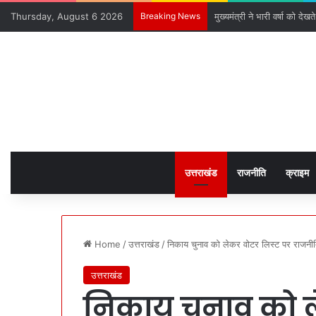
Thursday, August 6 2026
Breaking News
मुख्यमंत्री ने भारी वर्षा को देख
उत्तराखंड
राजनीति
क्राइम
Home
/
उत्तराखंड
/
निकाय चुनाव को लेकर वोटर लिस्ट पर राज
उत्तराखंड
निकाय चुनाव को ल