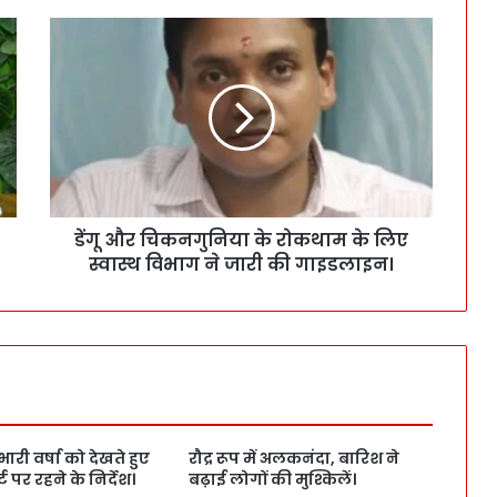
डेंगू और चिकनगुनिया के रोकथाम के लिए
स्वास्थ विभाग ने जारी की गाइडलाइन।
 भारी वर्षा को देखते हुए
रौद्र रूप में अलकनंदा, बारिश ने
 पर रहने के निर्देश।
बढ़ाई लोगों की मुश्किलें।