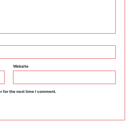
Website
r for the next time I comment.