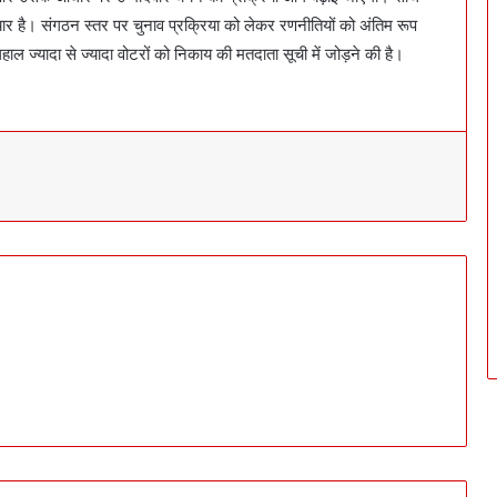
ैयार है। संगठन स्तर पर चुनाव प्रक्रिया को लेकर रणनीतियों को अंतिम रूप
हाल ज्यादा से ज्यादा वोटरों को निकाय की मतदाता सूची में जोड़ने की है।