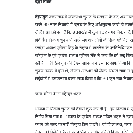
ब्यूरों रिपोर्ट
देहरादून
उत्तराखंड में लोकसभा चुनाव के मतदान के बाद अब निकाय
पहले 99 नगर निकायों में चुनाव के लिए अधिसूचना जारी हो सक
दी हैं। आपको बता दें कि उत्तराखंड में कुल 102 नगर निकाय हैं, ज
होती है। निकाय चुनाव से पहले लगातार लोगों की शिकायतें मिल रही
प्रदेश अध्यक्ष प्रीतम सिंह के नेतृत्व में कांग्रेस के प्रतिनिधि
कांग्रेस के पूर्व प्रदेश अध्यक्ष प्रीतम सिंह ने कहा कि हमें कई श
रही है। वहीं देहरादून की डीएम सोनिका ने इस पर साफ किया कि
चुनाव नवंबर में होने थे, लेकिन आरक्षण को लेकर स्थिति साफ न ह
हाईकोर्ट में हलफनामा देकर साफ किया है कि 30 जून तक निकाय
जल्द बनेगा पैनल महेन्द्र भट्ट।
भाजपा ने निकाय चुनाव की तैयारी शुरू कर दी है। हर निकाय में प
निर्णय लिया गया है। भाजपा के प्रदेश अध्यक्ष महेंद्र भट्ट ने इस
बनाने को जल्द प्रभारी नियुक्त किए जाएंगे। जो जिलाध्यक्ष, नगर 
नेतृत्व को भेजेंगे। पैनल पर प्रदेश संसदीय समिति विचार करे