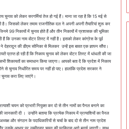
 चुनाव को लेकर सरगर्मियां तेज हो गई हैं। माना जा रहा है कि 15 मई से
ती है। जिसको लेकर तमाम राजनीतिक दल ने अपनी अपनी तैयारियां शुरू कर
िनमे 99 निकायों में चुनाव होते हैं और तीन निकायों में प्रशासक की भूमिका
 हैं कि उनका नाम वोटर लिस्ट में नहीं है। इसको लेकर कांग्रेस के पूर्व
मंडल ने देहरादून की डीएम सोनिका से मिलकर उन्हें इस बावत एक ज्ञापन सौंपा।
िकायतें प्राप्त हो रही हैं कि निकाय चुनाव को लेकर वोटर लिस्ट में धांधली की जा
 सभी शिकायतों का समाधान किया जाएगा। आपको बता दें कि प्रदेश में निकाय
ोने से चुनाव निर्धारित समय पर नहीं हो पाए। हालांकि प्रदेश सरकार ने
 चुनाव करा लिए जाएंगे।
्रत्याशी चयन को प्रभारी नियुक्त कर दो से तीन नामों का पैनल बनाने का
की जानकारी दी । उन्होंने बताया कि प्रत्येक निकाय में प्रत्याशियों का पैनल
अध्यक्ष और संगठन के पदाधिकारियों से चर्चा के बाद दो से तीन नाम प्रदेश
गी और उसके आधार पर उम्मीदवार चयन की प्रक्रिया आगे बढ़ाई जाएगी। साथ