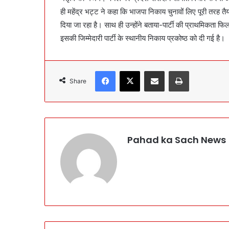
ही महेंद्र भट्ट ने कहा कि भाजपा निकाय चुनावों लिए पूरी तरह त
दिया जा रहा है। साथ ही उन्होंने बताया-पार्टी की प्राथमिकता फिल
इसकी जिम्मेदारी पार्टी के स्थानीय निकाय प्रकोष्ठ को दी गई है।
Facebook
X
Share via Email
Print
Share
Pahad ka Sach News