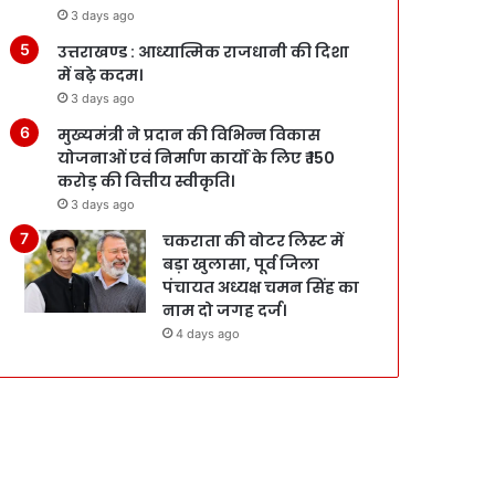
3 days ago
उत्तराखण्ड : आध्यात्मिक राजधानी की दिशा
में बढ़े कदम।
3 days ago
मुख्यमंत्री ने प्रदान की विभिन्न विकास
योजनाओं एवं निर्माण कार्यों के लिए ₹ 150
करोड़ की वित्तीय स्वीकृति।
3 days ago
चकराता की वोटर लिस्ट में
बड़ा खुलासा, पूर्व जिला
पंचायत अध्यक्ष चमन सिंह का
नाम दो जगह दर्ज।
4 days ago