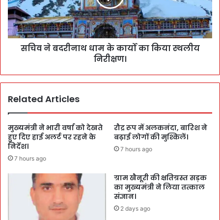
सचिव ने बदरीनाथ धाम के कार्यो का किया स्थलीय
निरीक्षण।
Related Articles
मुख्यमंत्री ने भारी वर्षा को देखते
रौद्र रूप में अलकनंदा, बारिश ने
हुए दिए हाई अलर्ट पर रहने के
बढ़ाई लोगों की मुश्किलें।
निर्देश।
7 hours ago
7 hours ago
ग्राम खैनूरी की क्षतिग्रस्त सड़क
का मुख्यमंत्री ने लिया तत्काल
संज्ञान।
2 days ago