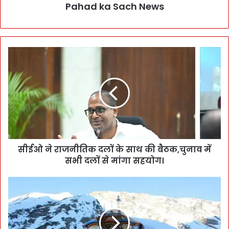
Pahad ka Sach News
सीईओ ने राजनीतिक दलों के साथ की बैठक,चुनाव में
सभी दलों से मांगा सहयोग।