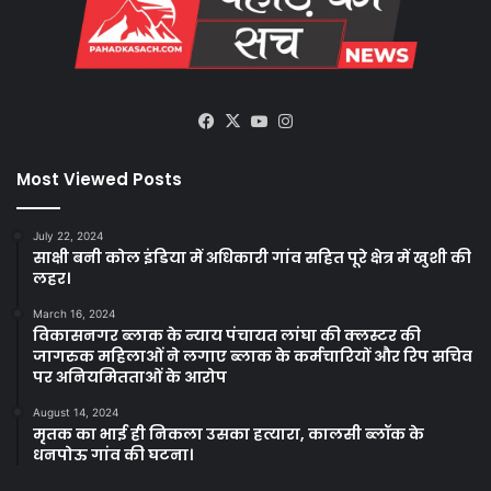
Facebook
X
YouTube
Instagram
Most Viewed Posts
July 22, 2024
साक्षी बनी कोल इंडिया में अधिकारी गांव सहित पूरे क्षेत्र में खुशी की
लहर।
March 16, 2024
विकासनगर ब्लाक के न्याय पंचायत लांघा की क्लस्टर की
जागरुक महिलाओं ने लगाए ब्लाक के कर्मचारियों और रिप सचिव
पर अनियमितताओं के आरोप
August 14, 2024
मृतक का भाई ही निकला उसका हत्यारा, कालसी ब्लॉक के
धनपोऊ गांव की घटना।