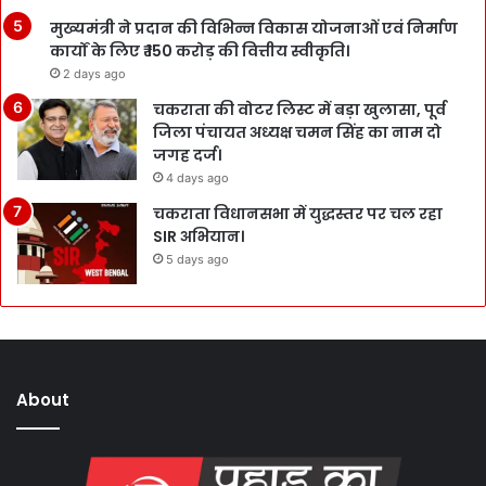
मुख्यमंत्री ने प्रदान की विभिन्न विकास योजनाओं एवं निर्माण
कार्यों के लिए ₹ 150 करोड़ की वित्तीय स्वीकृति।
2 days ago
चकराता की वोटर लिस्ट में बड़ा खुलासा, पूर्व
जिला पंचायत अध्यक्ष चमन सिंह का नाम दो
जगह दर्ज।
4 days ago
चकराता विधानसभा में युद्धस्तर पर चल रहा
SIR अभियान।
5 days ago
About