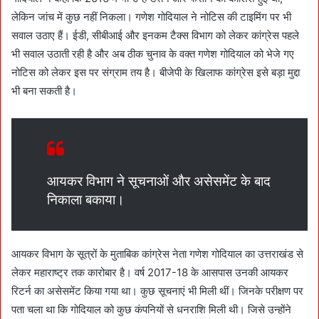
लेकिन जांच में कुछ नहीं निकला। गणेश गोदियाल ने नोटिस की टाइमिंग पर भी
सवाल उठाए हैं। ईडी, सीबीआई और इनकम टैक्स विभाग को लेकर कांग्रेस पहले
भी सवाल उठाती रही है और अब ठीक चुनाव के वक्त गणेश गोदियाल को भेजे गए
नोटिस को लेकर इस पर संग्राम तय है। बीजेपी के खिलाफ कांग्रेस इसे बड़ा मुद्दा
भी बना सकती है।
आयकर विभाग ने सूचनाओं और असेसमेंट के बाद
निकाला बकाया।
आयकर विभाग के सूत्रों के मुताबिक कांग्रेस नेता गणेश गोदियाल का उत्तराखंड से
लेकर महाराष्ट्र तक कारोबार है। वर्ष 2017-18 के आसपास उनकी आयकर
रिटर्न का असेसमेंट किया गया था। कुछ सूचनाएं भी मिली थीं। जिनके परीक्षण पर
पता चला था कि गोदियाल को कुछ कंपनियों से धनराशि मिली थी। जिसे उन्होंने