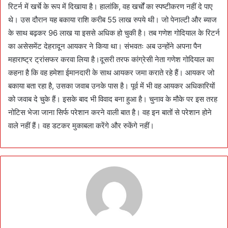
रिटर्न में खर्चे के रूप में दिखाया है। हालांकि, वह खर्चों का स्पष्टीकरण नहीं दे पाए
थे। उस दौरान यह बकाया राशि करीब 55 लाख रुपये थी। जो पेनाल्टी और ब्याज
के साथ बढ़कर 96 लाख या इससे अधिक हो चुकी है। तब गणेश गोदियाल के रिटर्न
का असेसमेंट देहरादून आयकर ने किया था। संभवतः अब उन्होंने अपना पैन
महाराष्ट्र ट्रांसफर करवा लिया है।दूसरी तरफ कांग्रेसी नेता गणेश गोदियाल का
कहना है कि वह हमेशा ईमानदारी के साथ आयकर जमा कराते रहे हैं। आयकर जो
बकाया बता रहा है, उसका जवाब उनके पास है। पूर्व में भी वह आयकर अधिकारियों
को जवाब दे चुके हैं। इसके बाद भी विवाद बना हुआ है। चुनाव के मौके पर इस तरह
नोटिस भेजा जाना सिर्फ परेशान करने वाली बात है। वह इन बातों से परेशान होने
वाले नहीं हैं। वह डटकर मुकाबला करेंगे और रुकेंगे नहीं।