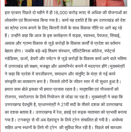
इस प्रकार पिछले दो महीने में ही 18,000 करोड़ रूपए से अधिक की योजनाओं का
लोकार्पण एवं शिलान्यास किया गया है। कार्य यह दर्शाते हैं कि हम उत्तराखंड को देश
का श्रेष्ठ राज्य बनाने के लिए कितनी तेजी के साथ विकास नीति पर आगे बढ़ रहे
हैं। उन्होंने कहा कि आज के इस कार्यक्रम में सड़क, स्वास्थ्य, पेयजल, सिंचाई,
आवास और ग्राम्य विकास से जुड़े करोड़ों के विकास कार्यों से प्रदेश का वर्तमान
बेहतर होगा। जबकि बड़े-बड़े शिक्षण संस्थान, पॉलिटेक्निक कॉलेज, स्पोर्ट्स
स्डेडियम, ऊर्जा, डेयरी और पर्यटन से जुड़े करोड़ों के विकास कार्य आने वाले भविष्य
में उत्तराखंड को सक्षम, मजबूत और आत्मनिर्भर बनाने में मददगार होंगे।मुख्यमंत्री
ने कहा कि प्रदेश में सरलीकरण, समाधान और संतुष्टि के मंत्र से नई कार्य
संस्कृति का वातावरण बना है। जिससे लोगों के जीवन स्तर में भी सुधार हुआ है।
हमारा काम बोले इसका भी हमारा प्रयास रहता है। मातृशक्ति एवं नौजवानों को
रोजगार, स्वरोजगार के लिये नियोजन से जोडा जा रहा है। मुख्यमंत्री ने कहा कि
उत्तराखण्ड देवभूमि है, प्रधानमंत्री ने 21वीं सदी के तीसरे दशक को उत्तराखण्ड
का दशक बताया है। उत्तराखण्ड में रेल, हवाई एवं सड़क यातायात को प्रभावी बनाया
गया है। टनकपुर से भी अब देहरादून के लिये ट्रेन संचालित हो गयी है। अयोध्या
सहित अन्य स्थानों के लिये भी ट्रेन की सुविधा मिल रही है। पिछले वर्ष चारधाम