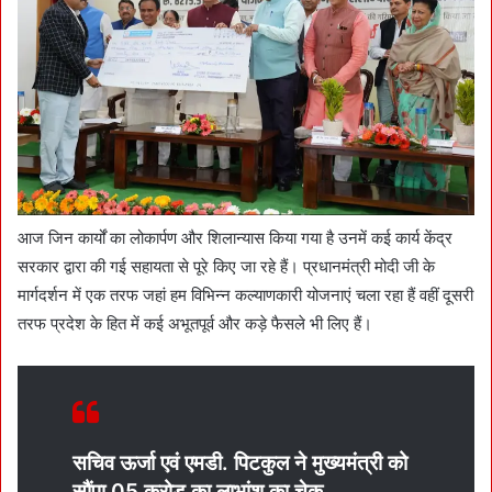
आज जिन कार्यों का लोकार्पण और शिलान्यास किया गया है उनमें कई कार्य केंद्र
सरकार द्वारा की गई सहायता से पूरे किए जा रहे हैं। प्रधानमंत्री मोदी जी के
मार्गदर्शन में एक तरफ जहां हम विभिन्न कल्याणकारी योजनाएं चला रहा हैं वहीं दूसरी
तरफ प्रदेश के हित में कई अभूतपूर्व और कड़े फैसले भी लिए हैं।
सचिव ऊर्जा एवं एमडी. पिटकुल ने मुख्यमंत्री को
सौंपा 05 करोड़ का लाभांश का चेक