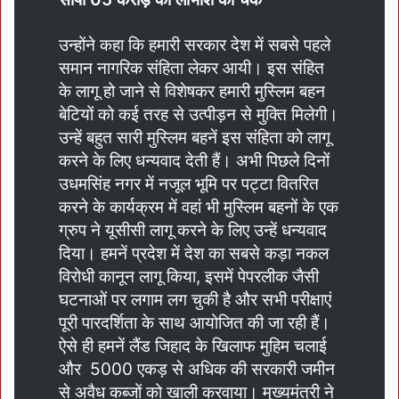
उन्होंने कहा कि हमारी सरकार देश में सबसे पहले
समान नागरिक संहिता लेकर आयी। इस संहित
के लागू हो जाने से विशेषकर हमारी मुस्लिम बहन
बेटियों को कई तरह से उत्पीड़न से मुक्ति मिलेगी।
उन्हें बहुत सारी मुस्लिम बहनें इस संहिता को लागू
करने के लिए धन्यवाद देती हैं। अभी पिछले दिनों
उधमसिंह नगर में नजूल भूमि पर पट्टा वितरित
करने के कार्यक्रम में वहां भी मुस्लिम बहनों के एक
ग्रुप ने यूसीसी लागू करने के लिए उन्हें धन्यवाद
दिया। हमनें प्रदेश में देश का सबसे कड़ा नकल
विरोधी कानून लागू किया, इसमें पेपरलीक जैसी
घटनाओं पर लगाम लग चुकी है और सभी परीक्षाएं
पूरी पारदर्शिता के साथ आयोजित की जा रही हैं।
ऐसे ही हमनें लैंड जिहाद के खिलाफ मुहिम चलाई
और 5000 एकड़ से अधिक की सरकारी जमीन
से अवैध कब्जों को खाली करवाया। मुख्यमंत्री ने