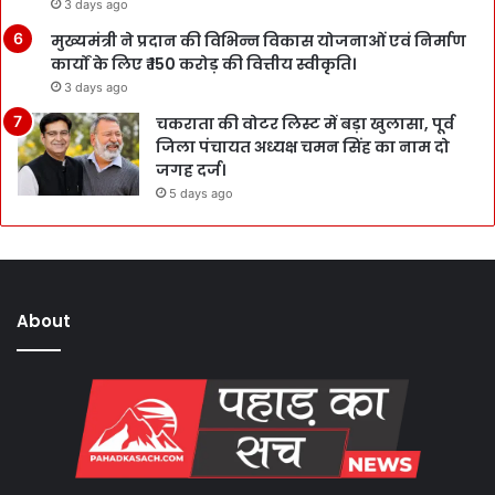
3 days ago
मुख्यमंत्री ने प्रदान की विभिन्न विकास योजनाओं एवं निर्माण
कार्यों के लिए ₹ 150 करोड़ की वित्तीय स्वीकृति।
3 days ago
चकराता की वोटर लिस्ट में बड़ा खुलासा, पूर्व
जिला पंचायत अध्यक्ष चमन सिंह का नाम दो
जगह दर्ज।
5 days ago
About