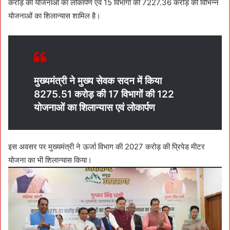
करोड़ की योजनाओं का लोकार्पण एवं 15 विभागों की 7227.36 करोड़ की विभिन्न
योजनाओं का शिलान्यास शामिल है।
मुख्यमंत्री ने मुख्य सेवक सदन में किया
8275.51 करोड़ की 17 विभागों की 122
योजनाओं का शिलान्यास एवं लोकार्पण
इस अवसर पर मुख्यमंत्री ने ऊर्जा विभाग की 2027 करोड़ की प्रिपेड मीटर
योजना का भी शिलान्यास किया।