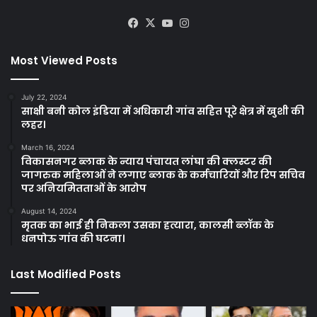
Facebook
X
YouTube
Instagram
Most Viewed Posts
July 22, 2024
साक्षी बनी कोल इंडिया में अधिकारी गांव सहित पूरे क्षेत्र में खुशी की
लहर।
March 16, 2024
विकासनगर ब्लाक के न्याय पंचायत लांघा की क्लस्टर की
जागरुक महिलाओं ने लगाए ब्लाक के कर्मचारियों और रिप सचिव
पर अनियमितताओं के आरोप
August 14, 2024
मृतक का भाई ही निकला उसका हत्यारा, कालसी ब्लॉक के
धनपोऊ गांव की घटना।
Last Modified Posts