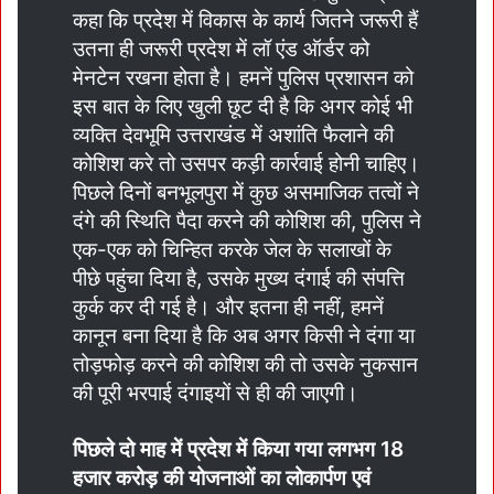
कहा कि प्रदेश में विकास के कार्य जितने जरूरी हैं
उतना ही जरूरी प्रदेश में लॉ एंड ऑर्डर को
मेनटेन रखना होता है। हमनें पुलिस प्रशासन को
इस बात के लिए खुली छूट दी है कि अगर कोई भी
व्यक्ति देवभूमि उत्तराखंड में अशांति फैलाने की
कोशिश करे तो उसपर कड़ी कार्रवाई होनी चाहिए।
पिछले दिनों बनभूलपुरा में कुछ असमाजिक तत्वों ने
दंगे की स्थिति पैदा करने की कोशिश की, पुलिस ने
एक-एक को चिन्हित करके जेल के सलाखों के
पीछे पहुंचा दिया है, उसके मुख्य दंगाई की संपत्ति
कुर्क कर दी गई है। और इतना ही नहीं, हमनें
कानून बना दिया है कि अब अगर किसी ने दंगा या
तोड़फोड़ करने की कोशिश की तो उसके नुकसान
की पूरी भरपाई दंगाइयों से ही की जाएगी।
पिछले दो माह में प्रदेश में किया गया लगभग 18
हजार करोड़ की योजनाओं का लोकार्पण एवं