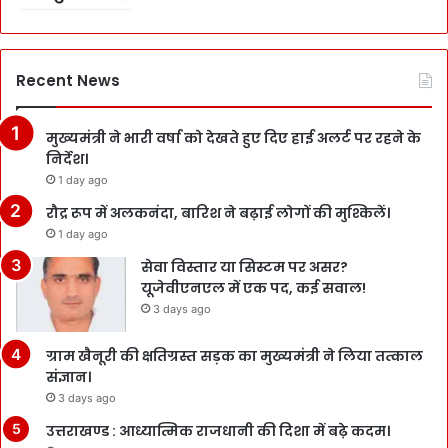
Recent News
मुख्यमंत्री ने भारी वर्षा को देखते हुए दिए हाई अलर्ट पर रहने के
निर्देश।
1 day ago
रौद्र रूप में अलकनंदा, बारिश ने बढ़ाई लोगों की मुश्किलें।
1 day ago
सेवा विस्तार या सिस्टम पर असर?
यूजेवीएनएल में एक पद, कई सवाल!
3 days ago
ग्राम खैनूरी की क्षतिग्रस्त सड़क का मुख्यमंत्री ने लिया तत्काल
संज्ञान।
3 days ago
उत्तराखण्ड : आध्यात्मिक राजधानी की दिशा में बढ़े कदम।