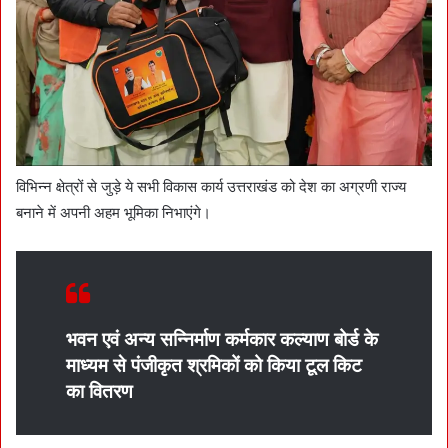
विभिन्न क्षेत्रों से जुड़े ये सभी विकास कार्य उत्तराखंड को देश का अग्रणी राज्य
बनाने में अपनी अहम भूमिका निभाएंगे।
भवन एवं अन्य सन्निर्माण कर्मकार कल्याण बोर्ड के
माध्यम से पंजीकृत श्रमिकों को किया टूल किट
का वितरण