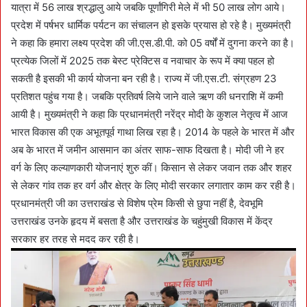
यात्रा में 56 लाख श्रद्धालु आये जबकि पूर्णांगिरी मेले में भी 50 लाख लोग आये।
प्रदेश में पर्षभर धार्मिक पर्यटन का संचालन हो इसके प्रयास हो रहे है। मुख्यमंत्री
ने कहा कि हमारा लक्ष्य प्रदेश की जी.एस.डी.पी. को 05 वर्षों में दुगना करने का है।
प्रत्येक जिलों में 2025 तक बेस्ट प्रेक्टिस व नवाचार के रूप में क्या पहल हो
सकती है इसकी भी कार्य योजना बन रही है। राज्य में जी.एस.टी. संग्रहण 23
प्रतिशत पहुंच गया है। जबकि प्रतिवर्ष लिये जाने वाले ऋण की धनराशि में कमी
आयी है। मुख्यमंत्री ने कहा कि प्रधानमंत्री नरेंद्र मोदी के कुशल नेतृत्व में आज
भारत विकास की एक अभूतपूर्व गाथा लिख रहा है। 2014 के पहले के भारत में और
अब के भारत में जमीन आसमान का अंतर साफ-साफ दिखता है। मोदी जी ने हर
वर्ग के लिए कल्याणकारी योजनाएं शुरु कीं। किसान से लेकर जवान तक और शहर
से लेकर गांव तक हर वर्ग और क्षेत्र के लिए मोदी सरकार लगातार काम कर रही है।
प्रधानमंत्री जी का उत्तराखंड से विशेष प्रेम किसी से छुपा नहीं है, देवभूमि
उत्तराखंड उनके हृदय में बसता है और उत्तराखंड के चहुंमुखी विकास में केंद्र
सरकार हर तरह से मदद कर रही है।