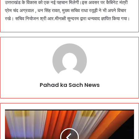
उत्तराखंड के विकास को एक नई पहचान मिलेगी।इस अवसर पर कैबिनेट मंत्री
प्रेम चंद अग्रवाल , धन सिंह रावत, मुख्य सचिव राधा रतूड़ी ने भी अपने विचार
रखे। सचिव नियोजन श्री आर.मीनाक्षी सुन्दरम द्वारा धन्यवाद ज्ञापित किया गया।
Pahad ka Sach News