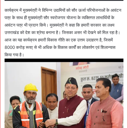
कार्यक्रम में मुख्यमंत्री ने विभिन्न उद्यमियों को सौर ऊर्जा परियोजनाओं के आवंटन
पत्र के साथ ही मुख्यमंत्री सौर स्वरोजगार योजना के व्यक्तिगत लाभार्थियों के
आवंटन पत्र भी प्रदान किये। मुख्यमंत्री ने कहा कि हमारी सरकार का लक्ष्य
उत्तराखंड को देश का श्रेष्ठ बनाना है। जिसका असर भी देखने को मिल रहा है।
आज का यह कार्यक्रम हमारी विकास नीति का एक उत्तम उदाहरण है, जिसमें
8000 करोड़ रूपए से भी अधिक के विकास कार्यों का लोकार्पण एवं शिलान्यास
किया गया है।