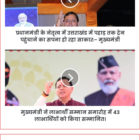
प्रधानमंत्री के नेतृत्व में उत्तराखंड में पहाड़ तक ट्रेन
पहुंचाने का सपना हो रहा साकारः- मुख्यमंत्री
मुख्यमंत्री ने लाभार्थी सम्मान समारोह में 43
लाभार्थियों को किया सम्मानित।