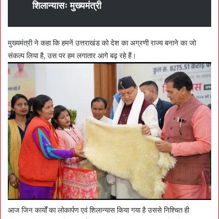
शिलान्यासः मुख्यमंत्री
मुख्यमंत्री ने कहा कि हमनें उत्तराखंड को देश का अग्रणी राज्य बनाने का जो
संकल्प लिया है, उस पर हम लगातार आगे बढ़ रहे हैं।
आज जिन कार्यों का लोकार्पण एवं शिलान्यास किया गया है उससे निश्चित ही