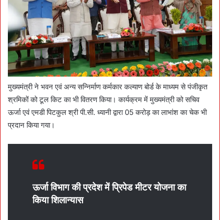
मुख्यमंत्री ने भवन एवं अन्य सन्निर्माण कर्मकार कल्याण बोर्ड के माध्यम से पंजीकृत
श्रमिकों को टूल किट का भी वितरण किया। कार्यक्रम में मुख्यमंत्री को सचिव
ऊर्जा एवं एमडी पिटकुल श्री पी.सी. ध्यानी द्वारा 05 करोड़ का लाभांश का चेक भी
प्रदान किया गया।
ऊर्जा विभाग की प्रदेश में प्रिपेड मीटर योजना का
किया शिलान्यास