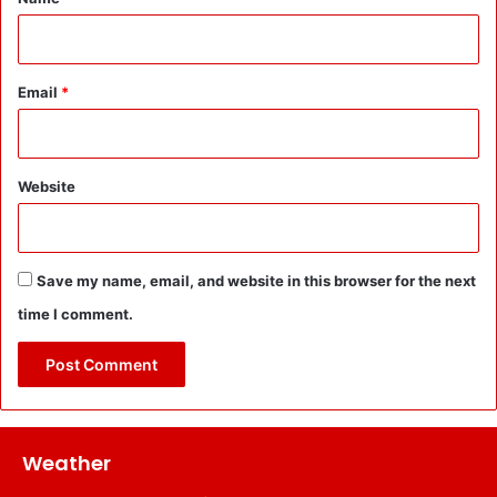
Email
*
Website
Save my name, email, and website in this browser for the next
time I comment.
Weather