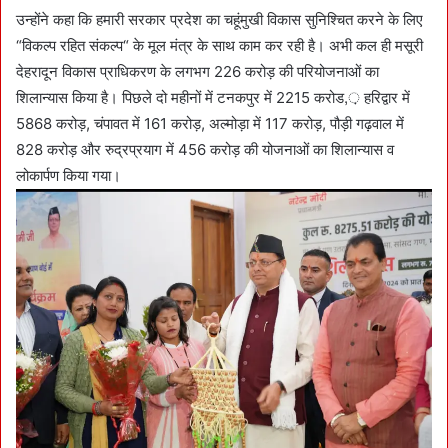
उन्होंने कहा कि हमारी सरकार प्रदेश का चहूंमुखी विकास सुनिश्चित करने के लिए
“विकल्प रहित संकल्प“ के मूल मंत्र के साथ काम कर रही है। अभी कल ही मसूरी
देहरादून विकास प्राधिकरण के लगभग 226 करोड़ की परियोजनाओं का
शिलान्यास किया है। पिछले दो महीनों में टनकपुर में 2215 करोड,़ हरिद्वार में
5868 करोड़, चंपावत में 161 करोड़, अल्मोड़ा में 117 करोड़, पौड़ी गढ़वाल में
828 करोड़ और रुद्रप्रयाग में 456 करोड़ की योजनाओं का शिलान्यास व
लोकार्पण किया गया।