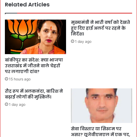
Related Articles
मुख्यमंत्री ने भारी वर्षा को देखते
हुए दिए हाई अलर्ट पर रहने के
निर्देश।
1 day ago
बांकीपुर का संदेश: क्या भाजपा
उत्तराखंड में जीतने वाले चेहरों
पर लगाएगी दांव?
15 hours ago
रौद्र रूप में अलकनंदा, बारिश ने
बढ़ाई लोगों की मुश्किलें।
1 day ago
सेवा विस्तार या सिस्टम पर
असर? यूजेवीएनएल में एक पद,